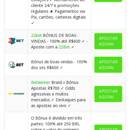
cliente 24/7 e promoções
regulares ★ Pagamentos via
Pix, cartões, carteiras digitais
✓
22bet
BÓNUS DE BOAS-
APOSTAR
VINDAS - 100% até R$600 ✓ -
AGORA!
Aposte com a
22Bet
✓
Bônus de boas-vindas - 100%
APOSTAR
dos ses R$600 ✓
AGORA!
Betwinner
Brasil » Bônus
Apostas R$700 ✓ Odds
APOSTAR
agressivas e muitos
AGORA!
mercados ✓ Destaques para
as apostas ao vivo ✓
O Bônus é dividido em três
partes: 100% até 250 BRL
sobre o valor do primeiro
APOSTAR