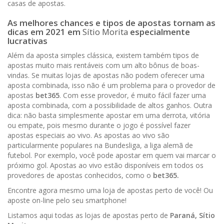
casas de apostas.
As melhores chances e tipos de apostas tornam as
dicas em 202
1
em
Sítio Morita
especialmente
lucrativas
Além da aposta simples clássica, existem também tipos de
apostas muito mais rentáveis com um alto bônus de boas-
vindas. Se muitas lojas de apostas não podem oferecer uma
aposta combinada, isso não é um problema para o provedor de
apostas
bet365
. Com esse provedor, é muito fácil fazer uma
aposta combinada, com a possibilidade de altos ganhos. Outra
dica: não basta simplesmente apostar em uma derrota, vitória
ou empate, pois mesmo durante o jogo é possível fazer
apostas especiais ao vivo. As apostas ao vivo são
particularmente populares na Bundesliga, a liga alemã de
futebol. Por exemplo, você pode apostar em quem vai marcar o
próximo gol. Apostas ao vivo estão disponíveis em todos os
provedores de apostas conhecidos, como o
bet365.
Encontre agora mesmo uma loja de apostas perto de você! Ou
aposte on-line pelo seu smartphone!
Listamos aqui todas as lojas de apostas perto de
Paraná,
Sítio