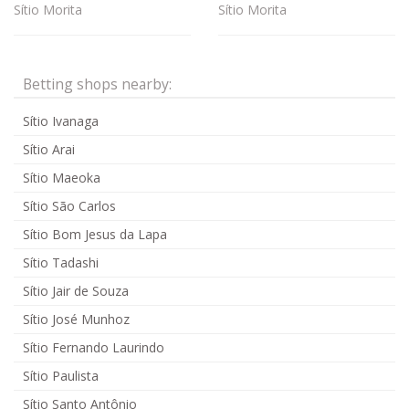
Sítio Morita
Sítio Morita
Betting shops nearby:
Sítio Ivanaga
Sítio Arai
Sítio Maeoka
Sítio São Carlos
Sítio Bom Jesus da Lapa
Sítio Tadashi
Sítio Jair de Souza
Sítio José Munhoz
Sítio Fernando Laurindo
Sítio Paulista
Sítio Santo Antônio