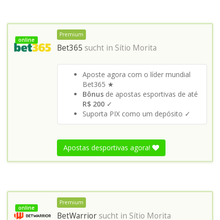
Premium
online
Bet365
sucht in
Sítio Morita
Aposte agora com o líder mundial
Bet365 ★
Bônus
de apostas esportivas de até
R$ 200
✓
Suporta PIX como um depósito ✓
Apostas desportivas agora!
Premium
online
BetWarrior
sucht in
Sítio Morita