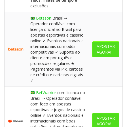
T&Cs, limites de tempo e
exclusões
Betsson
Brasil ⇒
Operador confiável com
licença oficial no Brasil para
apostas esportivas e cassino
online ✓ Eventos nacionais e
internacionais com odds
APOSTAR
competitivas ✓ Suporte ao
AGORA!
cliente em português e
promoções regulares ★
Pagamentos via Pix, cartões
de crédito e carteiras digitais
✓
BetWarrior
com licença no
Brasil ⇒ Operador confiável
com foco em apostas
esportivas e jogos de cassino
online ✓ Eventos nacionais e
APOSTAR
internacionais com boas
AGORA!
cotações ✓ Atendimento ao