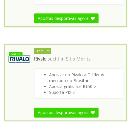
Apostas desportivas agora!
Premium
online
Rivalo
sucht in
Sítio Morita
Apostar no Rivalo a O líder de
mercado no Brasil ★
Aposta grátis até R$50 ✓
Suporta PIX ✓
Apostas desportivas agora!