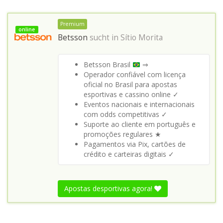
Premium
online
Betsson
sucht in
Sítio Morita
Betsson Brasil
⇒
Operador confiável com licença
oficial no Brasil para apostas
esportivas e cassino online ✓
Eventos nacionais e internacionais
com odds competitivas ✓
Suporte ao cliente em português e
promoções regulares ★
Pagamentos via Pix, cartões de
crédito e carteiras digitais ✓
Apostas desportivas agora!