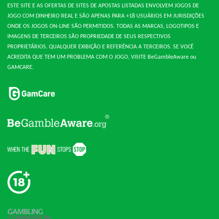
ESTE SITE E AS OFERTAS DE SITES DE APOSTAS LISTADAS ENVOLVEM JOGOS DE
JOGO COM DINHEIRO REAL E SÃO APENAS PARA +18 USUÁRIOS EM JURISDIÇÕES
ONDE OS JOGOS ON-LINE SÃO PERMITIDOS.
TODAS AS MARCAS, LOGOTIPOS E
IMAGENS DE TERCEIROS SÃO PROPRIEDADE DE SEUS RESPECTIVOS
PROPRIETÁRIOS.
QUALQUER EXIBIÇÃO E REFERÊNCIA A TERCEIROS.
SE VOCÊ
ACREDITA QUE TEM UM PROBLEMA COM O JOGO, VISITE BeGambleAware ou
GAMCARE.