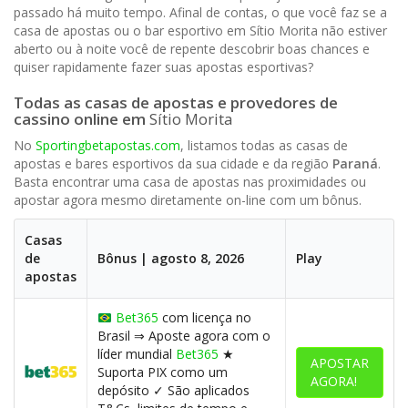
passado há muito tempo. Afinal de contas, o que você faz se a
casa de apostas ou o bar esportivo em Sítio Morita não estiver
aberto ou à noite você de repente descobrir boas chances e
quiser rapidamente fazer suas apostas esportivas?
Todas as casas de apostas
e provedores de
cassino online
em
Sítio Morita
No
Sportingbetapostas.com
, listamos todas as casas de
apostas e bares esportivos da sua cidade e da região
Paraná
.
Basta encontrar uma casa de apostas nas proximidades ou
apostar agora mesmo diretamente on-line com um bônus.
Casas
de
Bônus | agosto 8, 2026
Play
apostas
Bet365
com licença no
Brasil ⇒ Aposte agora com o
líder mundial
Bet365
★
APOSTAR
Suporta PIX como um
AGORA!
depósito ✓ São aplicados