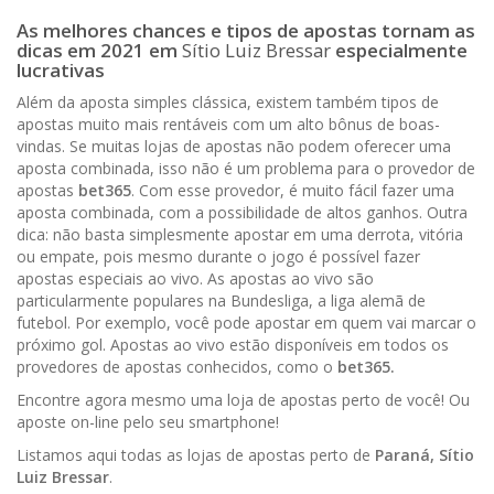
As melhores chances e tipos de apostas tornam as
dicas em 202
1
em
Sítio Luiz Bressar
especialmente
lucrativas
Além da aposta simples clássica, existem também tipos de
apostas muito mais rentáveis com um alto bônus de boas-
vindas. Se muitas lojas de apostas não podem oferecer uma
aposta combinada, isso não é um problema para o provedor de
apostas
bet365
. Com esse provedor, é muito fácil fazer uma
aposta combinada, com a possibilidade de altos ganhos. Outra
dica: não basta simplesmente apostar em uma derrota, vitória
ou empate, pois mesmo durante o jogo é possível fazer
apostas especiais ao vivo. As apostas ao vivo são
particularmente populares na Bundesliga, a liga alemã de
futebol. Por exemplo, você pode apostar em quem vai marcar o
próximo gol. Apostas ao vivo estão disponíveis em todos os
provedores de apostas conhecidos, como o
bet365.
Encontre agora mesmo uma loja de apostas perto de você! Ou
aposte on-line pelo seu smartphone!
Listamos aqui todas as lojas de apostas perto de
Paraná,
Sítio
Luiz Bressar
.