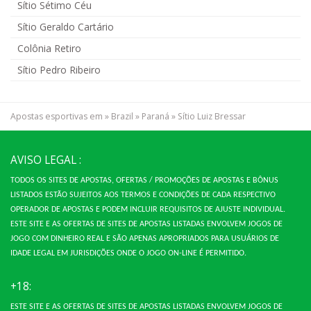
Sítio Sétimo Céu
Sítio Geraldo Cartário
Colônia Retiro
Sítio Pedro Ribeiro
Apostas esportivas em
»
Brazil
»
Paraná
»
Sítio Luiz Bressar
AVISO LEGAL :
TODOS OS SITES DE APOSTAS, OFERTAS / PROMOÇÕES DE APOSTAS E BÔNUS
LISTADOS ESTÃO SUJEITOS AOS TERMOS E CONDIÇÕES DE CADA RESPECTIVO
OPERADOR DE APOSTAS E PODEM INCLUIR REQUISITOS DE AJUSTE INDIVIDUAL.
ESTE SITE E AS OFERTAS DE SITES DE APOSTAS LISTADAS ENVOLVEM JOGOS DE
JOGO COM DINHEIRO REAL E SÃO APENAS APROPRIADOS PARA USUÁRIOS DE
IDADE LEGAL EM JURISDIÇÕES ONDE O JOGO ON-LINE É PERMITIDO.
+18:
ESTE SITE E AS OFERTAS DE SITES DE APOSTAS LISTADAS ENVOLVEM JOGOS DE