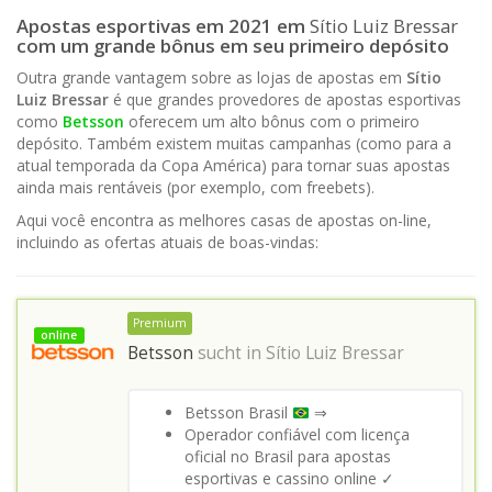
Apostas esportivas em 202
1
em
Sítio Luiz Bressar
com um grande bônus em seu primeiro depósito
Outra grande vantagem sobre as lojas de apostas em
Sítio
Luiz Bressar
é que grandes provedores de apostas esportivas
como
Betsson
oferecem um alto bônus com o primeiro
depósito. Também existem muitas campanhas (como para a
atual temporada da Copa América) para tornar suas apostas
ainda mais rentáveis (por exemplo, com freebets).
Aqui você encontra as melhores casas de apostas on-line,
incluindo as ofertas atuais de boas-vindas:
Premium
online
Betsson
sucht in
Sítio Luiz Bressar
Betsson Brasil
⇒
Operador confiável com licença
oficial no Brasil para apostas
esportivas e cassino online ✓