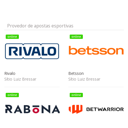
Provedor de apostas esportivas
online
online
Rivalo
Betsson
Sítio Luiz Bressar
Sítio Luiz Bressar
online
online