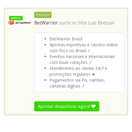
Premium
online
BetWarrior
sucht in
Sítio Luiz Bressar
BetWarrior Brasil
Apostas esportivas e cassino online
com foco no Brasil ✓
Eventos nacionais e internacionais
com boas cotações ✓
Atendimento ao cliente 24/7 e
promoções regulares ★
Pagamentos via Pix, cartões,
carteiras digitais ✓
Apostas desportivas agora!