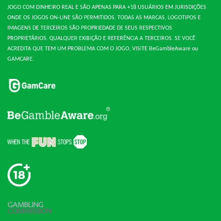
JOGO COM DINHEIRO REAL E SÃO APENAS PARA +18 USUÁRIOS EM JURISDIÇÕES
ONDE OS JOGOS ON-LINE SÃO PERMITIDOS.
TODAS AS MARCAS, LOGOTIPOS E
IMAGENS DE TERCEIROS SÃO PROPRIEDADE DE SEUS RESPECTIVOS
PROPRIETÁRIOS.
QUALQUER EXIBIÇÃO E REFERÊNCIA A TERCEIROS.
SE VOCÊ
ACREDITA QUE TEM UM PROBLEMA COM O JOGO, VISITE BeGambleAware ou
GAMCARE.