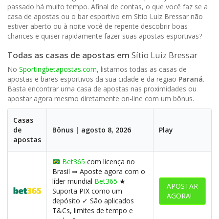
passado há muito tempo. Afinal de contas, o que você faz se a
casa de apostas ou o bar esportivo em Sítio Luiz Bressar não
estiver aberto ou à noite você de repente descobrir boas
chances e quiser rapidamente fazer suas apostas esportivas?
Todas as casas de apostas em
Sítio Luiz Bressar
No
Sportingbetapostas.com
, listamos todas as casas de
apostas e bares esportivos da sua cidade e da região
Paraná
.
Basta encontrar uma casa de apostas nas proximidades ou
apostar agora mesmo diretamente on-line com um bônus.
Casas
de
Bônus | agosto 8, 2026
Play
apostas
Bet365
com licença no
Brasil ⇒ Aposte agora com o
líder mundial
Bet365
★
APOSTAR
Suporta PIX como um
AGORA!
depósito ✓ São aplicados
T&Cs, limites de tempo e