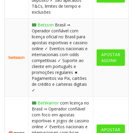
depósito ✓ São aplicados
T&Cs, limites de tempo e
exclusões
Betsson
Brasil ⇒
Operador confiável com
licença oficial no Brasil para
apostas esportivas e cassino
online ✓ Eventos nacionais e
internacionais com odds
APOSTAR
competitivas ✓ Suporte ao
AGORA!
cliente em português e
promoções regulares ★
Pagamentos via Pix, cartões
de crédito e carteiras digitais
✓
BetWarrior
com licença no
Brasil ⇒ Operador confiável
com foco em apostas
esportivas e jogos de cassino
online ✓ Eventos nacionais e
APOSTAR
internacionais com boas