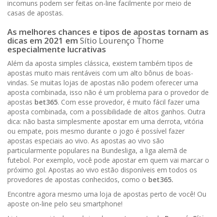
incomuns podem ser feitas on-line facilmente por meio de
casas de apostas.
As melhores chances e tipos de apostas tornam as
dicas em 202
1
em
Sítio Lourenço Thome
especialmente lucrativas
Além da aposta simples clássica, existem também tipos de
apostas muito mais rentáveis com um alto bônus de boas-
vindas. Se muitas lojas de apostas não podem oferecer uma
aposta combinada, isso não é um problema para o provedor de
apostas
bet365
. Com esse provedor, é muito fácil fazer uma
aposta combinada, com a possibilidade de altos ganhos. Outra
dica: não basta simplesmente apostar em uma derrota, vitória
ou empate, pois mesmo durante o jogo é possível fazer
apostas especiais ao vivo. As apostas ao vivo são
particularmente populares na Bundesliga, a liga alemã de
futebol. Por exemplo, você pode apostar em quem vai marcar o
próximo gol. Apostas ao vivo estão disponíveis em todos os
provedores de apostas conhecidos, como o
bet365.
Encontre agora mesmo uma loja de apostas perto de você! Ou
aposte on-line pelo seu smartphone!