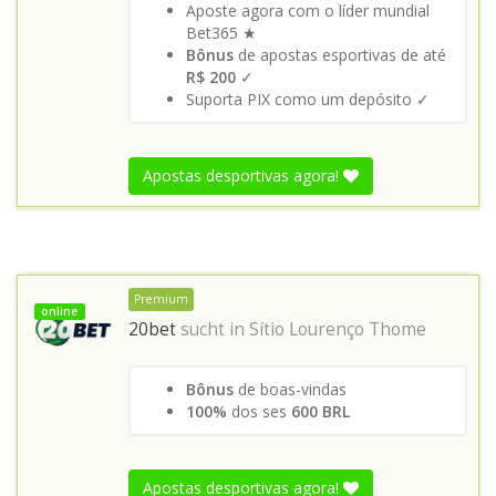
Aposte agora com o líder mundial
Bet365 ★
Bônus
de apostas esportivas de até
R$ 200
✓
Suporta PIX como um depósito ✓
Apostas desportivas agora!
Premium
online
20bet
sucht in
Sítio Lourenço Thome
Bônus
de boas-vindas
100%
dos ses
600 BRL
Apostas desportivas agora!