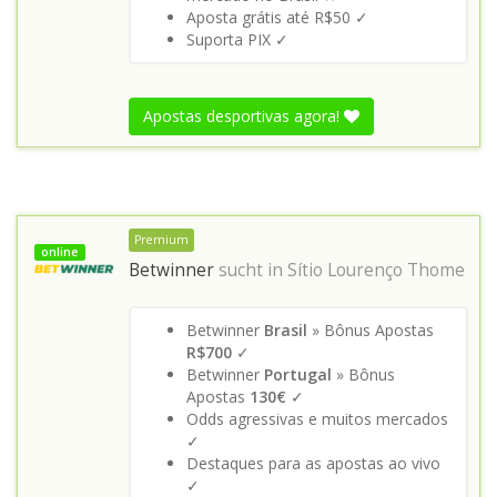
Aposta grátis até R$50 ✓
Suporta PIX ✓
Apostas desportivas agora!
Premium
online
Betwinner
sucht in
Sítio Lourenço Thome
Betwinner
Brasil
» Bônus Apostas
R$700
✓
Betwinner
Portugal
» Bônus
Apostas
130€
✓
Odds agressivas e muitos mercados
✓
Destaques para as apostas ao vivo
✓