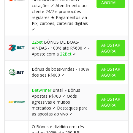
AGORA!
cotações ✓ Atendimento ao
cliente 24/7 e promoções
regulares ★ Pagamentos via
Pix, cartões, carteiras digitais
✓
22bet
BÓNUS DE BOAS-
APOSTAR
VINDAS - 100% até R$600 ✓ -
AGORA!
Aposte com a
22Bet
✓
Bônus de boas-vindas - 100%
APOSTAR
dos ses R$600 ✓
AGORA!
Betwinner
Brasil » Bônus
Apostas R$700 ✓ Odds
APOSTAR
agressivas e muitos
AGORA!
mercados ✓ Destaques para
as apostas ao vivo ✓
O Bônus é dividido em três
partes: 100% até 250 BRL