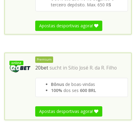
terceiro depósito. Max. 650 R$
Apostas desportivas agora!
Premium
online
20bet
sucht in
Sítio José R. da R. Filho
Bônus
de boas-vindas
100%
dos ses
600 BRL
Apostas desportivas agora!