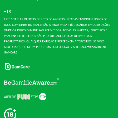
+18:
ESTE SITE E AS OFERTAS DE SITES DE APOSTAS LISTADAS ENVOLVEM JOGOS DE
JOGO COM DINHEIRO REAL E SÃO APENAS PARA +18 USUÁRIOS EM JURISDIÇÕES
ONDE OS JOGOS ON-LINE SÃO PERMITIDOS.
TODAS AS MARCAS, LOGOTIPOS E
IMAGENS DE TERCEIROS SÃO PROPRIEDADE DE SEUS RESPECTIVOS
PROPRIETÁRIOS.
QUALQUER EXIBIÇÃO E REFERÊNCIA A TERCEIROS.
SE VOCÊ
ACREDITA QUE TEM UM PROBLEMA COM O JOGO, VISITE BeGambleAware ou
GAMCARE.