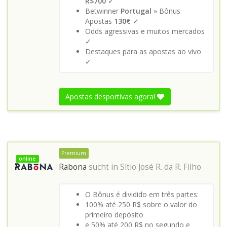
R$700
✓
Betwinner
Portugal
» Bônus
Apostas
130€
✓
Odds agressivas e muitos mercados
✓
Destaques para as apostas ao vivo
✓
Apostas desportivas agora!
Premium
online
Rabona
sucht in
Sítio José R. da R. Filho
O Bônus é dividido em três partes:
100% até 250 R$ sobre o valor do
primeiro depósito
e 50% até 200 R$ no segundo e