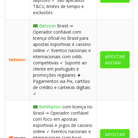
depósito ✓ São aplicados
T&Cs, limites de tempo e
exclusões
Betsson
Brasil ⇒
Operador confiável com
licença oficial no Brasil para
apostas esportivas e cassino
online ✓ Eventos nacionais e
internacionais com odds
APOSTAR
competitivas ✓ Suporte ao
AGORA!
cliente em português e
promoções regulares ★
Pagamentos via Pix, cartões
de crédito e carteiras digitais
✓
BetWarrior
com licença no
Brasil ⇒ Operador confiável
com foco em apostas
esportivas e jogos de cassino
online ✓ Eventos nacionais e
APOSTAR
internacionais com boas