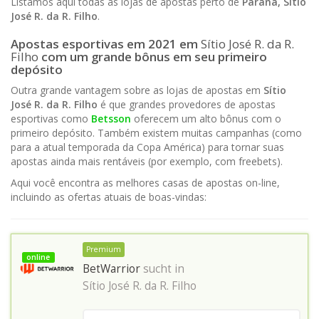
Listamos aqui todas as lojas de apostas perto de
Paraná,
Sítio
José R. da R. Filho
.
Apostas esportivas em 202
1
em
Sítio José R. da R.
Filho
com um grande bônus em seu primeiro
depósito
Outra grande vantagem sobre as lojas de apostas em
Sítio
José R. da R. Filho
é que grandes provedores de apostas
esportivas como
Betsson
oferecem um alto bônus com o
primeiro depósito. Também existem muitas campanhas (como
para a atual temporada da Copa América) para tornar suas
apostas ainda mais rentáveis (por exemplo, com freebets).
Aqui você encontra as melhores casas de apostas on-line,
incluindo as ofertas atuais de boas-vindas:
Premium
online
BetWarrior
sucht in
Sítio José R. da R. Filho