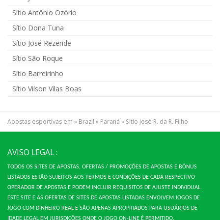
Sítio Antônio Ozório
Sítio Dona Tuna
Sítio José Rezende
Sítio São Roque
Sítio Barreirinho
Sítio Vilson Vilas Boas
Apostas esportivas em
»
Brazil
»
Paraná
»
Sítio José R. da R. Filho
AVISO LEGAL :
TODOS OS SITES DE APOSTAS, OFERTAS / PROMOÇÕES DE APOSTAS E BÔNUS
LISTADOS ESTÃO SUJEITOS AOS TERMOS E CONDIÇÕES DE CADA RESPECTIVO
OPERADOR DE APOSTAS E PODEM INCLUIR REQUISITOS DE AJUSTE INDIVIDUAL.
ESTE SITE E AS OFERTAS DE SITES DE APOSTAS LISTADAS ENVOLVEM JOGOS DE
JOGO COM DINHEIRO REAL E SÃO APENAS APROPRIADOS PARA USUÁRIOS DE
IDADE LEGAL EM JURISDIÇÕES ONDE O JOGO ON-LINE É PERMITIDO.