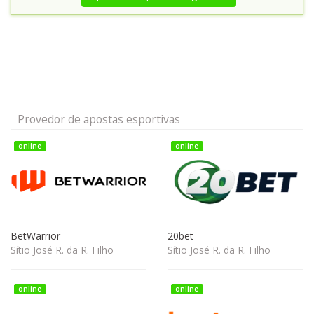
Provedor de apostas esportivas
online
online
BetWarrior
20bet
Sítio José R. da R. Filho
Sítio José R. da R. Filho
online
online