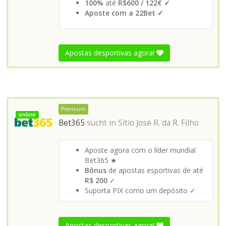
100%
até
R$600 / 122€ ✓
Aposte com a 22Bet ✓
Apostas desportivas agora!
Premium
online
Bet365
sucht in
Sítio José R. da R. Filho
Aposte agora com o líder mundial
Bet365 ★
Bônus
de apostas esportivas de até
R$ 200
✓
Suporta PIX como um depósito ✓
Apostas desportivas agora!