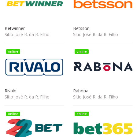
Betwinner
Betsson
Sítio José R. da R. Filho
Sítio José R. da R. Filho
online
online
Rivalo
Rabona
Sítio José R. da R. Filho
Sítio José R. da R. Filho
online
online