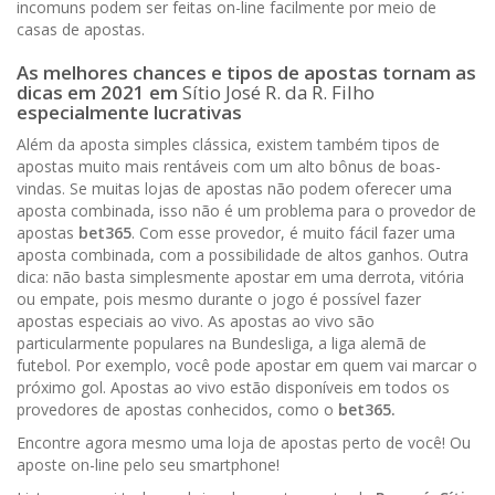
incomuns podem ser feitas on-line facilmente por meio de
casas de apostas.
As melhores chances e tipos de apostas tornam as
dicas em 202
1
em
Sítio José R. da R. Filho
especialmente lucrativas
Além da aposta simples clássica, existem também tipos de
apostas muito mais rentáveis com um alto bônus de boas-
vindas. Se muitas lojas de apostas não podem oferecer uma
aposta combinada, isso não é um problema para o provedor de
apostas
bet365
. Com esse provedor, é muito fácil fazer uma
aposta combinada, com a possibilidade de altos ganhos. Outra
dica: não basta simplesmente apostar em uma derrota, vitória
ou empate, pois mesmo durante o jogo é possível fazer
apostas especiais ao vivo. As apostas ao vivo são
particularmente populares na Bundesliga, a liga alemã de
futebol. Por exemplo, você pode apostar em quem vai marcar o
próximo gol. Apostas ao vivo estão disponíveis em todos os
provedores de apostas conhecidos, como o
bet365.
Encontre agora mesmo uma loja de apostas perto de você! Ou
aposte on-line pelo seu smartphone!