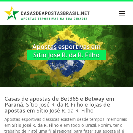
Skip
to
Toggl
main
navig
content
Apostas esportivas em
Sítio José R. da R. Filho
Casas de apostas de Bet365 e Betway em
Paraná,
Sítio José R. da R. Filho
e lojas de
apostas em
Sítio José R. da R. Filho
Apostas esportivas clássicas existem desde tempos imemoriais
em
Sítio José R. da R. Filho
e em todo o Brazil. Porém, ter o
trabalho de ir até uma filial regional para fazer sua aposta já é