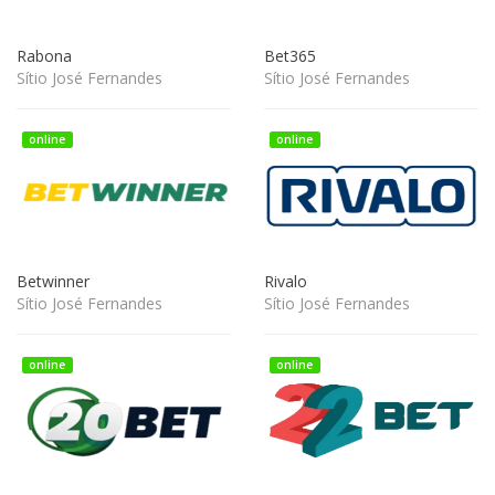
Rabona
Bet365
Sítio José Fernandes
Sítio José Fernandes
online
online
Betwinner
Rivalo
Sítio José Fernandes
Sítio José Fernandes
online
online