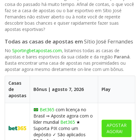
coisa do passado há muito tempo. Afinal de contas, o que você
faz se a casa de apostas ou o bar esportivo em Sítio José
Fernandes não estiver aberto ou à noite você de repente
descobrir boas chances e quiser rapidamente fazer suas
apostas esportivas?
Todas as casas de apostas em
Sítio José Fernandes
No
Sportingbetapostas.com
, listamos todas as casas de
apostas e bares esportivos da sua cidade e da região
Paraná
.
Basta encontrar uma casa de apostas nas proximidades ou
apostar agora mesmo diretamente on-line com um bônus.
Casas
de
Bônus | agosto 7, 2026
Play
apostas
Bet365
com licença no
Brasil ⇒ Aposte agora com o
líder mundial
Bet365
★
APOSTAR
Suporta PIX como um
AGORA!
depósito ✓ São aplicados