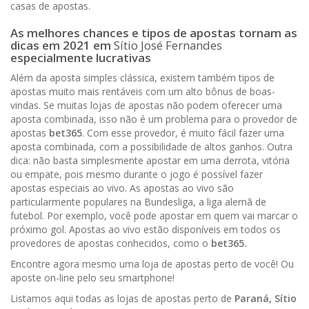
casas de apostas.
As melhores chances e tipos de apostas tornam as
dicas em 202
1
em
Sítio José Fernandes
especialmente lucrativas
Além da aposta simples clássica, existem também tipos de
apostas muito mais rentáveis com um alto bônus de boas-
vindas. Se muitas lojas de apostas não podem oferecer uma
aposta combinada, isso não é um problema para o provedor de
apostas
bet365
. Com esse provedor, é muito fácil fazer uma
aposta combinada, com a possibilidade de altos ganhos. Outra
dica: não basta simplesmente apostar em uma derrota, vitória
ou empate, pois mesmo durante o jogo é possível fazer
apostas especiais ao vivo. As apostas ao vivo são
particularmente populares na Bundesliga, a liga alemã de
futebol. Por exemplo, você pode apostar em quem vai marcar o
próximo gol. Apostas ao vivo estão disponíveis em todos os
provedores de apostas conhecidos, como o
bet365.
Encontre agora mesmo uma loja de apostas perto de você! Ou
aposte on-line pelo seu smartphone!
Listamos aqui todas as lojas de apostas perto de
Paraná,
Sítio