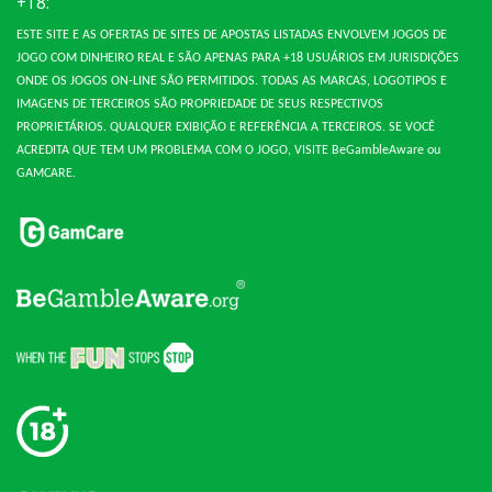
+18:
ESTE SITE E AS OFERTAS DE SITES DE APOSTAS LISTADAS ENVOLVEM JOGOS DE
JOGO COM DINHEIRO REAL E SÃO APENAS PARA +18 USUÁRIOS EM JURISDIÇÕES
ONDE OS JOGOS ON-LINE SÃO PERMITIDOS.
TODAS AS MARCAS, LOGOTIPOS E
IMAGENS DE TERCEIROS SÃO PROPRIEDADE DE SEUS RESPECTIVOS
PROPRIETÁRIOS.
QUALQUER EXIBIÇÃO E REFERÊNCIA A TERCEIROS.
SE VOCÊ
ACREDITA QUE TEM UM PROBLEMA COM O JOGO, VISITE BeGambleAware ou
GAMCARE.