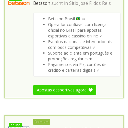
Betsson
sucht in
Sítio José F. dos Reis
Betsson Brasil
⇒
Operador confiável com licença
oficial no Brasil para apostas
esportivas e cassino online ✓
Eventos nacionais e internacionais
com odds competitivas ✓
Suporte ao cliente em português e
promoções regulares ★
Pagamentos via Pix, cartões de
crédito e carteiras digitais ✓
Apostas desportivas agora!
Premium
online