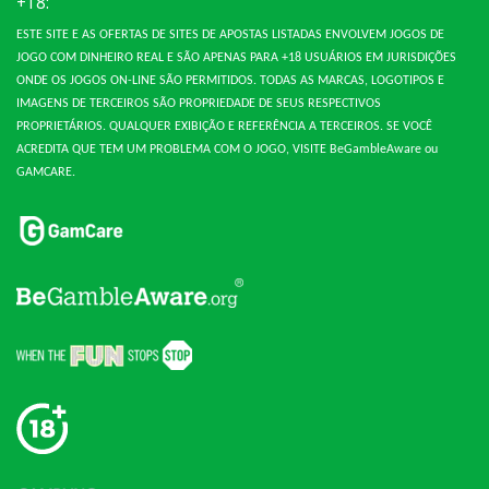
+18:
ESTE SITE E AS OFERTAS DE SITES DE APOSTAS LISTADAS ENVOLVEM JOGOS DE
JOGO COM DINHEIRO REAL E SÃO APENAS PARA +18 USUÁRIOS EM JURISDIÇÕES
ONDE OS JOGOS ON-LINE SÃO PERMITIDOS.
TODAS AS MARCAS, LOGOTIPOS E
IMAGENS DE TERCEIROS SÃO PROPRIEDADE DE SEUS RESPECTIVOS
PROPRIETÁRIOS.
QUALQUER EXIBIÇÃO E REFERÊNCIA A TERCEIROS.
SE VOCÊ
ACREDITA QUE TEM UM PROBLEMA COM O JOGO, VISITE BeGambleAware ou
GAMCARE.