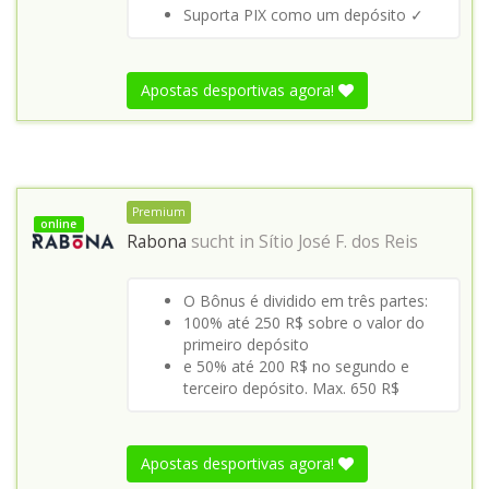
Suporta PIX como um depósito ✓
Apostas desportivas agora!
Premium
online
Rabona
sucht in
Sítio José F. dos Reis
O Bônus é dividido em três partes:
100% até 250 R$ sobre o valor do
primeiro depósito
e 50% até 200 R$ no segundo e
terceiro depósito. Max. 650 R$
Apostas desportivas agora!