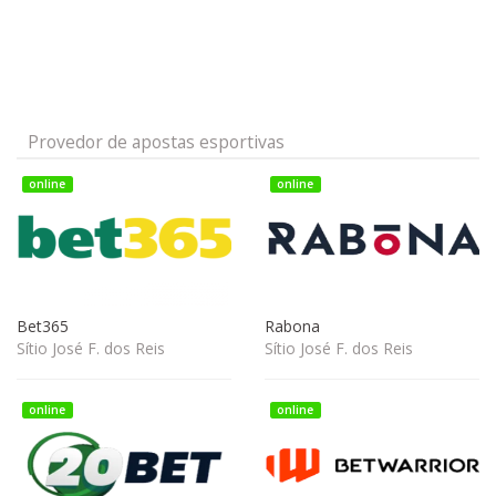
Provedor de apostas esportivas
online
online
Bet365
Rabona
Sítio José F. dos Reis
Sítio José F. dos Reis
online
online