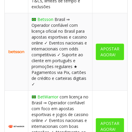
T&Cs, limites de tempo e
exclusões
Betsson
Brasil ⇒
Operador confiável com
licença oficial no Brasil para
apostas esportivas e cassino
online ✓ Eventos nacionais e
internacionais com odds
APOSTAR
competitivas ✓ Suporte ao
AGORA!
cliente em português e
promoções regulares ★
Pagamentos via Pix, cartões
de crédito e carteiras digitais
✓
BetWarrior
com licença no
Brasil ⇒ Operador confiável
com foco em apostas
esportivas e jogos de cassino
online ✓ Eventos nacionais e
APOSTAR
internacionais com boas
AGORA!