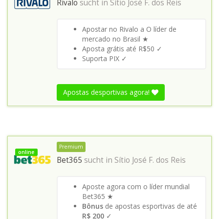
Rivalo
sucht in
Sítio José F. dos Reis
Apostar no Rivalo a O líder de
mercado no Brasil ★
Aposta grátis até R$50 ✓
Suporta PIX ✓
Apostas desportivas agora!
Premium
online
Bet365
sucht in
Sítio José F. dos Reis
Aposte agora com o líder mundial
Bet365 ★
Bônus
de apostas esportivas de até
R$ 200
✓