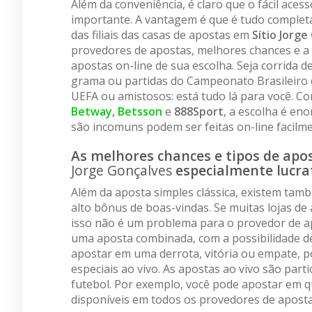
Além da conveniência, é claro que o fácil ace
importante. A vantagem é que é tudo comple
das filiais das casas de apostas em
Sítio Jorge
provedores de apostas, melhores chances e a 
apostas on-line de sua escolha. Seja corrida 
grama ou partidas do Campeonato Brasileiro 
UEFA ou amistosos: está tudo lá para você. C
Betway
,
Betsson
e
888Sport
, a escolha é e
são incomuns podem ser feitas on-line facilm
As melhores chances e tipos de apo
Jorge Gonçalves
especialmente lucra
Além da aposta simples clássica, existem tam
alto bônus de boas-vindas. Se muitas lojas 
isso não é um problema para o provedor de 
uma aposta combinada, com a possibilidade de
apostar em uma derrota, vitória ou empate, p
especiais ao vivo. As apostas ao vivo são par
futebol. Por exemplo, você pode apostar em q
disponíveis em todos os provedores de apost