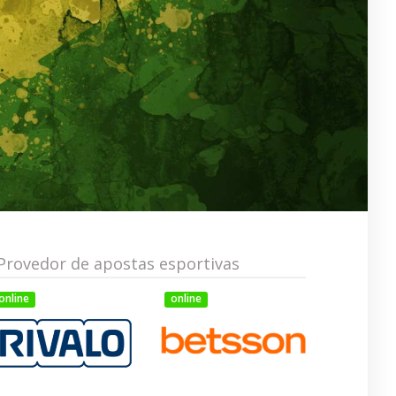
Provedor de apostas esportivas
online
online