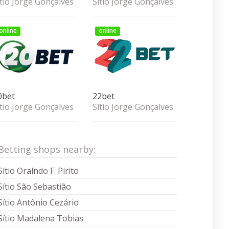
ítio Jorge Gonçalves
Sítio Jorge Gonçalves
online
online
0bet
22bet
ítio Jorge Gonçalves
Sítio Jorge Gonçalves
Betting shops nearby:
Sítio Oralndo F. Pirito
Sítio São Sebastião
Sítio Antônio Cezário
Sítio Madalena Tobias