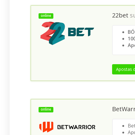
22bet
s
online
BÓ
10
Ap
Apostas d
BetWarr
online
Bet
Apo