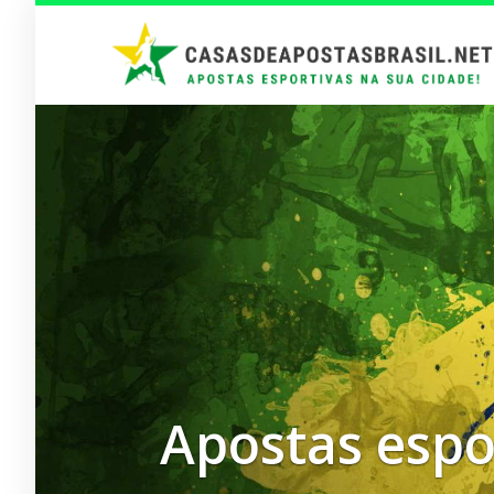
Skip
to
main
content
Apostas esp