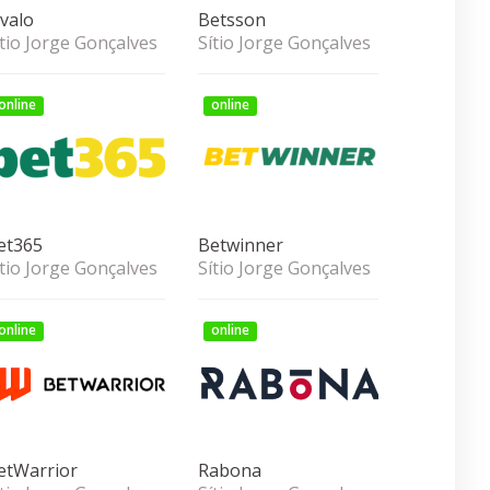
ivalo
Betsson
ítio Jorge Gonçalves
Sítio Jorge Gonçalves
online
online
et365
Betwinner
ítio Jorge Gonçalves
Sítio Jorge Gonçalves
online
online
etWarrior
Rabona