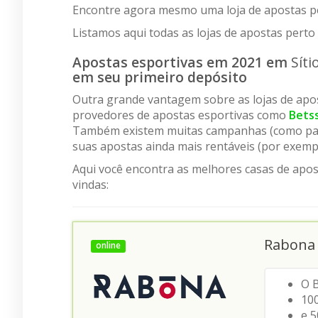
Encontre agora mesmo uma loja de apostas pe
Listamos aqui todas as lojas de apostas perto
Apostas esportivas em 202
1
em
Síti
em seu primeiro depósito
Outra grande vantagem sobre as lojas de ap
provedores de apostas esportivas como
Bets
Também existem muitas campanhas (como para
suas apostas ainda mais rentáveis (por exempl
Aqui você encontra as melhores casas de apost
vindas:
Rabona
online
O B
100
e 5