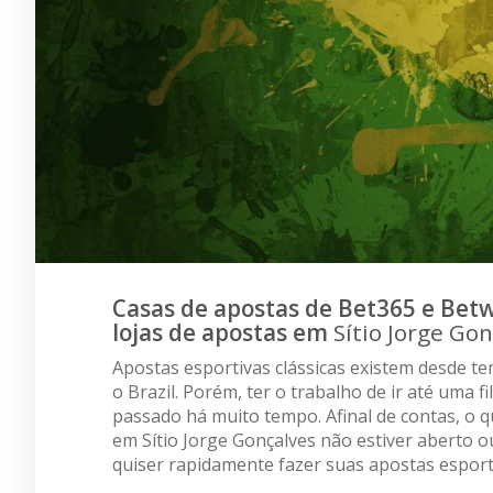
Casas de apostas de Bet365 e Be
lojas de apostas em
Sítio Jorge Go
Apostas esportivas clássicas existem desde 
o Brazil. Porém, ter o trabalho de ir até uma fi
passado há muito tempo. Afinal de contas, o q
em Sítio Jorge Gonçalves não estiver aberto o
quiser rapidamente fazer suas apostas esport