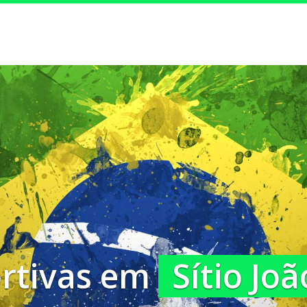
ortivas em
Sítio Jo