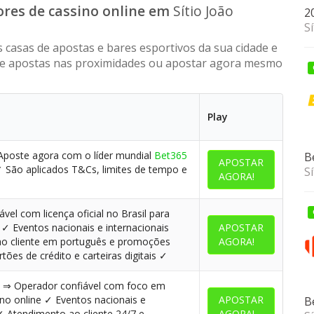
ores de cassino online
em
Sítio João
2
S
as casas de apostas e bares esportivos da sua cidade e
 de apostas nas proximidades ou apostar agora mesmo
Play
Aposte agora com o líder mundial
Bet365
B
APOSTAR
São aplicados T&Cs, limites de tempo e
S
AGORA!
vel com licença oficial no Brasil para
 ✓ Eventos nacionais e internacionais
APOSTAR
ao cliente em português e promoções
AGORA!
ões de crédito e carteiras digitais ✓
l ⇒ Operador confiável com foco em
ino online ✓ Eventos nacionais e
APOSTAR
B
✓ Atendimento ao cliente 24/7 e
AGORA!