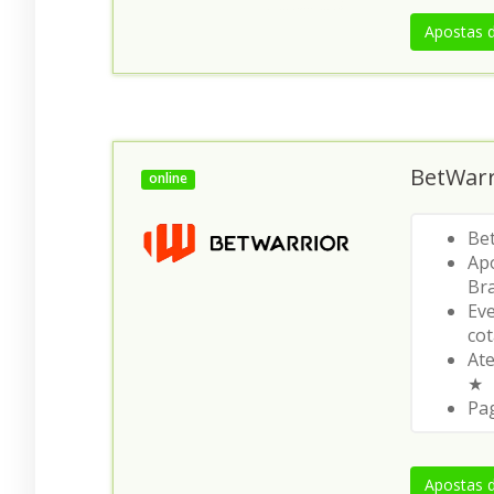
Apostas d
BetWarr
online
Bet
Apo
Bra
Eve
co
Ate
★
Pag
Apostas d