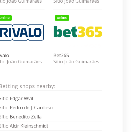
ítio João Guimarães
Sítio João Guimarães
online
online
ivalo
Bet365
ítio João Guimarães
Sítio João Guimarães
Betting shops nearby:
Sítio Edgar Wvil
Sítio Pedro de J. Cardoso
Sítio Benedito Zella
Sítio Alcir Kleinschmidt