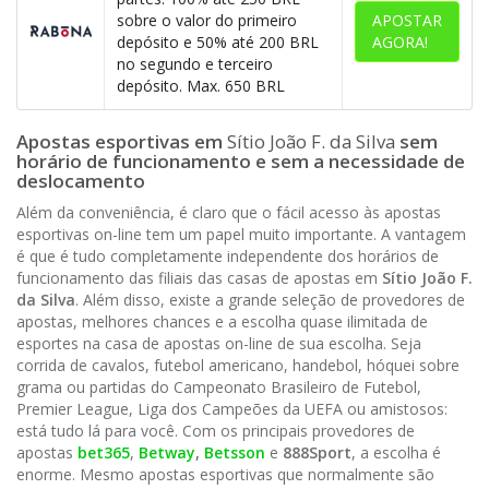
sobre o valor do primeiro
APOSTAR
depósito e 50% até 200 BRL
AGORA!
no segundo e terceiro
depósito. Max. 650 BRL
Apostas esportivas em
Sítio João F. da Silva
sem
horário de funcionamento e sem a necessidade de
deslocamento
Além da conveniência, é claro que o fácil acesso às apostas
esportivas on-line tem um papel muito importante. A vantagem
é que é tudo completamente independente dos horários de
funcionamento das filiais das casas de apostas em
Sítio João F.
da Silva
. Além disso, existe a grande seleção de provedores de
apostas, melhores chances e a escolha quase ilimitada de
esportes na casa de apostas on-line de sua escolha. Seja
corrida de cavalos, futebol americano, handebol, hóquei sobre
grama ou partidas do Campeonato Brasileiro de Futebol,
Premier League, Liga dos Campeões da UEFA ou amistosos:
está tudo lá para você. Com os principais provedores de
apostas
bet365
,
Betway
,
Betsson
e
888Sport
, a escolha é
enorme. Mesmo apostas esportivas que normalmente são