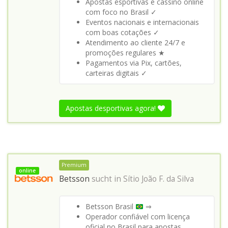
Apostas esportivas e cassino online
com foco no Brasil ✓
Eventos nacionais e internacionais
com boas cotações ✓
Atendimento ao cliente 24/7 e
promoções regulares ★
Pagamentos via Pix, cartões,
carteiras digitais ✓
Apostas desportivas agora!
Premium
online
Betsson
sucht in
Sítio João F. da Silva
Betsson Brasil
⇒
Operador confiável com licença
oficial no Brasil para apostas