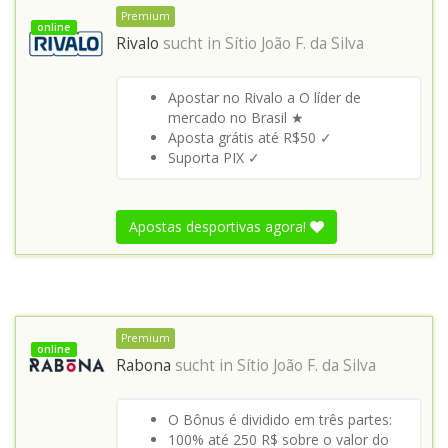
Premium
online
Rivalo
sucht in
Sítio João F. da Silva
Apostar no Rivalo a O líder de
mercado no Brasil ★
Aposta grátis até R$50 ✓
Suporta PIX ✓
Apostas desportivas agora!
Premium
online
Rabona
sucht in
Sítio João F. da Silva
O Bônus é dividido em três partes:
100% até 250 R$ sobre o valor do