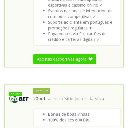
esportivas e cassino online ✓
Eventos nacionais e internacionais
com odds competitivas ✓
Suporte ao cliente em português e
promoções regulares ★
Pagamentos via Pix, cartões de
crédito e carteiras digitais ✓
Apostas desportivas agora!
Premium
online
20bet
sucht in
Sítio João F. da Silva
Bônus
de boas-vindas
100%
dos ses
600 BRL