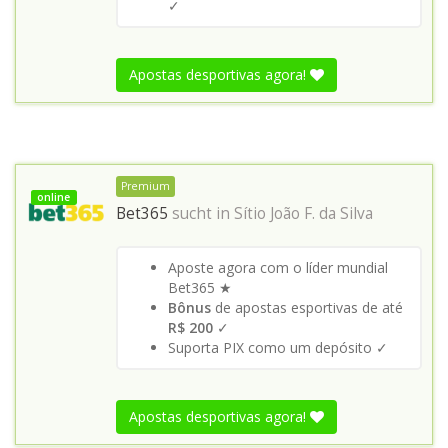
✓
Apostas desportivas agora!
Premium
online
Bet365
sucht in
Sítio João F. da Silva
Aposte agora com o líder mundial
Bet365 ★
Bônus
de apostas esportivas de até
R$ 200
✓
Suporta PIX como um depósito ✓
Apostas desportivas agora!