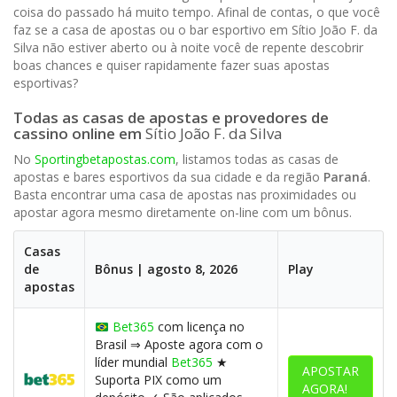
coisa do passado há muito tempo. Afinal de contas, o que você
faz se a casa de apostas ou o bar esportivo em Sítio João F. da
Silva não estiver aberto ou à noite você de repente descobrir
boas chances e quiser rapidamente fazer suas apostas
esportivas?
Todas as casas de apostas
e provedores de
cassino online
em
Sítio João F. da Silva
No
Sportingbetapostas.com
, listamos todas as casas de
apostas e bares esportivos da sua cidade e da região
Paraná
.
Basta encontrar uma casa de apostas nas proximidades ou
apostar agora mesmo diretamente on-line com um bônus.
Casas
de
Bônus | agosto 8, 2026
Play
apostas
Bet365
com licença no
Brasil ⇒ Aposte agora com o
líder mundial
Bet365
★
APOSTAR
Suporta PIX como um
AGORA!