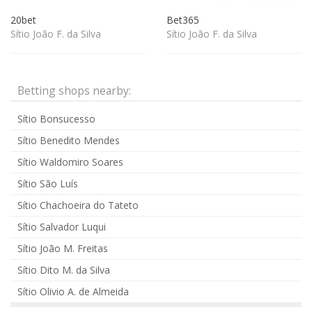
20bet
Bet365
Sítio João F. da Silva
Sítio João F. da Silva
Betting shops nearby:
Sítio Bonsucesso
Sítio Benedito Mendes
Sítio Waldomiro Soares
Sítio São Luís
Sítio Chachoeira do Tateto
Sítio Salvador Luqui
Sítio João M. Freitas
Sítio Dito M. da Silva
Sítio Olivio A. de Almeida