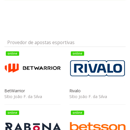
Provedor de apostas esportivas
online
online
BetWarrior
Rivalo
Sítio João F. da Silva
Sítio João F. da Silva
online
online