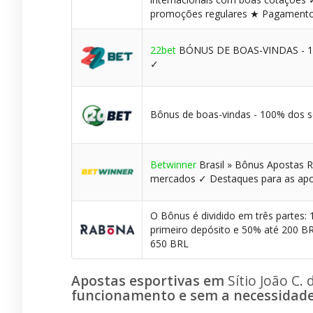
promoções regulares ★ Pagamentos v
22bet
BÓNUS DE BOAS-VINDAS - 10
✓
Bônus de boas-vindas - 100% dos 
Betwinner
Brasil » Bônus Apostas 
mercados ✓ Destaques para as apo
O Bônus é dividido em três partes:
primeiro depósito e 50% até 200 BR
650 BRL
Apostas esportivas em
Sítio João C.
funcionamento e sem a necessidad