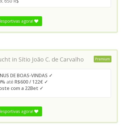
x. 650 R$
esportivas agora!
ucht in
Sítio João C. de Carvalho
Premium
NUS DE BOAS-VINDAS ✓
0%
até
R$600 / 122€ ✓
oste com a 22Bet ✓
esportivas agora!