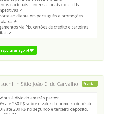
ntos nacionais e internacionais com odds
petitivas ✓
porte ao cliente em português e promoções
gulares ★
amentos via Pix, cartões de crédito e carteiras
itais ✓
esportivas agora!
sucht in
Sítio João C. de Carvalho
Premium
ônus é dividido em três partes:
% até 250 R$ sobre o valor do primeiro depósito
0% até 200 R$ no segundo e terceiro depósito.