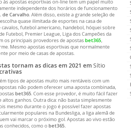
sso às apostas esportivas on-line tem um papel muito
tamente independente dos horários de funcionamento
C. de Carvalho
. Além disso, existe a grande seleção de
escolha quase ilimitada de esportes na casa de
de cavalos, futebol americano, handebol, hóquei sobre
de Futebol, Premier League, Liga dos Campeões da
om os principais provedores de apostas
bet365
,
norme. Mesmo apostas esportivas que normalmente
ente por meio de casas de apostas.
stas tornam as dicas em 202
1
em
Sítio
crativas
bém tipos de apostas muito mais rentáveis com um
de apostas não podem oferecer uma aposta combinada,
apostas
bet365
. Com esse provedor, é muito fácil fazer
 altos ganhos. Outra dica: não basta simplesmente
ois mesmo durante o jogo é possível fazer apostas
ticularmente populares na Bundesliga, a liga alemã de
uem vai marcar o próximo gol. Apostas ao vivo estão
as conhecidos, como o
bet365.