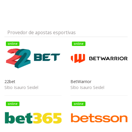
Provedor de apostas esportivas
online
online
22bet
BetWarrior
Sítio Isauro Seidel
Sítio Isauro Seidel
online
online