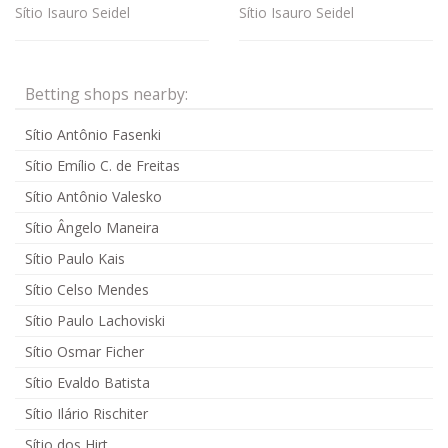
Sítio Isauro Seidel
Sítio Isauro Seidel
Betting shops nearby:
Sítio Antônio Fasenki
Sítio Emílio C. de Freitas
Sítio Antônio Valesko
Sítio Ângelo Maneira
Sítio Paulo Kais
Sítio Celso Mendes
Sítio Paulo Lachoviski
Sítio Osmar Ficher
Sítio Evaldo Batista
Sítio Ilário Rischiter
Sítio dos Hirt