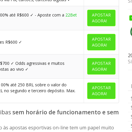
S
0% até R$600 ✓ - Aposte com a
22Bet
APOSTAR
AGORA!
APOSTAR
ses R$600 ✓
AGORA!
2
S
R$700 ✓ Odds agressivas e muitos
APOSTAR
stas ao vivo ✓
AGORA!
 100% até 250 BRL sobre o valor do
APOSTAR
L no segundo e terceiro depósito. Max.
AGORA!
Ribas
sem horário de funcionamento e sem
sso às apostas esportivas on-line tem um papel muito