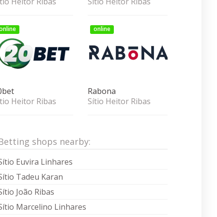
ítio Heitor Ribas
Sítio Heitor Ribas
online
online
0bet
Rabona
ítio Heitor Ribas
Sítio Heitor Ribas
Betting shops nearby:
Sítio Euvira Linhares
Sítio Tadeu Karan
Sítio João Ribas
Sítio Marcelino Linhares