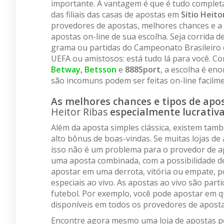
importante. A vantagem é que é tudo comple
das filiais das casas de apostas em
Sítio Heito
provedores de apostas, melhores chances e a 
apostas on-line de sua escolha. Seja corrida 
grama ou partidas do Campeonato Brasileiro 
UEFA ou amistosos: está tudo lá para você. C
Betway
,
Betsson
e
888Sport
, a escolha é e
são incomuns podem ser feitas on-line facilm
As melhores chances e tipos de apo
Heitor Ribas
especialmente lucrativ
Além da aposta simples clássica, existem tam
alto bônus de boas-vindas. Se muitas lojas 
isso não é um problema para o provedor de 
uma aposta combinada, com a possibilidade de
apostar em uma derrota, vitória ou empate, p
especiais ao vivo. As apostas ao vivo são par
futebol. Por exemplo, você pode apostar em q
disponíveis em todos os provedores de apost
Encontre agora mesmo uma loja de apostas pe