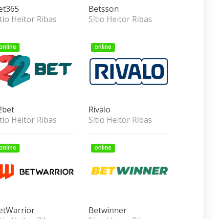
et365
Betsson
ítio Heitor Ribas
Sítio Heitor Ribas
online
online
2bet
Rivalo
ítio Heitor Ribas
Sítio Heitor Ribas
online
online
etWarrior
Betwinner