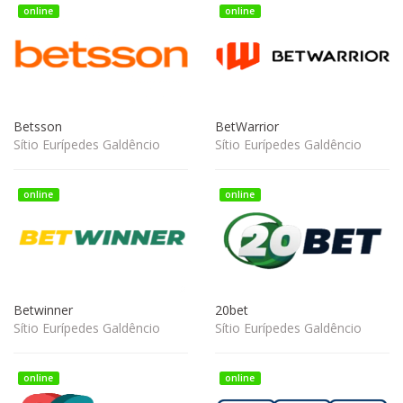
online
online
Betsson
BetWarrior
Sítio Eurípedes Galdêncio
Sítio Eurípedes Galdêncio
online
online
Betwinner
20bet
Sítio Eurípedes Galdêncio
Sítio Eurípedes Galdêncio
online
online