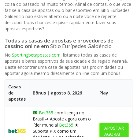
coisa do passado há muito tempo. Afinal de contas, o que você
faz se a casa de apostas ou o bar esportivo em Sítio Eurípedes
Galdêncio não estiver aberto ou à noite você de repente
descobrir boas chances e quiser rapidamente fazer suas
apostas esportivas?
Todas as casas de apostas
e provedores de
cassino online
em
Sítio Eurípedes Galdêncio
No
Sportingbetapostas.com
, listamos todas as casas de
apostas e bares esportivos da sua cidade e da região
Paraná
.
Basta encontrar uma casa de apostas nas proximidades ou
apostar agora mesmo diretamente on-line com um bônus.
Casas
de
Bônus | agosto 8, 2026
Play
apostas
Bet365
com licença no
Brasil ⇒ Aposte agora com o
líder mundial
Bet365
★
APOSTAR
Suporta PIX como um
AGORA!