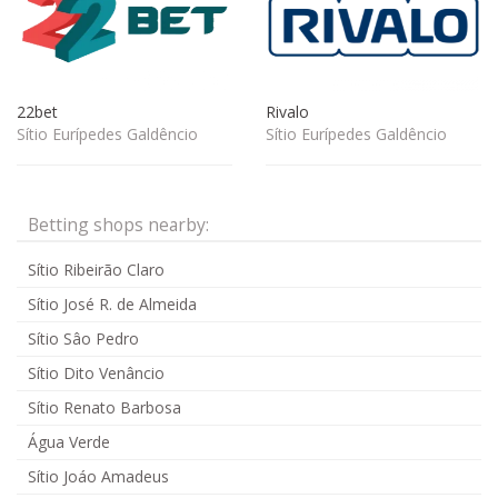
22bet
Rivalo
Sítio Eurípedes Galdêncio
Sítio Eurípedes Galdêncio
Betting shops nearby:
Sítio Ribeirão Claro
Sítio José R. de Almeida
Sítio Sâo Pedro
Sítio Dito Venâncio
Sítio Renato Barbosa
Água Verde
Sítio Joáo Amadeus