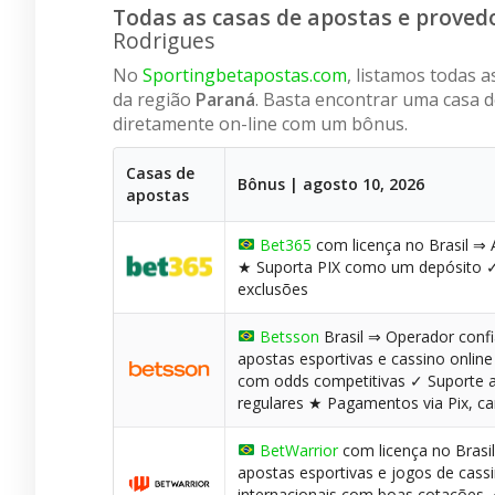
Todas as casas de apostas
e proved
Rodrigues
No
Sportingbetapostas.com
, listamos todas 
da região
Paraná
. Basta encontrar uma casa
diretamente on-line com um bônus.
Casas de
Bônus | agosto 10, 2026
apostas
Bet365
com licença no Brasil ⇒ 
★ Suporta PIX como um depósito ✓ 
exclusões
Betsson
Brasil ⇒ Operador confiá
apostas esportivas e cassino online
com odds competitivas ✓ Suporte 
regulares ★ Pagamentos via Pix, cart
BetWarrior
com licença no Brasi
apostas esportivas e jogos de cass
internacionais com boas cotações 