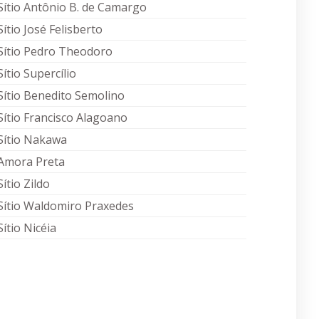
Sítio Antônio B. de Camargo
Sítio José Felisberto
Sítio Pedro Theodoro
Sítio Supercílio
Sítio Benedito Semolino
Sítio Francisco Alagoano
Sítio Nakawa
Amora Preta
Sítio Zildo
Sítio Waldomiro Praxedes
Sítio Nicéia