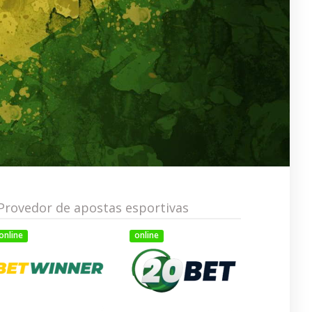
Provedor de apostas esportivas
online
online