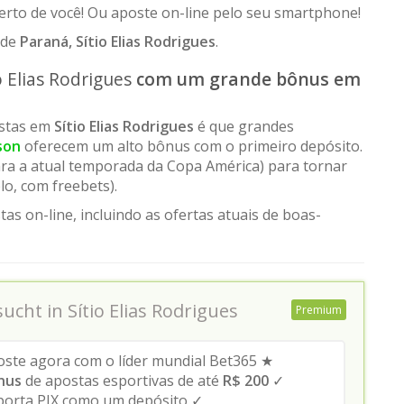
rto de você! Ou aposte on-line pelo seu smartphone!
 de
Paraná,
Sítio Elias Rodrigues
.
o Elias Rodrigues
com um grande bônus em
ostas em
Sítio Elias Rodrigues
é que grandes
son
oferecem um alto bônus com o primeiro depósito.
 a atual temporada da Copa América) para tornar
o, com freebets).
as on-line, incluindo as ofertas atuais de boas-
sucht in
Sítio Elias Rodrigues
Premium
ste agora com o líder mundial Bet365 ★
nus
de apostas esportivas de até
R$ 200
✓
porta PIX como um depósito ✓