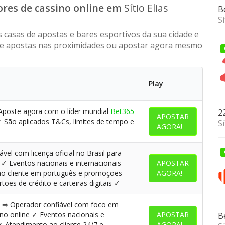
ores de cassino online
em
Sítio Elias
B
S
as casas de apostas e bares esportivos da sua cidade e
 de apostas nas proximidades ou apostar agora mesmo
Play
Aposte agora com o líder mundial
Bet365
2
APOSTAR
São aplicados T&Cs, limites de tempo e
S
AGORA!
vel com licença oficial no Brasil para
 ✓ Eventos nacionais e internacionais
APOSTAR
ao cliente em português e promoções
AGORA!
ões de crédito e carteiras digitais ✓
l ⇒ Operador confiável com foco em
ino online ✓ Eventos nacionais e
APOSTAR
B
✓ Atendimento ao cliente 24/7 e
AGORA!