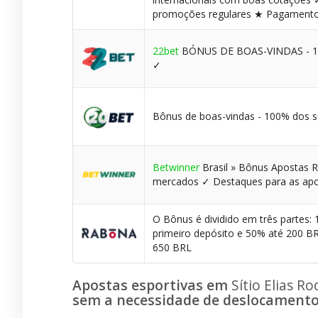
promoções regulares ★ Pagamentos v
22bet
BÓNUS DE BOAS-VINDAS - 10
✓
Bônus de boas-vindas - 100% dos 
Betwinner
Brasil » Bônus Apostas 
mercados ✓ Destaques para as apo
O Bônus é dividido em três partes:
primeiro depósito e 50% até 200 BR
650 BRL
Apostas esportivas em
Sítio Elias R
sem a necessidade de deslocament