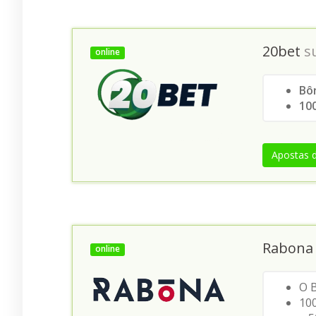
20bet
s
online
Bô
10
Apostas d
Rabona
online
O B
100