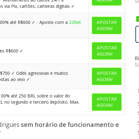
S
ia Pix, cartões, carteiras digitais ✓
0% até R$600 ✓ - Aposte com a
22Bet
APOSTAR
AGORA!
APOSTAR
ses R$600 ✓
AGORA!
R
S
R$700 ✓ Odds agressivas e muitos
APOSTAR
stas ao vivo ✓
AGORA!
 100% até 250 BRL sobre o valor do
APOSTAR
L no segundo e terceiro depósito. Max.
AGORA!
odrigues
sem horário de funcionamento e
o