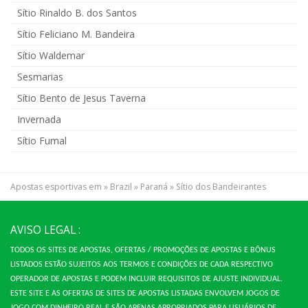
Sítio Rinaldo B. dos Santos
Sítio Feliciano M. Bandeira
Sítio Waldemar
Sesmarias
Sítio Bento de Jesus Taverna
Invernada
Sítio Fumal
Apostas esportivas em
»
Brazil
»
Paraná
»
Sítio dos Bandeirantes
AVISO LEGAL :
TODOS OS SITES DE APOSTAS, OFERTAS / PROMOÇÕES DE APOSTAS E BÔNUS
LISTADOS ESTÃO SUJEITOS AOS TERMOS E CONDIÇÕES DE CADA RESPECTIVO
OPERADOR DE APOSTAS E PODEM INCLUIR REQUISITOS DE AJUSTE INDIVIDUAL.
ESTE SITE E AS OFERTAS DE SITES DE APOSTAS LISTADAS ENVOLVEM JOGOS DE