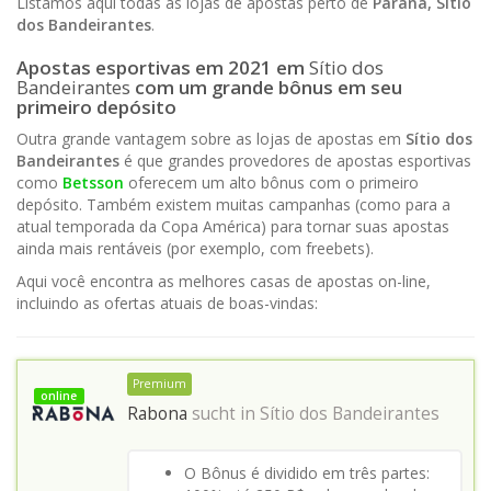
Listamos aqui todas as lojas de apostas perto de
Paraná,
Sítio
dos Bandeirantes
.
Apostas esportivas em 202
1
em
Sítio dos
Bandeirantes
com um grande bônus em seu
primeiro depósito
Outra grande vantagem sobre as lojas de apostas em
Sítio dos
Bandeirantes
é que grandes provedores de apostas esportivas
como
Betsson
oferecem um alto bônus com o primeiro
depósito. Também existem muitas campanhas (como para a
atual temporada da Copa América) para tornar suas apostas
ainda mais rentáveis (por exemplo, com freebets).
Aqui você encontra as melhores casas de apostas on-line,
incluindo as ofertas atuais de boas-vindas:
Premium
online
Rabona
sucht in
Sítio dos Bandeirantes
O Bônus é dividido em três partes: