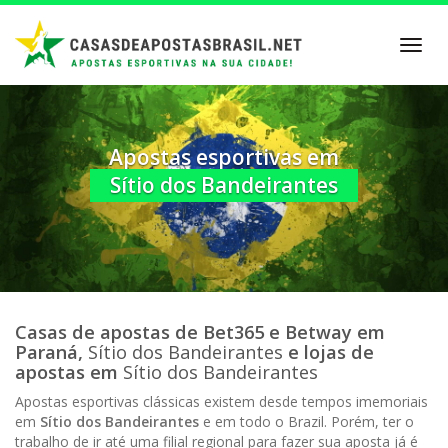
Skip
to
Toggl
main
navig
content
Apostas esportivas em
Sítio dos Bandeirantes
Casas de apostas de Bet365 e Betway em
Paraná,
Sítio dos Bandeirantes
e lojas de
apostas em
Sítio dos Bandeirantes
Apostas esportivas clássicas existem desde tempos imemoriais
em
Sítio dos Bandeirantes
e em todo o Brazil. Porém, ter o
trabalho de ir até uma filial regional para fazer sua aposta já é