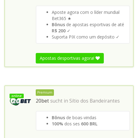
Aposte agora com o líder mundial
Bet365 ★
Bônus
de apostas esportivas de até
R$ 200
✓
Suporta PIX como um depósito ✓
Apostas desportivas agora!
Premium
online
20bet
sucht in
Sítio dos Bandeirantes
Bônus
de boas-vindas
100%
dos ses
600 BRL