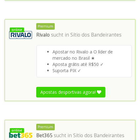
Premium
online
Rivalo
sucht in
Sítio dos Bandeirantes
Apostar no Rivalo a O líder de
mercado no Brasil ★
Aposta grátis até R$50 ✓
Suporta PIX ✓
Apostas desportivas agora!
Premium
online
Bet365
sucht in
Sítio dos Bandeirantes