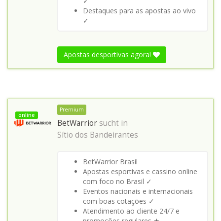
✓
Destaques para as apostas ao vivo
✓
Apostas desportivas agora!
Premium
online
BetWarrior
sucht in
Sítio dos Bandeirantes
BetWarrior Brasil
Apostas esportivas e cassino online
com foco no Brasil ✓
Eventos nacionais e internacionais
com boas cotações ✓
Atendimento ao cliente 24/7 e
promoções regulares ★