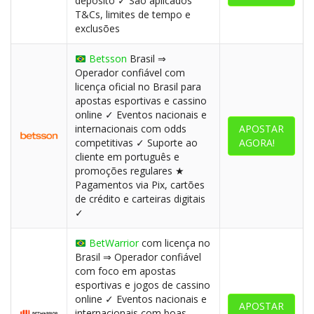
depósito ✓ São aplicados
T&Cs, limites de tempo e
exclusões
Betsson
Brasil ⇒
Operador confiável com
licença oficial no Brasil para
apostas esportivas e cassino
online ✓ Eventos nacionais e
internacionais com odds
APOSTAR
competitivas ✓ Suporte ao
AGORA!
cliente em português e
promoções regulares ★
Pagamentos via Pix, cartões
de crédito e carteiras digitais
✓
BetWarrior
com licença no
Brasil ⇒ Operador confiável
com foco em apostas
esportivas e jogos de cassino
online ✓ Eventos nacionais e
APOSTAR
internacionais com boas