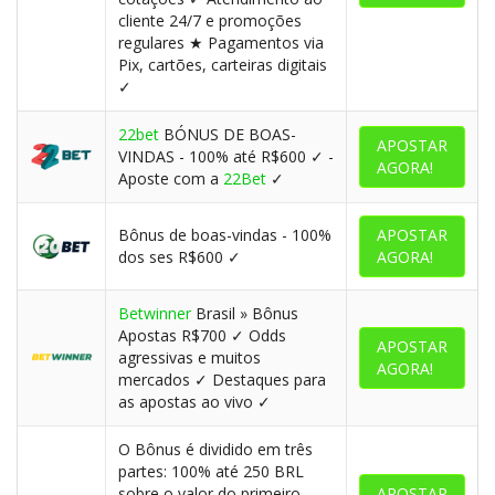
cliente 24/7 e promoções
regulares ★ Pagamentos via
Pix, cartões, carteiras digitais
✓
22bet
BÓNUS DE BOAS-
APOSTAR
VINDAS - 100% até R$600 ✓ -
AGORA!
Aposte com a
22Bet
✓
Bônus de boas-vindas - 100%
APOSTAR
dos ses R$600 ✓
AGORA!
Betwinner
Brasil » Bônus
Apostas R$700 ✓ Odds
APOSTAR
agressivas e muitos
AGORA!
mercados ✓ Destaques para
as apostas ao vivo ✓
O Bônus é dividido em três
partes: 100% até 250 BRL
sobre o valor do primeiro
APOSTAR