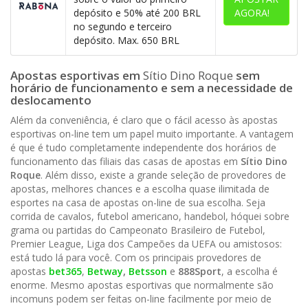
depósito e 50% até 200 BRL
AGORA!
no segundo e terceiro
depósito. Max. 650 BRL
Apostas esportivas em
Sítio Dino Roque
sem
horário de funcionamento e sem a necessidade de
deslocamento
Além da conveniência, é claro que o fácil acesso às apostas
esportivas on-line tem um papel muito importante. A vantagem
é que é tudo completamente independente dos horários de
funcionamento das filiais das casas de apostas em
Sítio Dino
Roque
. Além disso, existe a grande seleção de provedores de
apostas, melhores chances e a escolha quase ilimitada de
esportes na casa de apostas on-line de sua escolha. Seja
corrida de cavalos, futebol americano, handebol, hóquei sobre
grama ou partidas do Campeonato Brasileiro de Futebol,
Premier League, Liga dos Campeões da UEFA ou amistosos:
está tudo lá para você. Com os principais provedores de
apostas
bet365
,
Betway
,
Betsson
e
888Sport
, a escolha é
enorme. Mesmo apostas esportivas que normalmente são
incomuns podem ser feitas on-line facilmente por meio de