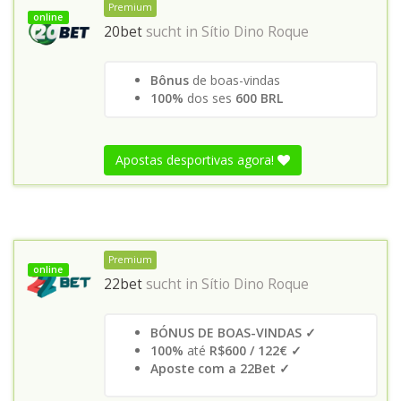
Premium
online
20bet
sucht in
Sítio Dino Roque
Bônus
de boas-vindas
100%
dos ses
600 BRL
Apostas desportivas agora!
Premium
online
22bet
sucht in
Sítio Dino Roque
BÓNUS DE BOAS-VINDAS ✓
100%
até
R$600 / 122€ ✓
Aposte com a 22Bet ✓