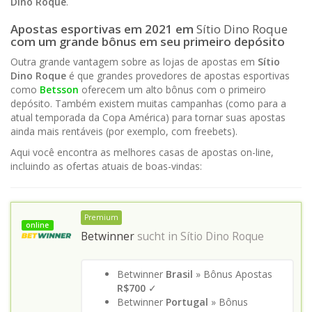
Dino Roque
.
Apostas esportivas em 202
1
em
Sítio Dino Roque
com um grande bônus em seu primeiro depósito
Outra grande vantagem sobre as lojas de apostas em
Sítio
Dino Roque
é que grandes provedores de apostas esportivas
como
Betsson
oferecem um alto bônus com o primeiro
depósito. Também existem muitas campanhas (como para a
atual temporada da Copa América) para tornar suas apostas
ainda mais rentáveis (por exemplo, com freebets).
Aqui você encontra as melhores casas de apostas on-line,
incluindo as ofertas atuais de boas-vindas:
Premium
online
Betwinner
sucht in
Sítio Dino Roque
Betwinner
Brasil
» Bônus Apostas
R$700
✓
Betwinner
Portugal
» Bônus