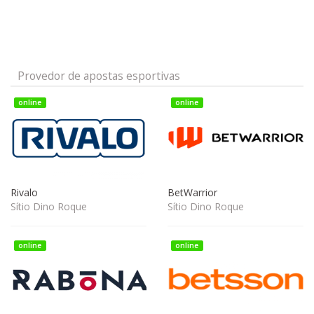
Provedor de apostas esportivas
online
online
Rivalo
BetWarrior
Sítio Dino Roque
Sítio Dino Roque
online
online