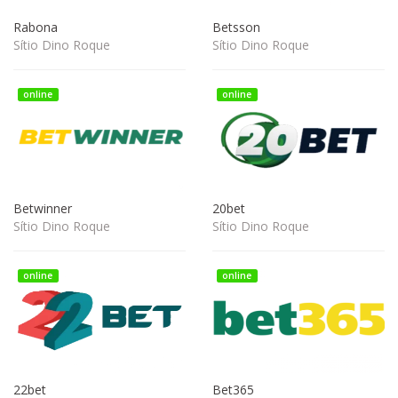
Rabona
Betsson
Sítio Dino Roque
Sítio Dino Roque
online
online
Betwinner
20bet
Sítio Dino Roque
Sítio Dino Roque
online
online
22bet
Bet365