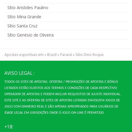
Sítio Aristides Paulino
Sítio Mina Grande
Sítio Santa Cruz
Sítio Genésio de Oliveira
Apostas esportivas em
»
Brazil
»
Paraná
»
Sítio Dino Roque
AVISO LEGAL :
TODOS OS SITES DE APOSTAS, OFERTAS / PROMOÇÕES DE APOSTAS E BÔNUS
LISTADOS ESTÃO SUJEITOS AOS TERMOS E CONDIÇÕES DE CADA RESPECTIVO
OPERADOR DE APOSTAS E PODEM INCLUIR REQUISITOS DE AJUSTE INDIVIDUAL.
ESTE SITE E AS OFERTAS DE SITES DE APOSTAS LISTADAS ENVOLVEM JOGOS DE
JOGO COM DINHEIRO REAL E SÃO APENAS APROPRIADOS PARA USUÁRIOS DE
IDADE LEGAL EM JURISDIÇÕES ONDE O JOGO ON-LINE É PERMITIDO.
+18: