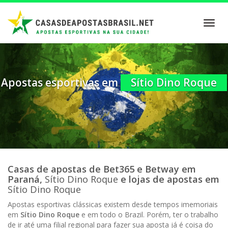
Skip
to
Toggl
main
navig
content
Apostas esportivas em
Sítio Dino Roque
Casas de apostas de Bet365 e Betway em
Paraná,
Sítio Dino Roque
e lojas de apostas em
Sítio Dino Roque
Apostas esportivas clássicas existem desde tempos imemoriais
em
Sítio Dino Roque
e em todo o Brazil. Porém, ter o trabalho
de ir até uma filial regional para fazer sua aposta já é coisa do