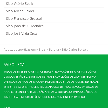
Sítio Vitório Setlik
Sítio Arvino Seidel
Sítio Francisco Grossol
Sítio João de O. Mendes
Sítio José V. da Cruz
Apostas esportivas em
»
Brazil
»
Paraná
»
Sítio Carlos Portela
AVISO LEGAL :
TODOS OS SITES DE APOSTAS, OFERTAS / PROMOÇÕES DE APOSTAS E BÔNUS
LISTADOS ESTÃO SUJEITOS AOS TERMOS E CONDIÇÕES DE CADA RESPECTIVO
OPERADOR DE APOSTAS E PODEM INCLUIR REQUISITOS DE AJUSTE INDIVIDUAL.
ESTE SITE E AS OFERTAS DE SITES DE APOSTAS LISTADAS ENVOLVEM JOGOS DE
JOGO COM DINHEIRO REAL E SÃO APENAS APROPRIADOS PARA USUÁRIOS DE
IDADE LEGAL EM JURISDIÇÕES ONDE O JOGO ON-LINE É PERMITIDO.