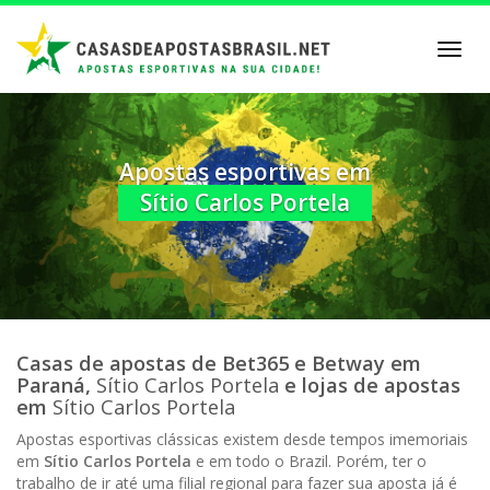
Skip
to
Toggl
main
navig
content
Apostas esportivas em
Sítio Carlos Portela
Casas de apostas de Bet365 e Betway em
Paraná,
Sítio Carlos Portela
e lojas de apostas
em
Sítio Carlos Portela
Apostas esportivas clássicas existem desde tempos imemoriais
em
Sítio Carlos Portela
e em todo o Brazil. Porém, ter o
trabalho de ir até uma filial regional para fazer sua aposta já é