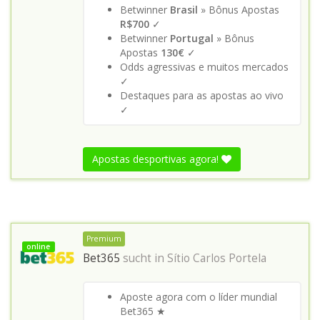
Betwinner
Brasil
» Bônus Apostas
R$700
✓
Betwinner
Portugal
» Bônus
Apostas
130€
✓
Odds agressivas e muitos mercados
✓
Destaques para as apostas ao vivo
✓
Apostas desportivas agora!
Premium
online
Bet365
sucht in
Sítio Carlos Portela
Aposte agora com o líder mundial
Bet365 ★