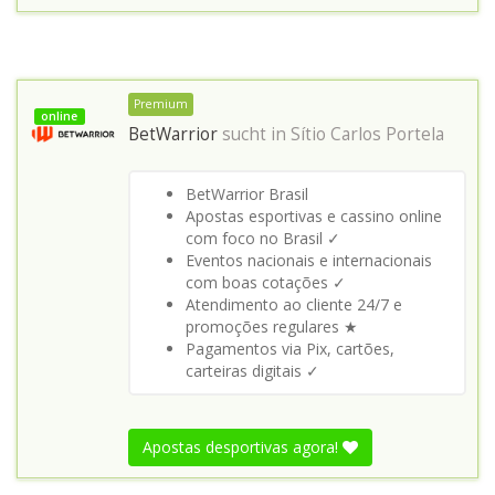
Premium
online
BetWarrior
sucht in
Sítio Carlos Portela
BetWarrior Brasil
Apostas esportivas e cassino online
com foco no Brasil ✓
Eventos nacionais e internacionais
com boas cotações ✓
Atendimento ao cliente 24/7 e
promoções regulares ★
Pagamentos via Pix, cartões,
carteiras digitais ✓
Apostas desportivas agora!