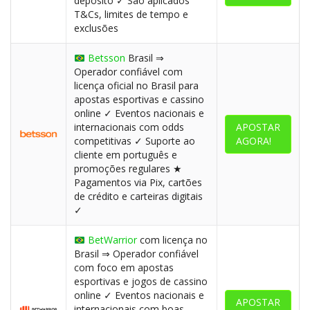
depósito ✓ São aplicados
T&Cs, limites de tempo e
exclusões
Betsson
Brasil ⇒
Operador confiável com
licença oficial no Brasil para
apostas esportivas e cassino
online ✓ Eventos nacionais e
internacionais com odds
APOSTAR
competitivas ✓ Suporte ao
AGORA!
cliente em português e
promoções regulares ★
Pagamentos via Pix, cartões
de crédito e carteiras digitais
✓
BetWarrior
com licença no
Brasil ⇒ Operador confiável
com foco em apostas
esportivas e jogos de cassino
online ✓ Eventos nacionais e
APOSTAR
internacionais com boas