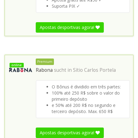
Suporta PIX ✓
Apostas desportivas agora!
Premium
online
Rabona
sucht in
Sítio Carlos Portela
O Bônus é dividido em três partes:
100% até 250 R$ sobre o valor do
primeiro depósito
e 50% até 200 R$ no segundo e
terceiro depósito. Max. 650 R$
Apostas desportivas agora!