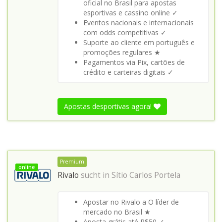
oficial no Brasil para apostas
esportivas e cassino online ✓
Eventos nacionais e internacionais
com odds competitivas ✓
Suporte ao cliente em português e
promoções regulares ★
Pagamentos via Pix, cartões de
crédito e carteiras digitais ✓
Apostas desportivas agora!
Premium
online
Rivalo
sucht in
Sítio Carlos Portela
Apostar no Rivalo a O líder de
mercado no Brasil ★
Aposta grátis até R$50 ✓