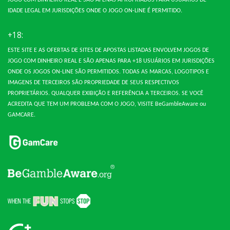
JOGO COM DINHEIRO REAL E SÃO APENAS APROPRIADOS PARA USUÁRIOS DE
IDADE LEGAL EM JURISDIÇÕES ONDE O JOGO ON-LINE É PERMITIDO.
+18:
ESTE SITE E AS OFERTAS DE SITES DE APOSTAS LISTADAS ENVOLVEM JOGOS DE
JOGO COM DINHEIRO REAL E SÃO APENAS PARA +18 USUÁRIOS EM JURISDIÇÕES
ONDE OS JOGOS ON-LINE SÃO PERMITIDOS.
TODAS AS MARCAS, LOGOTIPOS E
IMAGENS DE TERCEIROS SÃO PROPRIEDADE DE SEUS RESPECTIVOS
PROPRIETÁRIOS.
QUALQUER EXIBIÇÃO E REFERÊNCIA A TERCEIROS.
SE VOCÊ
ACREDITA QUE TEM UM PROBLEMA COM O JOGO, VISITE BeGambleAware ou
GAMCARE.