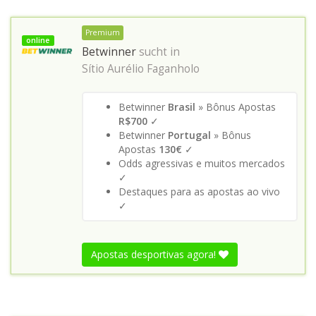
Premium
online
Betwinner
sucht in
Sítio Aurélio Faganholo
Betwinner
Brasil
» Bônus Apostas
R$700
✓
Betwinner
Portugal
» Bônus
Apostas
130€
✓
Odds agressivas e muitos mercados
✓
Destaques para as apostas ao vivo
✓
Apostas desportivas agora!