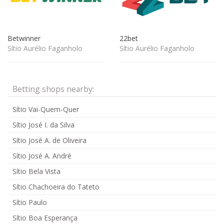
Betwinner
22bet
Sítio Aurélio Faganholo
Sítio Aurélio Faganholo
Betting shops nearby:
Sítio Vai-Quem-Quer
Sítio José I. da Silva
Sítio José A. de Oliveira
Sítio José A. André
Sítio Bela Vista
Sítio Chachoeira do Tateto
Sítio Paulo
Sítio Boa Esperança