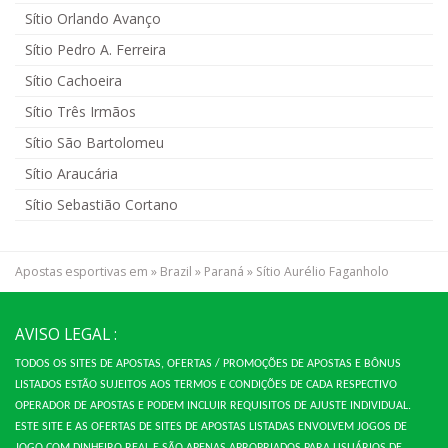
Sítio Orlando Avanço
Sítio Pedro A. Ferreira
Sítio Cachoeira
Sítio Três Irmãos
Sítio São Bartolomeu
Sítio Araucária
Sítio Sebastião Cortano
Apostas esportivas em
»
Brazil
»
Paraná
»
Sítio Aurélio Faganholo
AVISO LEGAL :
TODOS OS SITES DE APOSTAS, OFERTAS / PROMOÇÕES DE APOSTAS E BÔNUS
LISTADOS ESTÃO SUJEITOS AOS TERMOS E CONDIÇÕES DE CADA RESPECTIVO
OPERADOR DE APOSTAS E PODEM INCLUIR REQUISITOS DE AJUSTE INDIVIDUAL.
ESTE SITE E AS OFERTAS DE SITES DE APOSTAS LISTADAS ENVOLVEM JOGOS DE