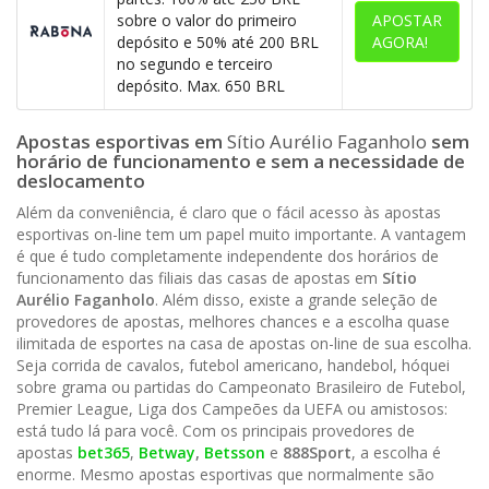
sobre o valor do primeiro
APOSTAR
depósito e 50% até 200 BRL
AGORA!
no segundo e terceiro
depósito. Max. 650 BRL
Apostas esportivas em
Sítio Aurélio Faganholo
sem
horário de funcionamento e sem a necessidade de
deslocamento
Além da conveniência, é claro que o fácil acesso às apostas
esportivas on-line tem um papel muito importante. A vantagem
é que é tudo completamente independente dos horários de
funcionamento das filiais das casas de apostas em
Sítio
Aurélio Faganholo
. Além disso, existe a grande seleção de
provedores de apostas, melhores chances e a escolha quase
ilimitada de esportes na casa de apostas on-line de sua escolha.
Seja corrida de cavalos, futebol americano, handebol, hóquei
sobre grama ou partidas do Campeonato Brasileiro de Futebol,
Premier League, Liga dos Campeões da UEFA ou amistosos:
está tudo lá para você. Com os principais provedores de
apostas
bet365
,
Betway
,
Betsson
e
888Sport
, a escolha é
enorme. Mesmo apostas esportivas que normalmente são