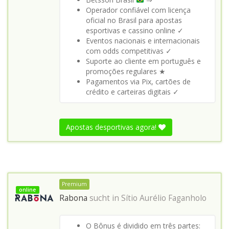
Operador confiável com licença
oficial no Brasil para apostas
esportivas e cassino online ✓
Eventos nacionais e internacionais
com odds competitivas ✓
Suporte ao cliente em português e
promoções regulares ★
Pagamentos via Pix, cartões de
crédito e carteiras digitais ✓
Apostas desportivas agora!
Premium
online
Rabona
sucht in
Sítio Aurélio Faganholo
O Bônus é dividido em três partes: