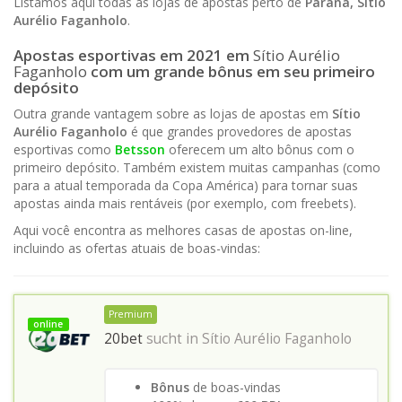
Listamos aqui todas as lojas de apostas perto de
Paraná,
Sítio
Aurélio Faganholo
.
Apostas esportivas em 202
1
em
Sítio Aurélio
Faganholo
com um grande bônus em seu primeiro
depósito
Outra grande vantagem sobre as lojas de apostas em
Sítio
Aurélio Faganholo
é que grandes provedores de apostas
esportivas como
Betsson
oferecem um alto bônus com o
primeiro depósito. Também existem muitas campanhas (como
para a atual temporada da Copa América) para tornar suas
apostas ainda mais rentáveis (por exemplo, com freebets).
Aqui você encontra as melhores casas de apostas on-line,
incluindo as ofertas atuais de boas-vindas:
Premium
online
20bet
sucht in
Sítio Aurélio Faganholo
Bônus
de boas-vindas