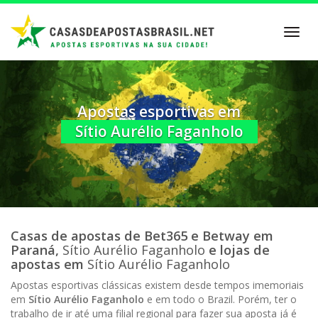
Skip
to
Toggl
main
navig
content
Apostas esportivas em
Sítio Aurélio Faganholo
Casas de apostas de Bet365 e Betway em
Paraná,
Sítio Aurélio Faganholo
e lojas de
apostas em
Sítio Aurélio Faganholo
Apostas esportivas clássicas existem desde tempos imemoriais
em
Sítio Aurélio Faganholo
e em todo o Brazil. Porém, ter o
trabalho de ir até uma filial regional para fazer sua aposta já é