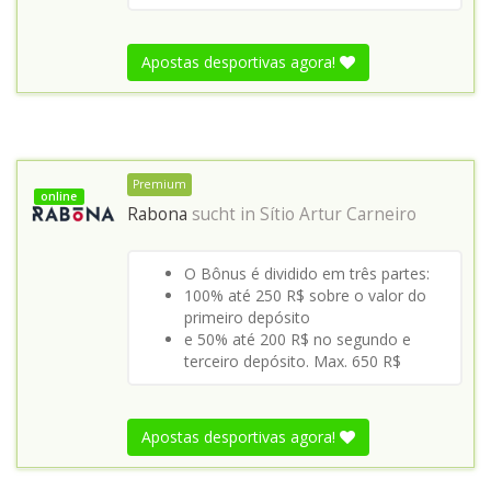
Apostas desportivas agora!
Premium
online
Rabona
sucht in
Sítio Artur Carneiro
O Bônus é dividido em três partes:
100% até 250 R$ sobre o valor do
primeiro depósito
e 50% até 200 R$ no segundo e
terceiro depósito. Max. 650 R$
Apostas desportivas agora!