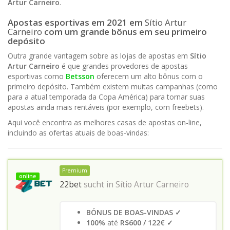
Artur Carneiro
.
Apostas esportivas em 202
1
em
Sítio Artur
Carneiro
com um grande bônus em seu primeiro
depósito
Outra grande vantagem sobre as lojas de apostas em
Sítio
Artur Carneiro
é que grandes provedores de apostas
esportivas como
Betsson
oferecem um alto bônus com o
primeiro depósito. Também existem muitas campanhas (como
para a atual temporada da Copa América) para tornar suas
apostas ainda mais rentáveis (por exemplo, com freebets).
Aqui você encontra as melhores casas de apostas on-line,
incluindo as ofertas atuais de boas-vindas:
Premium
online
22bet
sucht in
Sítio Artur Carneiro
BÓNUS DE BOAS-VINDAS ✓
100%
até
R$600 / 122€ ✓