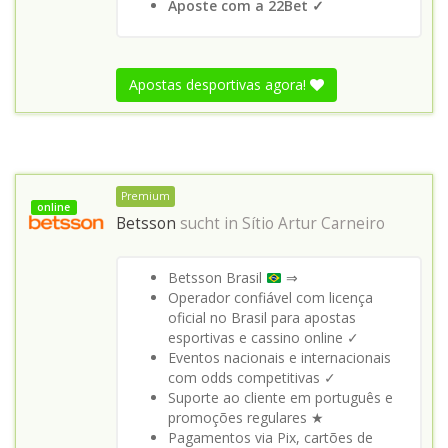
Aposte com a 22Bet ✓
Apostas desportivas agora!
Premium
online
Betsson
sucht in
Sítio Artur Carneiro
Betsson Brasil
⇒
Operador confiável com licença
oficial no Brasil para apostas
esportivas e cassino online ✓
Eventos nacionais e internacionais
com odds competitivas ✓
Suporte ao cliente em português e
promoções regulares ★
Pagamentos via Pix, cartões de