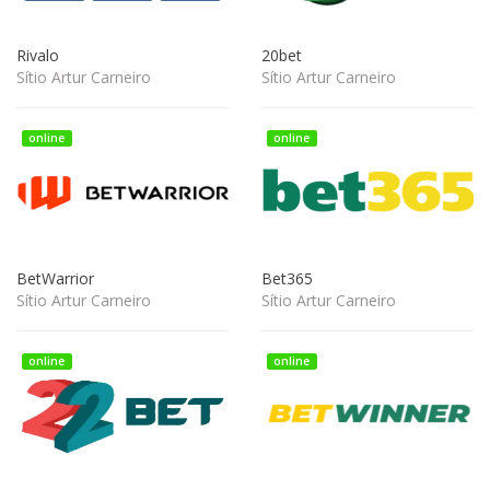
Rivalo
20bet
Sítio Artur Carneiro
Sítio Artur Carneiro
online
online
BetWarrior
Bet365
Sítio Artur Carneiro
Sítio Artur Carneiro
online
online