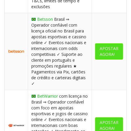
T&Cs, limites de tempo e
exclusões
Betsson
Brasil ⇒
Operador confiável com
licença oficial no Brasil para
apostas esportivas e cassino
online ✓ Eventos nacionais e
internacionais com odds
APOSTAR
competitivas ✓ Suporte ao
AGORA!
cliente em português e
promoções regulares ★
Pagamentos via Pix, cartões
de crédito e carteiras digitais
✓
BetWarrior
com licença no
Brasil ⇒ Operador confiável
com foco em apostas
esportivas e jogos de cassino
online ✓ Eventos nacionais e
APOSTAR
internacionais com boas
AGORA!