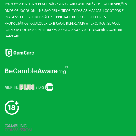
JOGO COM DINHEIRO REAL E SÃO APENAS PARA +18 USUÁRIOS EM JURISDIÇÕES
ONDE OS JOGOS ON-LINE SÃO PERMITIDOS.
TODAS AS MARCAS, LOGOTIPOS E
IMAGENS DE TERCEIROS SÃO PROPRIEDADE DE SEUS RESPECTIVOS
PROPRIETÁRIOS.
QUALQUER EXIBIÇÃO E REFERÊNCIA A TERCEIROS.
SE VOCÊ
ACREDITA QUE TEM UM PROBLEMA COM O JOGO, VISITE BeGambleAware ou
GAMCARE.