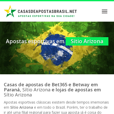
Skip
to
Toggl
main
navig
content
Apostas esportivas em
Sítio Arizona
Casas de apostas de Bet365 e Betway em
Paraná,
Sítio Arizona
e lojas de apostas em
Sítio Arizona
Apostas esportivas clássicas existem desde tempos imemoriais
em
Sítio Arizona
e em todo o Brazil. Porém, ter o trabalho de
ir até uma filial regional para fazer sua aposta já é coisa do