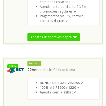
com boas cotações ✓
Atendimento ao cliente 24/7 e
promoções regulares ★
Pagamentos via Pix, cartões,
carteiras digitais ✓
Apostas desportivas agora!
Premium
online
22bet
sucht in
Sítio Arizona
BÓNUS DE BOAS-VINDAS ✓
100%
até
R$600 / 122€ ✓
Aposte com a 22Bet ✓