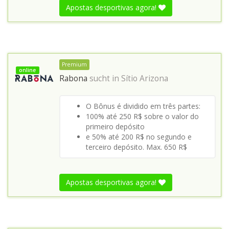
Apostas desportivas agora!
Premium
online
Rabona
sucht in
Sítio Arizona
O Bônus é dividido em três partes:
100% até 250 R$ sobre o valor do
primeiro depósito
e 50% até 200 R$ no segundo e
terceiro depósito. Max. 650 R$
Apostas desportivas agora!