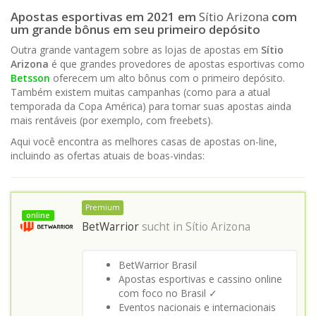
Apostas esportivas em 202
1
em
Sítio Arizona
com
um grande bônus em seu primeiro depósito
Outra grande vantagem sobre as lojas de apostas em
Sítio
Arizona
é que grandes provedores de apostas esportivas como
Betsson
oferecem um alto bônus com o primeiro depósito.
Também existem muitas campanhas (como para a atual
temporada da Copa América) para tornar suas apostas ainda
mais rentáveis (por exemplo, com freebets).
Aqui você encontra as melhores casas de apostas on-line,
incluindo as ofertas atuais de boas-vindas:
Premium
online
BetWarrior
sucht in
Sítio Arizona
BetWarrior Brasil
Apostas esportivas e cassino online
com foco no Brasil ✓
Eventos nacionais e internacionais