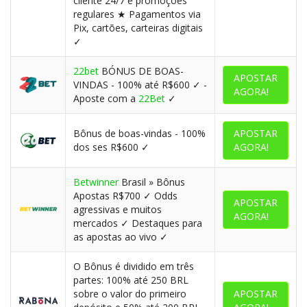
cliente 24/7 e promoções
regulares ★ Pagamentos via
Pix, cartões, carteiras digitais
✓
22bet
BÓNUS DE BOAS-
APOSTAR
VINDAS - 100% até R$600 ✓ -
AGORA!
Aposte com a
22Bet
✓
Bônus de boas-vindas - 100%
APOSTAR
dos ses R$600 ✓
AGORA!
Betwinner
Brasil » Bônus
Apostas R$700 ✓ Odds
APOSTAR
agressivas e muitos
AGORA!
mercados ✓ Destaques para
as apostas ao vivo ✓
O Bônus é dividido em três
partes: 100% até 250 BRL
sobre o valor do primeiro
APOSTAR