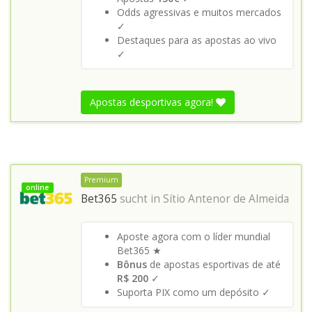
Odds agressivas e muitos mercados
✓
Destaques para as apostas ao vivo
✓
Apostas desportivas agora!
Premium
online
Bet365
sucht in
Sítio Antenor de Almeida
Aposte agora com o líder mundial
Bet365 ★
Bônus
de apostas esportivas de até
R$ 200
✓
Suporta PIX como um depósito ✓