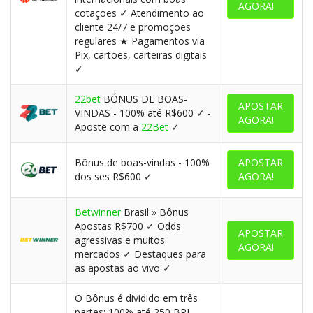
AGORA!
cotações ✓ Atendimento ao
cliente 24/7 e promoções
regulares ★ Pagamentos via
Pix, cartões, carteiras digitais
✓
22bet
BÓNUS DE BOAS-
APOSTAR
VINDAS - 100% até R$600 ✓ -
AGORA!
Aposte com a
22Bet
✓
Bônus de boas-vindas - 100%
APOSTAR
dos ses R$600 ✓
AGORA!
Betwinner
Brasil » Bônus
Apostas R$700 ✓ Odds
APOSTAR
agressivas e muitos
AGORA!
mercados ✓ Destaques para
as apostas ao vivo ✓
O Bônus é dividido em três
partes: 100% até 250 BRL