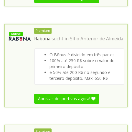
Premium
online
Rabona
sucht in
Sítio Antenor de Almeida
O Bônus é dividido em três partes:
100% até 250 R$ sobre o valor do
primeiro depósito
e 50% até 200 R$ no segundo e
terceiro depósito. Max. 650 R$
Apostas desportivas agora!
Premium