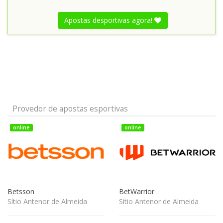
Apostas desportivas agora!
Provedor de apostas esportivas
online
online
Betsson
BetWarrior
Sítio Antenor de Almeida
Sítio Antenor de Almeida