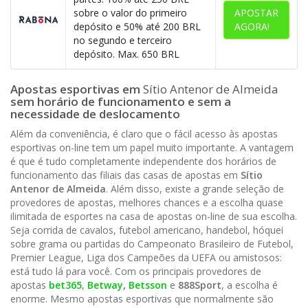
sobre o valor do primeiro
APOSTAR
depósito e 50% até 200 BRL
AGORA!
no segundo e terceiro
depósito. Max. 650 BRL
Apostas esportivas em
Sítio Antenor de Almeida
sem horário de funcionamento e sem a
necessidade de deslocamento
Além da conveniência, é claro que o fácil acesso às apostas
esportivas on-line tem um papel muito importante. A vantagem
é que é tudo completamente independente dos horários de
funcionamento das filiais das casas de apostas em
Sítio
Antenor de Almeida
. Além disso, existe a grande seleção de
provedores de apostas, melhores chances e a escolha quase
ilimitada de esportes na casa de apostas on-line de sua escolha.
Seja corrida de cavalos, futebol americano, handebol, hóquei
sobre grama ou partidas do Campeonato Brasileiro de Futebol,
Premier League, Liga dos Campeões da UEFA ou amistosos:
está tudo lá para você. Com os principais provedores de
apostas
bet365
,
Betway
,
Betsson
e
888Sport
, a escolha é
enorme. Mesmo apostas esportivas que normalmente são