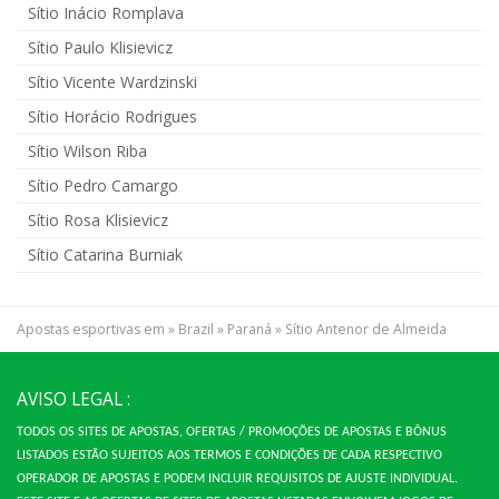
Sítio Inácio Romplava
Sítio Paulo Klisievicz
Sítio Vicente Wardzinski
Sítio Horácio Rodrigues
Sítio Wilson Riba
Sítio Pedro Camargo
Sítio Rosa Klisievicz
Sítio Catarina Burniak
Apostas esportivas em
»
Brazil
»
Paraná
»
Sítio Antenor de Almeida
AVISO LEGAL :
TODOS OS SITES DE APOSTAS, OFERTAS / PROMOÇÕES DE APOSTAS E BÔNUS
LISTADOS ESTÃO SUJEITOS AOS TERMOS E CONDIÇÕES DE CADA RESPECTIVO
OPERADOR DE APOSTAS E PODEM INCLUIR REQUISITOS DE AJUSTE INDIVIDUAL.