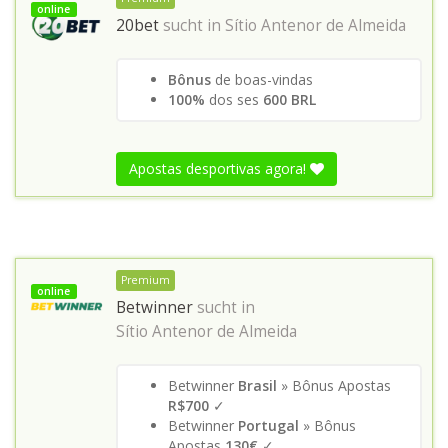
online
20bet
sucht in
Sítio Antenor de Almeida
Bônus
de boas-vindas
100%
dos ses
600 BRL
Apostas desportivas agora!
Premium
online
Betwinner
sucht in
Sítio Antenor de Almeida
Betwinner
Brasil
» Bônus Apostas
R$700
✓
Betwinner
Portugal
» Bônus
Apostas
130€
✓