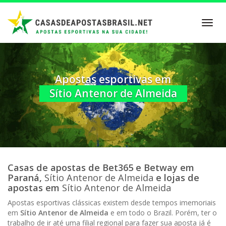
Skip
to
Toggl
main
navig
content
Apostas esportivas em
Sítio Antenor de Almeida
Casas de apostas de Bet365 e Betway em
Paraná,
Sítio Antenor de Almeida
e lojas de
apostas em
Sítio Antenor de Almeida
Apostas esportivas clássicas existem desde tempos imemoriais
em
Sítio Antenor de Almeida
e em todo o Brazil. Porém, ter o
trabalho de ir até uma filial regional para fazer sua aposta já é