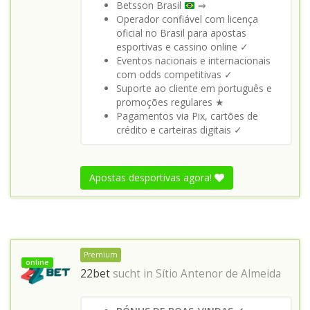
Betsson Brasil
⇒
Operador confiável com licença
oficial no Brasil para apostas
esportivas e cassino online ✓
Eventos nacionais e internacionais
com odds competitivas ✓
Suporte ao cliente em português e
promoções regulares ★
Pagamentos via Pix, cartões de
crédito e carteiras digitais ✓
Apostas desportivas agora!
Premium
online
22bet
sucht in
Sítio Antenor de Almeida