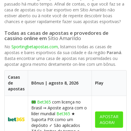
passado há muito tempo. Afinal de contas, o que você faz se a
casa de apostas ou o bar esportivo em Sítio Amarildo não
estiver aberto ou à noite você de repente descobrir boas
chances e quiser rapidamente fazer suas apostas esportivas?
Todas as casas de apostas
e provedores de
cassino online
em
Sítio Amarildo
No
Sportingbetapostas.com
, listamos todas as casas de
apostas e bares esportivos da sua cidade e da região
Paraná
.
Basta encontrar uma casa de apostas nas proximidades ou
apostar agora mesmo diretamente on-line com um bônus.
Casas
de
Bônus | agosto 8, 2026
Play
apostas
Bet365
com licença no
Brasil ⇒ Aposte agora com o
líder mundial
Bet365
★
APOSTAR
Suporta PIX como um
AGORA!
depósito ✓ São aplicados