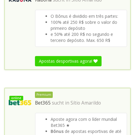
O Bônus é dividido em três partes:
100% até 250 R$ sobre o valor do
primeiro depósito
e 50% até 200 R$ no segundo e
terceiro depósito. Max. 650 R$
Apostas desportivas agora!
Premium
online
Bet365
sucht in
Sítio Amarildo
Aposte agora com o líder mundial
Bet365 ★
Bônus
de apostas esportivas de até