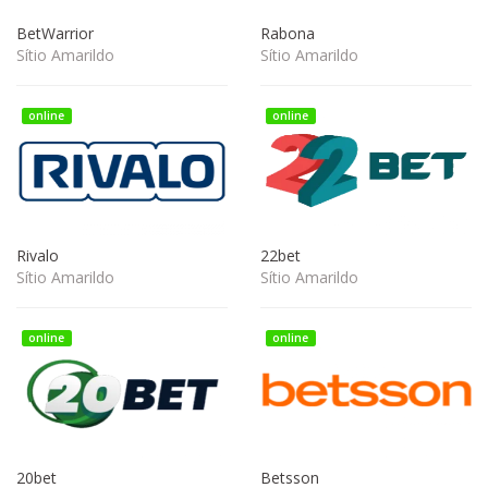
BetWarrior
Rabona
Sítio Amarildo
Sítio Amarildo
online
online
Rivalo
22bet
Sítio Amarildo
Sítio Amarildo
online
online
20bet
Betsson