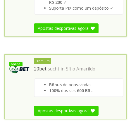
R$ 200
✓
Suporta PIX como um depósito ✓
Apostas desportivas agora!
Premium
online
20bet
sucht in
Sítio Amarildo
Bônus
de boas-vindas
100%
dos ses
600 BRL
Apostas desportivas agora!