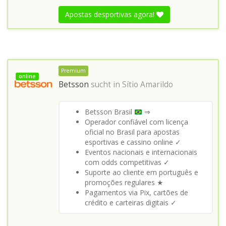
Apostas desportivas agora!
Premium
online
Betsson
sucht in
Sítio Amarildo
Betsson Brasil
⇒
Operador confiável com licença
oficial no Brasil para apostas
esportivas e cassino online ✓
Eventos nacionais e internacionais
com odds competitivas ✓
Suporte ao cliente em português e
promoções regulares ★
Pagamentos via Pix, cartões de
crédito e carteiras digitais ✓