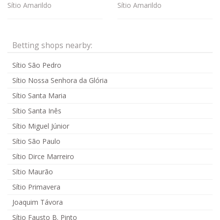
Sítio Amarildo
Sítio Amarildo
Betting shops nearby:
Sítio São Pedro
Sítio Nossa Senhora da Glória
Sítio Santa Maria
Sítio Santa Inês
Sítio Miguel Júnior
Sítio São Paulo
Sítio Dirce Marreiro
Sítio Maurão
Sítio Primavera
Joaquim Távora
Sítio Fausto B. Pinto