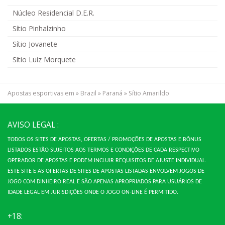
Núcleo Residencial D.E.R.
Sítio Pinhalzinho
Sítio Jovanete
Sítio Luiz Morquete
Apostas esportivas em
»
Brazil
»
Paraná
»
Sítio Amarildo
AVISO LEGAL :
TODOS OS SITES DE APOSTAS, OFERTAS / PROMOÇÕES DE APOSTAS E BÔNUS
LISTADOS ESTÃO SUJEITOS AOS TERMOS E CONDIÇÕES DE CADA RESPECTIVO
OPERADOR DE APOSTAS E PODEM INCLUIR REQUISITOS DE AJUSTE INDIVIDUAL.
ESTE SITE E AS OFERTAS DE SITES DE APOSTAS LISTADAS ENVOLVEM JOGOS DE
JOGO COM DINHEIRO REAL E SÃO APENAS APROPRIADOS PARA USUÁRIOS DE
IDADE LEGAL EM JURISDIÇÕES ONDE O JOGO ON-LINE É PERMITIDO.
+18: