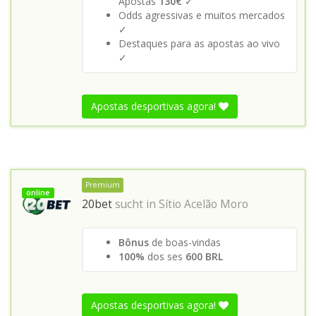
Apostas
130€
✓
Odds agressivas e muitos mercados
✓
Destaques para as apostas ao vivo
✓
Apostas desportivas agora!
Premium
online
20bet
sucht in
Sítio Acelão Moro
Bônus
de boas-vindas
100%
dos ses
600 BRL
Apostas desportivas agora!