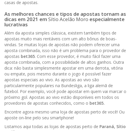
casas de apostas.
As melhores chances e tipos de apostas tornam as
dicas em 202
1
em
Sítio Acelão Moro
especialmente
lucrativas
Além da aposta simples clássica, existem também tipos de
apostas muito mais rentáveis com um alto bônus de boas-
vindas. Se muitas lojas de apostas não podem oferecer uma
aposta combinada, isso não é um problema para o provedor de
apostas
bet365
. Com esse provedor, é muito fácil fazer uma
aposta combinada, com a possibilidade de altos ganhos. Outra
dica: não basta simplesmente apostar em uma derrota, vitória
ou empate, pois mesmo durante o jogo é possível fazer
apostas especiais ao vivo. As apostas ao vivo são
particularmente populares na Bundesliga, a liga alemã de
futebol. Por exemplo, você pode apostar em quem vai marcar o
próximo gol. Apostas ao vivo estão disponíveis em todos os
provedores de apostas conhecidos, como o
bet365.
Encontre agora mesmo uma loja de apostas perto de você! Ou
aposte on-line pelo seu smartphone!
Listamos aqui todas as lojas de apostas perto de
Paraná,
Sítio