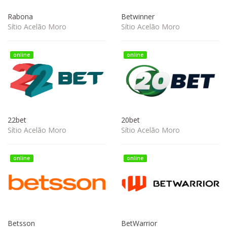
Rabona
Betwinner
Sítio Acelão Moro
Sítio Acelão Moro
online
online
22bet
20bet
Sítio Acelão Moro
Sítio Acelão Moro
online
online
Betsson
BetWarrior