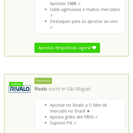
Apostas
130€
✓
Odds agressivas e muitos mercados
✓
Destaques para as apostas ao vivo
✓
Apostas desportivas agora!
Premium
online
Rivalo
sucht in
São Miguel
Apostar no Rivalo a O líder de
mercado no Brasil ★
Aposta grátis até R$50 ✓
Suporta PIX ✓