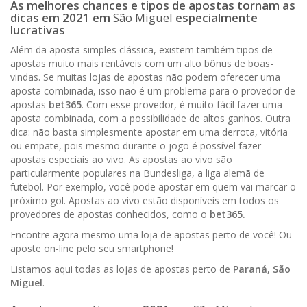
As melhores chances e tipos de apostas tornam as
dicas em 202
1
em
São Miguel
especialmente
lucrativas
Além da aposta simples clássica, existem também tipos de
apostas muito mais rentáveis com um alto bônus de boas-
vindas. Se muitas lojas de apostas não podem oferecer uma
aposta combinada, isso não é um problema para o provedor de
apostas
bet365
. Com esse provedor, é muito fácil fazer uma
aposta combinada, com a possibilidade de altos ganhos. Outra
dica: não basta simplesmente apostar em uma derrota, vitória
ou empate, pois mesmo durante o jogo é possível fazer
apostas especiais ao vivo. As apostas ao vivo são
particularmente populares na Bundesliga, a liga alemã de
futebol. Por exemplo, você pode apostar em quem vai marcar o
próximo gol. Apostas ao vivo estão disponíveis em todos os
provedores de apostas conhecidos, como o
bet365.
Encontre agora mesmo uma loja de apostas perto de você! Ou
aposte on-line pelo seu smartphone!
Listamos aqui todas as lojas de apostas perto de
Paraná,
São
Miguel
.