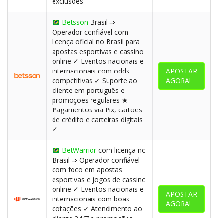
exclusões
Betsson
Brasil ⇒
Operador confiável com
licença oficial no Brasil para
apostas esportivas e cassino
online ✓ Eventos nacionais e
internacionais com odds
APOSTAR
competitivas ✓ Suporte ao
AGORA!
cliente em português e
promoções regulares ★
Pagamentos via Pix, cartões
de crédito e carteiras digitais
✓
BetWarrior
com licença no
Brasil ⇒ Operador confiável
com foco em apostas
esportivas e jogos de cassino
online ✓ Eventos nacionais e
APOSTAR
internacionais com boas
AGORA!
cotações ✓ Atendimento ao