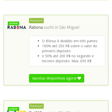
Premium
online
Rabona
sucht in
São Miguel
O Bônus é dividido em três partes:
100% até 250 R$ sobre o valor do
primeiro depósito
e 50% até 200 R$ no segundo e
terceiro depósito. Max. 650 R$
Apostas desportivas agora!
Premium
online