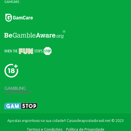
GAMCARE.
Apostas esportivas na sua cidade!! Casasdeapostasbrasil.net © 2023
Termos e Condições
Política de Privacidade