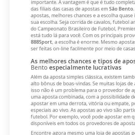
importante. A vantagem é que é tudo comple
das filiais das casas de apostas em
São Bento
apostas, melhores chances e a escolha quase i
sua escolha. Seja corrida de cavalos, futebol
do Campeonato Brasileiro de Futebol, Premie
está tudo lá para você. Com os principais pr
888Sport
, a escolha é enorme. Mesmo apost
ser feitas on-line facilmente por meio de casa
As melhores chances e tipos de apo
Bento
especialmente lucrativas
Além da aposta simples clássica, existem tam
alto bônus de boas-vindas. Se muitas lojas 
isso não é um problema para o provedor de 
uma aposta combinada, com a possibilidade de
apostar em uma derrota, vitória ou empate, p
especiais ao vivo. As apostas ao vivo são par
futebol. Por exemplo, você pode apostar em q
disponíveis em todos os provedores de apost
Encontre agora mesmo uma loja de apostas pe