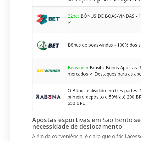
22bet
BÓNUS DE BOAS-VINDAS - 10
✓
Bônus de boas-vindas - 100% dos 
Betwinner
Brasil » Bônus Apostas 
mercados ✓ Destaques para as apo
O Bônus é dividido em três partes:
primeiro depósito e 50% até 200 BR
650 BRL
Apostas esportivas em
São Bento
se
necessidade de deslocamento
Além da conveniência, é claro que o fácil ace