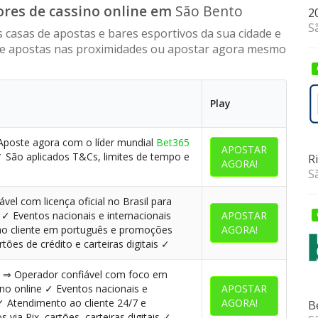
ores de cassino online
em
São Bento
2
S
as casas de apostas e bares esportivos da sua cidade e
 de apostas nas proximidades ou apostar agora mesmo
Play
Aposte agora com o líder mundial
Bet365
APOSTAR
São aplicados T&Cs, limites de tempo e
R
AGORA!
S
vel com licença oficial no Brasil para
 ✓ Eventos nacionais e internacionais
APOSTAR
ao cliente em português e promoções
AGORA!
ões de crédito e carteiras digitais ✓
l ⇒ Operador confiável com foco em
ino online ✓ Eventos nacionais e
APOSTAR
✓ Atendimento ao cliente 24/7 e
AGORA!
B
ia Pix, cartões, carteiras digitais ✓