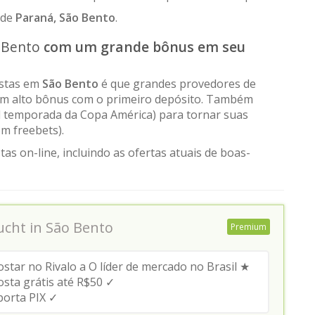
 de
Paraná,
São Bento
.
 Bento
com um grande bônus em seu
ostas em
São Bento
é que grandes provedores de
m alto bônus com o primeiro depósito. Também
 temporada da Copa América) para tornar suas
m freebets).
as on-line, incluindo as ofertas atuais de boas-
ucht in
São Bento
Premium
star no Rivalo a O líder de mercado no Brasil ★
sta grátis até R$50 ✓
porta PIX ✓