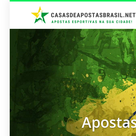
Skip
to
main
content
Apostas