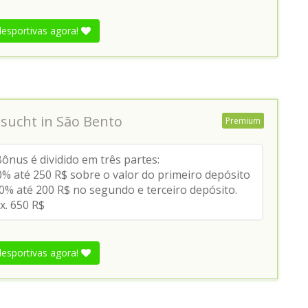
esportivas agora!
sucht in
São Bento
Premium
ônus é dividido em três partes:
% até 250 R$ sobre o valor do primeiro depósito
0% até 200 R$ no segundo e terceiro depósito.
x. 650 R$
esportivas agora!