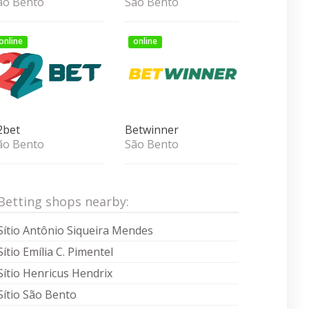
ão Bento
São Bento
online
online
2bet
Betwinner
ão Bento
São Bento
Betting shops nearby:
Sítio Antônio Siqueira Mendes
Sítio Emília C. Pimentel
Sítio Henricus Hendrix
Sítio São Bento