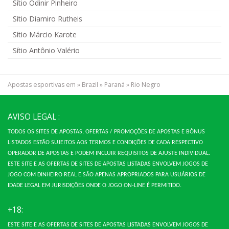
Sítio Odinir Pinheiro
Sítio Diamiro Rutheis
Sítio Márcio Karote
Sítio Antônio Valério
Apostas esportivas em
»
Brazil
»
Paraná
»
Rio Negro
AVISO LEGAL :
TODOS OS SITES DE APOSTAS, OFERTAS / PROMOÇÕES DE APOSTAS E BÔNUS
LISTADOS ESTÃO SUJEITOS AOS TERMOS E CONDIÇÕES DE CADA RESPECTIVO
OPERADOR DE APOSTAS E PODEM INCLUIR REQUISITOS DE AJUSTE INDIVIDUAL.
ESTE SITE E AS OFERTAS DE SITES DE APOSTAS LISTADAS ENVOLVEM JOGOS DE
JOGO COM DINHEIRO REAL E SÃO APENAS APROPRIADOS PARA USUÁRIOS DE
IDADE LEGAL EM JURISDIÇÕES ONDE O JOGO ON-LINE É PERMITIDO.
+18:
ESTE SITE E AS OFERTAS DE SITES DE APOSTAS LISTADAS ENVOLVEM JOGOS DE