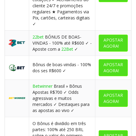
cliente 24/7 e promoções
regulares ★ Pagamentos via
Pix, cartões, carteiras digitais
✓
22bet
BÓNUS DE BOAS-
APOSTAR
VINDAS - 100% até R$600 ✓ -
AGORA!
Aposte com a
22Bet
✓
Bônus de boas-vindas - 100%
APOSTAR
dos ses R$600 ✓
AGORA!
Betwinner
Brasil » Bônus
Apostas R$700 ✓ Odds
APOSTAR
agressivas e muitos
AGORA!
mercados ✓ Destaques para
as apostas ao vivo ✓
O Bônus é dividido em três
partes: 100% até 250 BRL
sobre o valor do primeiro
APOSTAR