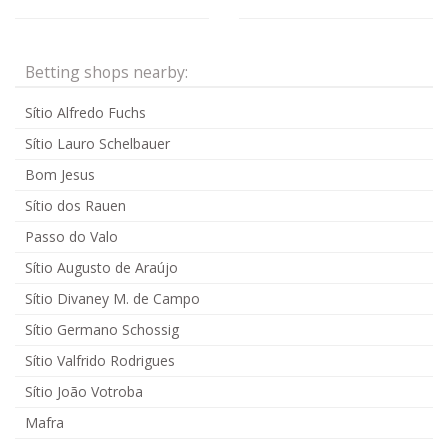
Betting shops nearby:
Sítio Alfredo Fuchs
Sítio Lauro Schelbauer
Bom Jesus
Sítio dos Rauen
Passo do Valo
Sítio Augusto de Araújo
Sítio Divaney M. de Campo
Sítio Germano Schossig
Sítio Valfrido Rodrigues
Sítio João Votroba
Mafra