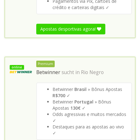
Pagamentos via Pix, cartões de
crédito e carteiras digitais ✓
Apostas desportivas agora!
Premium
online
Betwinner
sucht in
Rio Negro
Betwinner
Brasil
» Bônus Apostas
R$700
✓
Betwinner
Portugal
» Bônus
Apostas
130€
✓
Odds agressivas e muitos mercados
✓
Destaques para as apostas ao vivo
✓