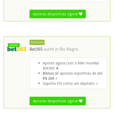
Apostas desportivas agora!
Premium
online
Bet365
sucht in
Rio Negro
Aposte agora com o líder mundial
Bet365 ★
Bônus
de apostas esportivas de até
R$ 200
✓
Suporta PIX como um depósito ✓
Apostas desportivas agora!