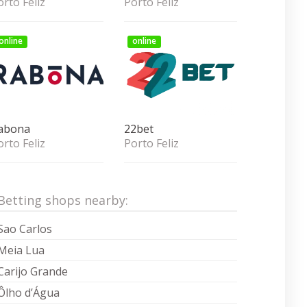
orto Feliz
Porto Feliz
online
online
abona
22bet
orto Feliz
Porto Feliz
Betting shops nearby:
Sao Carlos
Meia Lua
Carijo Grande
Ôlho d’Água