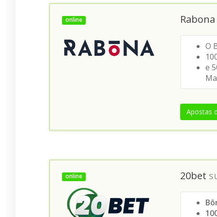
Rabona
online
O B
100
e 5
Ma
Apostas d
20bet
s
online
Bô
10