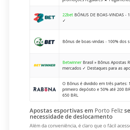
22bet
BÓNUS DE BOAS-VINDAS - 10
✓
Bônus de boas-vindas - 100% dos 
Betwinner
Brasil » Bônus Apostas 
mercados ✓ Destaques para as apo
O Bônus é dividido em três partes:
primeiro depósito e 50% até 200 BR
650 BRL
Apostas esportivas em
Porto Feliz
s
necessidade de deslocamento
Além da conveniência, é claro que o fácil ace