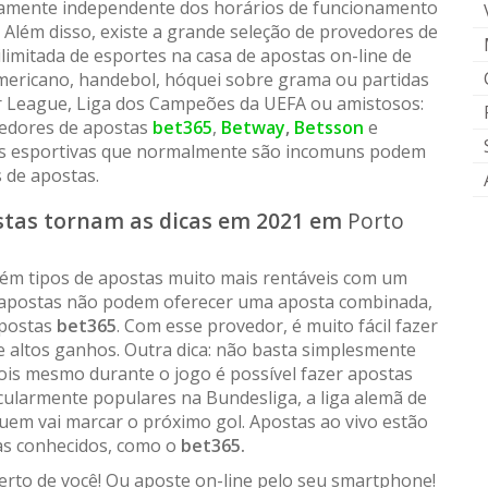
tamente independente dos horários de funcionamento
. Além disso, existe a grande seleção de provedores de
limitada de esportes na casa de apostas on-line de
 americano, handebol, hóquei sobre grama ou partidas
r League, Liga dos Campeões da UEFA ou amistosos:
ovedores de apostas
bet365
,
Betway
,
Betsson
e
as esportivas que normalmente são incomuns podem
s de apostas.
stas tornam as dicas em 202
1
em
Porto
bém tipos de apostas muito mais rentáveis com um
de apostas não podem oferecer uma aposta combinada,
apostas
bet365
. Com esse provedor, é muito fácil fazer
 altos ganhos. Outra dica: não basta simplesmente
ois mesmo durante o jogo é possível fazer apostas
ticularmente populares na Bundesliga, a liga alemã de
uem vai marcar o próximo gol. Apostas ao vivo estão
as conhecidos, como o
bet365.
rto de você! Ou aposte on-line pelo seu smartphone!