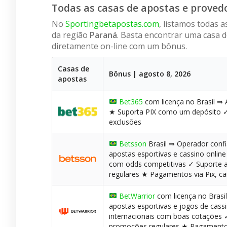
Todas as casas de apostas
e proved
No
Sportingbetapostas.com
, listamos todas 
da região
Paraná
. Basta encontrar uma casa
diretamente on-line com um bônus.
Casas de
Bônus | agosto 8, 2026
apostas
Bet365
com licença no Brasil ⇒ 
★ Suporta PIX como um depósito ✓ 
exclusões
Betsson
Brasil ⇒ Operador confiá
apostas esportivas e cassino online
com odds competitivas ✓ Suporte 
regulares ★ Pagamentos via Pix, cart
BetWarrior
com licença no Brasi
apostas esportivas e jogos de cass
internacionais com boas cotações 
promoções regulares ★ Pagamentos v