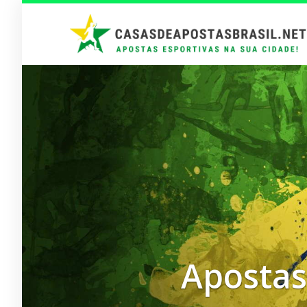
Skip
to
main
content
Apostas