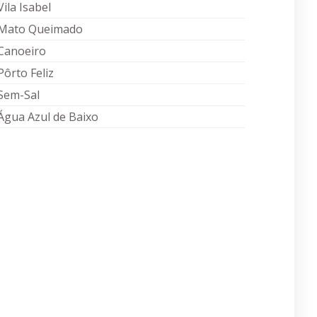
Vila Isabel
Mato Queimado
Canoeiro
Pôrto Feliz
Sem-Sal
Água Azul de Baixo