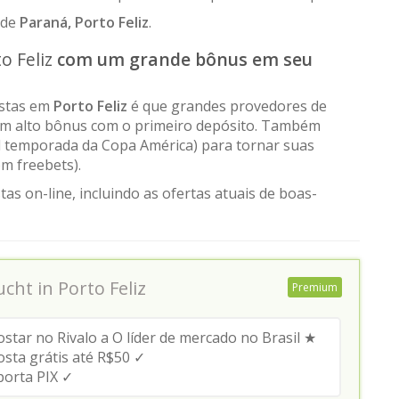
 de
Paraná,
Porto Feliz
.
o Feliz
com um grande bônus em seu
ostas em
Porto Feliz
é que grandes provedores de
m alto bônus com o primeiro depósito. Também
 temporada da Copa América) para tornar suas
m freebets).
as on-line, incluindo as ofertas atuais de boas-
ucht in
Porto Feliz
Premium
star no Rivalo a O líder de mercado no Brasil ★
sta grátis até R$50 ✓
porta PIX ✓