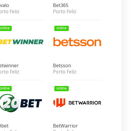
ivalo
Bet365
orto Feliz
Porto Feliz
online
online
etwinner
Betsson
orto Feliz
Porto Feliz
online
online
0bet
BetWarrior