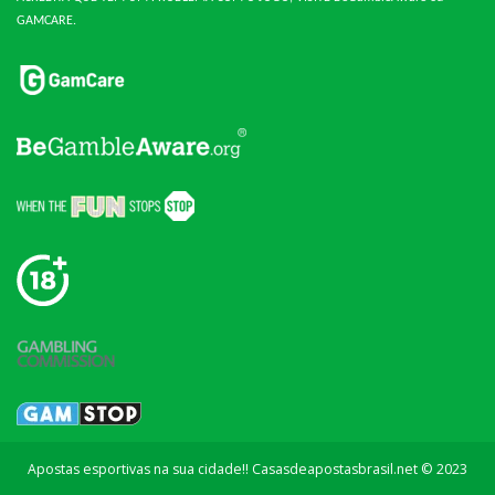
GAMCARE.
Apostas esportivas na sua cidade!! Casasdeapostasbrasil.net © 2023