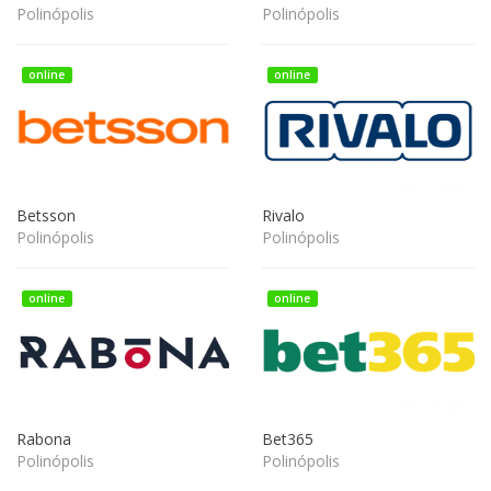
Polinópolis
Polinópolis
online
online
Betsson
Rivalo
Polinópolis
Polinópolis
online
online
Rabona
Bet365
Polinópolis
Polinópolis