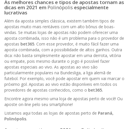
As melhores chances e tipos de apostas tornam as
dicas em 202
1
em
Polinópolis
especialmente
lucrativas
Além da aposta simples clássica, existem também tipos de
apostas muito mais rentáveis com um alto bônus de boas-
vindas. Se muitas lojas de apostas não podem oferecer uma
aposta combinada, isso não é um problema para o provedor de
apostas
bet365
. Com esse provedor, é muito fácil fazer uma
aposta combinada, com a possibilidade de altos ganhos. Outra
dica: não basta simplesmente apostar em uma derrota, vitória
ou empate, pois mesmo durante o jogo é possível fazer
apostas especiais ao vivo. As apostas ao vivo são
particularmente populares na Bundesliga, a liga alemã de
futebol. Por exemplo, você pode apostar em quem vai marcar o
próximo gol. Apostas ao vivo estão disponíveis em todos os
provedores de apostas conhecidos, como o
bet365.
Encontre agora mesmo uma loja de apostas perto de você! Ou
aposte on-line pelo seu smartphone!
Listamos aqui todas as lojas de apostas perto de
Paraná,
Polinópolis
.