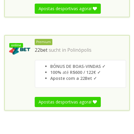
Apostas desportivas agora!
Premium
online
22bet
sucht in
Polinópolis
BÓNUS DE BOAS-VINDAS ✓
100%
até
R$600 / 122€ ✓
Aposte com a 22Bet ✓
Apostas desportivas agora!