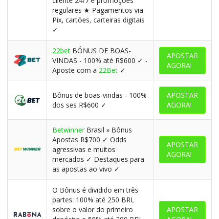
cliente 24/7 e promoções
regulares ★ Pagamentos via
Pix, cartões, carteiras digitais
✓
22bet
BÓNUS DE BOAS-
APOSTAR
VINDAS - 100% até R$600 ✓ -
AGORA!
Aposte com a
22Bet
✓
Bônus de boas-vindas - 100%
APOSTAR
dos ses R$600 ✓
AGORA!
Betwinner
Brasil » Bônus
Apostas R$700 ✓ Odds
APOSTAR
agressivas e muitos
AGORA!
mercados ✓ Destaques para
as apostas ao vivo ✓
O Bônus é dividido em três
partes: 100% até 250 BRL
sobre o valor do primeiro
APOSTAR