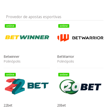
Provedor de apostas esportivas
online
online
Betwinner
BetWarrior
Polinópolis
Polinópolis
online
online
22bet
20bet