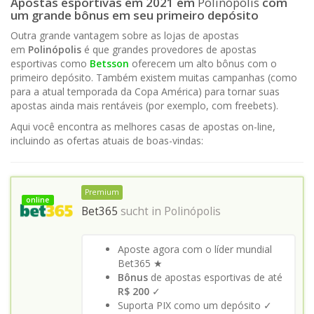
Apostas esportivas em 202
1
em
Polinópolis
com
um grande bônus em seu primeiro depósito
Outra grande vantagem sobre as lojas de apostas
em
Polinópolis
é que grandes provedores de apostas
esportivas como
Betsson
oferecem um alto bônus com o
primeiro depósito. Também existem muitas campanhas (como
para a atual temporada da Copa América) para tornar suas
apostas ainda mais rentáveis (por exemplo, com freebets).
Aqui você encontra as melhores casas de apostas on-line,
incluindo as ofertas atuais de boas-vindas:
Premium
online
Bet365
sucht in
Polinópolis
Aposte agora com o líder mundial
Bet365 ★
Bônus
de apostas esportivas de até
R$ 200
✓
Suporta PIX como um depósito ✓