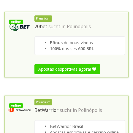
Premium
online
20bet
sucht in
Polinópolis
Bônus
de boas-vindas
100%
dos ses
600 BRL
Apostas desportivas agora!
Premium
online
BetWarrior
sucht in
Polinópolis
BetWarrior Brasil
Apostas esportivas e cassino online