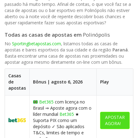
passado há muito tempo. Afinal de contas, o que você faz se a
casa de apostas ou o bar esportivo em Polinópolis não estiver
aberto ou à noite você de repente descobrir boas chances e
quiser rapidamente fazer suas apostas esportivas?
Todas as casas de apostas em
Polinópolis
No
Sportingbetapostas.com
, listamos todas as casas de
apostas e bares esportivos da sua cidade e da região
Paraná
.
Basta encontrar uma casa de apostas nas proximidades ou
apostar agora mesmo diretamente on-line com um bônus.
Casas
de
Bônus | agosto 6, 2026
Play
apostas
Bet365
com licença no
Brasil ⇒ Aposte agora com o
líder mundial
Bet365
★
APOSTAR
Suporta PIX como um
AGORA!
depósito ✓ São aplicados
T&Cs, limites de tempo e