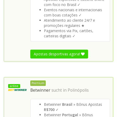
com foco no Brasil ✓
Eventos nacionais e internacionais
com boas cotações ✓
Atendimento ao cliente 24/7 e
promoções regulares ★
Pagamentos via Pix, cartões,
carteiras digitais ✓
Apostas desportivas agora!
Premium
online
Betwinner
sucht in
Polinópolis
Betwinner
Brasil
» Bônus Apostas
R$700
✓
Betwinner
Portugal
» Bônus