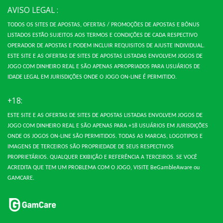
AVISO LEGAL :
TODOS OS SITES DE APOSTAS, OFERTAS / PROMOÇÕES DE APOSTAS E BÔNUS
LISTADOS ESTÃO SUJEITOS AOS TERMOS E CONDIÇÕES DE CADA RESPECTIVO
OPERADOR DE APOSTAS E PODEM INCLUIR REQUISITOS DE AJUSTE INDIVIDUAL.
ESTE SITE E AS OFERTAS DE SITES DE APOSTAS LISTADAS ENVOLVEM JOGOS DE
JOGO COM DINHEIRO REAL E SÃO APENAS APROPRIADOS PARA USUÁRIOS DE
IDADE LEGAL EM JURISDIÇÕES ONDE O JOGO ON-LINE É PERMITIDO.
+18:
ESTE SITE E AS OFERTAS DE SITES DE APOSTAS LISTADAS ENVOLVEM JOGOS DE
JOGO COM DINHEIRO REAL E SÃO APENAS PARA +18 USUÁRIOS EM JURISDIÇÕES
ONDE OS JOGOS ON-LINE SÃO PERMITIDOS.
TODAS AS MARCAS, LOGOTIPOS E
IMAGENS DE TERCEIROS SÃO PROPRIEDADE DE SEUS RESPECTIVOS
PROPRIETÁRIOS.
QUALQUER EXIBIÇÃO E REFERÊNCIA A TERCEIROS.
SE VOCÊ
ACREDITA QUE TEM UM PROBLEMA COM O JOGO, VISITE BeGambleAware ou
GAMCARE.