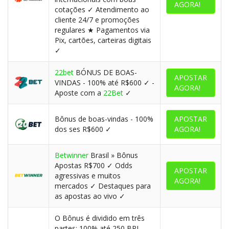
AGORA!
cotações ✓ Atendimento ao
cliente 24/7 e promoções
regulares ★ Pagamentos via
Pix, cartões, carteiras digitais
✓
22bet
BÓNUS DE BOAS-
APOSTAR
VINDAS - 100% até R$600 ✓ -
AGORA!
Aposte com a
22Bet
✓
Bônus de boas-vindas - 100%
APOSTAR
dos ses R$600 ✓
AGORA!
Betwinner
Brasil » Bônus
Apostas R$700 ✓ Odds
APOSTAR
agressivas e muitos
AGORA!
mercados ✓ Destaques para
as apostas ao vivo ✓
O Bônus é dividido em três
partes: 100% até 250 BRL