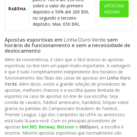
sobre o valor do primeiro
APOSTAR
depósito e 50% até 200 BRL
AGORA!
no segundo e terceiro
depósito. Max. 650 BRL
Apostas esportivas em
Linha Ouro Verde
sem
horário de funcionamento e sem a necessidade de
deslocamento
Além da conveniência, é claro que o fácil acesso às apostas
esportivas on-line tem um papel muito importante. A vantagem
é que é tudo completamente independente dos horários de
funcionamento das filiais das casas de apostas em
Linha Ouro
Verde
. Além disso, existe a grande seleção de provedores de
apostas, melhores chances e a escolha quase ilimitada de
esportes na casa de apostas on-line de sua escolha. Seja
corrida de cavalos, futebol americano, handebol, hóquei sobre
grama ou partidas do Campeonato Brasileiro de Futebol,
Premier League, Liga dos Campeões da UEFA ou amistosos:
está tudo lá para você. Com os principais provedores de
apostas
bet365
,
Betway
,
Betsson
e
888Sport
, a escolha é
enorme. Mesmo apostas esportivas que normalmente são