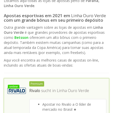
Listamos aqui todas as lojas de apostas perto de
Paraná,
Linha Ouro Verde
.
Apostas esportivas em 202
1
em
Linha Ouro Verde
com um grande bônus em seu primeiro depósito
Outra grande vantagem sobre as lojas de apostas em
Linha
Ouro Verde
é que grandes provedores de apostas esportivas
como
Betsson
oferecem um alto bônus com o primeiro
depósito. Também existem muitas campanhas (como para a
atual temporada da Copa América) para tornar suas apostas
ainda mais rentáveis (por exemplo, com freebets).
Aqui você encontra as melhores casas de apostas on-line,
incluindo as ofertas atuais de boas-vindas:
Premium
online
Rivalo
sucht in
Linha Ouro Verde
Apostar no Rivalo a O líder de
mercado no Brasil ★