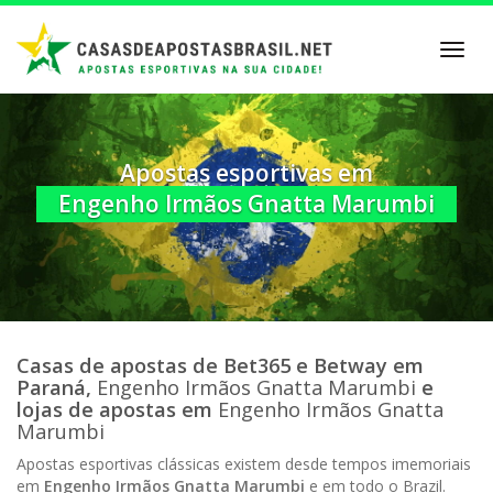
Skip
to
Toggl
main
navig
content
Apostas esportivas em
Engenho Irmãos Gnatta Marumbi
Casas de apostas de Bet365 e Betway em
Paraná,
Engenho Irmãos Gnatta Marumbi
e
lojas de apostas em
Engenho Irmãos Gnatta
Marumbi
Apostas esportivas clássicas existem desde tempos imemoriais
em
Engenho Irmãos Gnatta Marumbi
e em todo o Brazil.