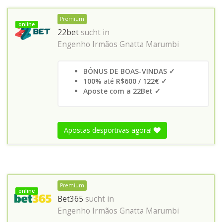
Premium
online
22bet
sucht in
Engenho Irmãos Gnatta Marumbi
BÓNUS DE BOAS-VINDAS ✓
100%
até
R$600 / 122€ ✓
Aposte com a 22Bet ✓
Apostas desportivas agora!
Premium
online
Bet365
sucht in
Engenho Irmãos Gnatta Marumbi