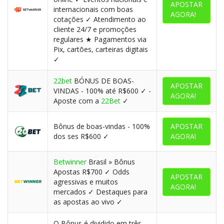
APOSTAR
internacionais com boas
AGORA!
cotações ✓ Atendimento ao
cliente 24/7 e promoções
regulares ★ Pagamentos via
Pix, cartões, carteiras digitais
✓
22bet
BÓNUS DE BOAS-
APOSTAR
VINDAS - 100% até R$600 ✓ -
AGORA!
Aposte com a
22Bet
✓
Bônus de boas-vindas - 100%
APOSTAR
dos ses R$600 ✓
AGORA!
Betwinner
Brasil » Bônus
Apostas R$700 ✓ Odds
APOSTAR
agressivas e muitos
AGORA!
mercados ✓ Destaques para
as apostas ao vivo ✓
O Bônus é dividido em três