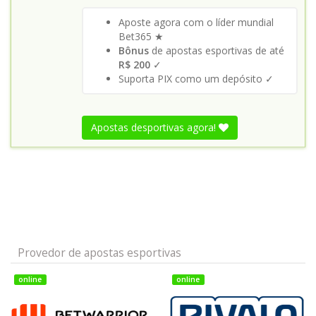
Aposte agora com o líder mundial
Bet365 ★
Bônus
de apostas esportivas de até
R$ 200
✓
Suporta PIX como um depósito ✓
Apostas desportivas agora!
Provedor de apostas esportivas
online
online