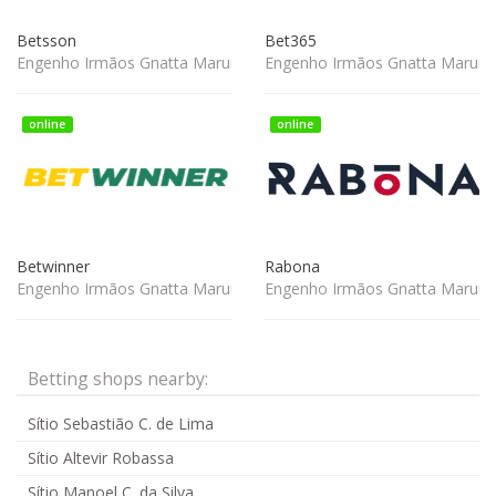
Betsson
Bet365
Engenho Irmãos Gnatta Marumbi
Engenho Irmãos Gnatta Marum
online
online
Betwinner
Rabona
Engenho Irmãos Gnatta Marumbi
Engenho Irmãos Gnatta Marum
Betting shops nearby:
Sítio Sebastião C. de Lima
Sítio Altevir Robassa
Sítio Manoel C. da Silva