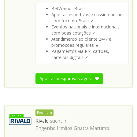
BetWarrior Brasil
Apostas esportivas e cassino online
com foco no Brasil ✓
Eventos nacionais e internacionais
com boas cotações ✓
Atendimento ao cliente 24/7 e
promoções regulares ★
Pagamentos via Pix, cartões,
carteiras digitais ✓
Apostas desportivas agora!
Premium
online
Rivalo
sucht in
Engenho Irmãos Gnatta Marumbi