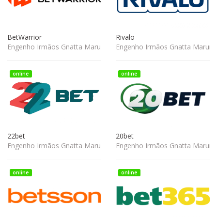
BetWarrior
Rivalo
Engenho Irmãos Gnatta Marumbi
Engenho Irmãos Gnatta Marum
online
online
22bet
20bet
Engenho Irmãos Gnatta Marumbi
Engenho Irmãos Gnatta Marum
online
online