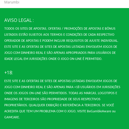
Marumbi
AVISO LEGAL :
TODOS OS SITES DE APOSTAS, OFERTAS / PROMOÇÕES DE APOSTAS E BÔNUS
LISTADOS ESTÃO SUJEITOS AOS TERMOS E CONDIÇÕES DE CADA RESPECTIVO
OPERADOR DE APOSTAS E PODEM INCLUIR REQUISITOS DE AJUSTE INDIVIDUAL.
ESTE SITE E AS OFERTAS DE SITES DE APOSTAS LISTADAS ENVOLVEM JOGOS DE
JOGO COM DINHEIRO REAL E SÃO APENAS APROPRIADOS PARA USUÁRIOS DE
IDADE LEGAL EM JURISDIÇÕES ONDE O JOGO ON-LINE É PERMITIDO.
+18:
ESTE SITE E AS OFERTAS DE SITES DE APOSTAS LISTADAS ENVOLVEM JOGOS DE
JOGO COM DINHEIRO REAL E SÃO APENAS PARA +18 USUÁRIOS EM JURISDIÇÕES
ONDE OS JOGOS ON-LINE SÃO PERMITIDOS.
TODAS AS MARCAS, LOGOTIPOS E
IMAGENS DE TERCEIROS SÃO PROPRIEDADE DE SEUS RESPECTIVOS
PROPRIETÁRIOS.
QUALQUER EXIBIÇÃO E REFERÊNCIA A TERCEIROS.
SE VOCÊ
ACREDITA QUE TEM UM PROBLEMA COM O JOGO, VISITE BeGambleAware ou
GAMCARE.