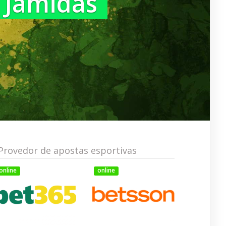
 Jamidas
Provedor de apostas esportivas
online
online