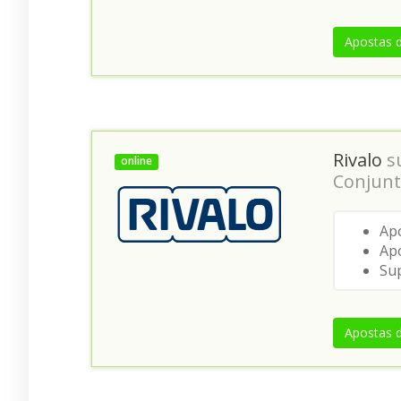
Apostas d
Rivalo
s
online
Conjunt
Apo
Apo
Su
Apostas d