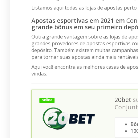
Listamos aqui todas as lojas de apostas perto
Apostas esportivas em 202
1
em
Con
grande bônus em seu primeiro depó
Outra grande vantagem sobre as lojas de ap
grandes provedores de apostas esportivas 
depósito. Também existem muitas campanhas 
para tornar suas apostas ainda mais rentáveis
Aqui você encontra as melhores casas de apost
vindas:
20bet
s
online
Conjunt
Bô
10