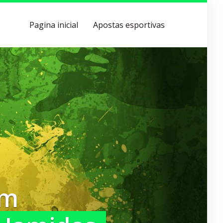
Pagina inicial
Apostas esportivas
em