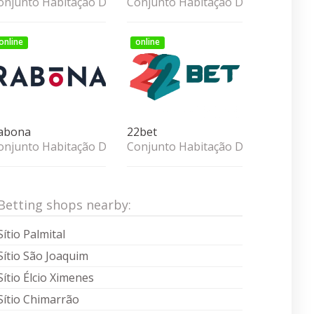
onjunto Habitação Doutor Jamidas
Conjunto Habitação Doutor Jamida
online
online
abona
22bet
onjunto Habitação Doutor Jamidas
Conjunto Habitação Doutor Jamida
Betting shops nearby:
Sítio Palmital
Sítio São Joaquim
Sítio Élcio Ximenes
Sítio Chimarrão