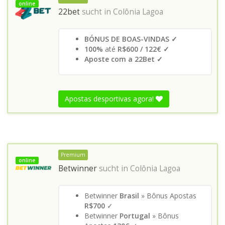
online
22bet
sucht in
Colônia Lagoa
BÓNUS DE BOAS-VINDAS ✓
100%
até
R$600 / 122€ ✓
Aposte com a 22Bet ✓
Apostas desportivas agora!
Premium
online
Betwinner
sucht in
Colônia Lagoa
Betwinner
Brasil
» Bônus Apostas
R$700
✓
Betwinner
Portugal
» Bônus