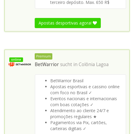
terceiro depósito. Max. 650 R$
Apostas desportivas agora!
Premium
online
BetWarrior
sucht in
Colônia Lagoa
BetWarrior Brasil
Apostas esportivas e cassino online
com foco no Brasil ✓
Eventos nacionais e internacionais
com boas cotações ✓
Atendimento ao cliente 24/7 e
promoções regulares ★
Pagamentos via Pix, cartões,
carteiras digitais ✓