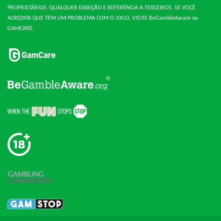
PROPRIETÁRIOS.
QUALQUER EXIBIÇÃO E REFERÊNCIA A TERCEIROS.
SE VOCÊ
ACREDITA QUE TEM UM PROBLEMA COM O JOGO, VISITE BeGambleAware ou
GAMCARE.