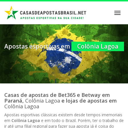
Skip
to
Toggl
main
navig
content
Apostas esportivas em
Colônia Lagoa
Casas de apostas de Bet365 e Betway em
Paraná,
Colônia Lagoa
e lojas de apostas em
Colônia Lagoa
Apostas esportivas clássicas existem desde tempos imemoriais
em
Colônia Lagoa
e em todo o Brazil. Porém, ter o trabalho de
ir até uma filial regional para fazer sua aposta já é coisa do