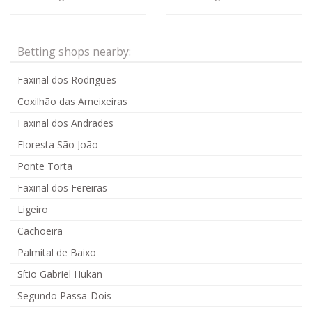
Betting shops nearby:
Faxinal dos Rodrigues
Coxilhão das Ameixeiras
Faxinal dos Andrades
Floresta São João
Ponte Torta
Faxinal dos Fereiras
Ligeiro
Cachoeira
Palmital de Baixo
Sítio Gabriel Hukan
Segundo Passa-Dois