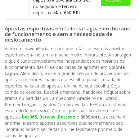
depósito e 50% até 200 BRL
AGORA!
no segundo e terceiro
depósito. Max. 650 BRL
Apostas esportivas em
Colônia Lagoa
sem horário
de funcionamento e sem a necessidade de
deslocamento
Além da conveniência, é claro que o fácil acesso às apostas
esportivas on-line tem um papel muito importante. A vantagem
é que é tudo completamente independente dos horários de
funcionamento das filiais das casas de apostas em
Colônia
Lagoa
. Além disso, existe a grande seleção de provedores de
apostas, melhores chances e a escolha quase ilimitada de
esportes na casa de apostas on-line de sua escolha. Seja
corrida de cavalos, futebol americano, handebol, hóquei sobre
grama ou partidas do Campeonato Brasileiro de Futebol,
Premier League, Liga dos Campeões da UEFA ou amistosos:
está tudo lá para você. Com os principais provedores de
apostas
bet365
,
Betway
,
Betsson
e
888Sport
, a escolha é
enorme. Mesmo apostas esportivas que normalmente são
incomuns podem ser feitas on-line facilmente por meio de
casas de apostas.