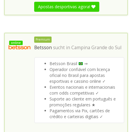
Apostas desportivas agora!
Premium
online
Betsson
sucht in
Campina Grande do Sul
Betsson Brasil
⇒
Operador confiável com licença
oficial no Brasil para apostas
esportivas e cassino online ✓
Eventos nacionais e internacionais
com odds competitivas ✓
Suporte ao cliente em português e
promoções regulares ★
Pagamentos via Pix, cartões de
crédito e carteiras digitais ✓