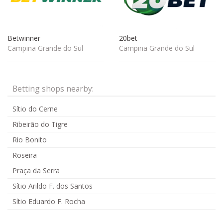
Betwinner
20bet
Campina Grande do Sul
Campina Grande do Sul
Betting shops nearby:
Sítio do Cerne
Ribeirão do Tigre
Rio Bonito
Roseira
Praça da Serra
Sítio Arildo F. dos Santos
Sítio Eduardo F. Rocha