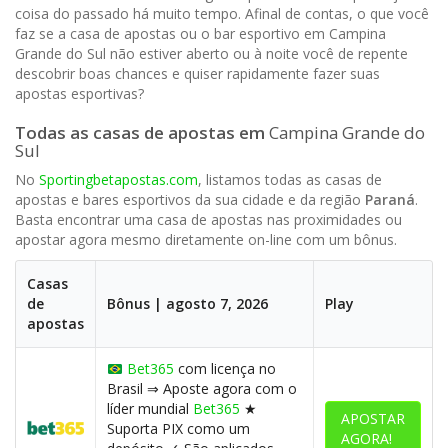
coisa do passado há muito tempo. Afinal de contas, o que você
faz se a casa de apostas ou o bar esportivo em Campina
Grande do Sul não estiver aberto ou à noite você de repente
descobrir boas chances e quiser rapidamente fazer suas
apostas esportivas?
Todas as casas de apostas em
Campina Grande do
Sul
No
Sportingbetapostas.com
, listamos todas as casas de
apostas e bares esportivos da sua cidade e da região
Paraná
.
Basta encontrar uma casa de apostas nas proximidades ou
apostar agora mesmo diretamente on-line com um bônus.
Casas
de
Bônus | agosto 7, 2026
Play
apostas
Bet365
com licença no
Brasil ⇒ Aposte agora com o
líder mundial
Bet365
★
APOSTAR
Suporta PIX como um
AGORA!