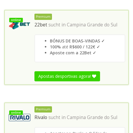
Premium
online
22bet
sucht in
Campina Grande do Sul
BÓNUS DE BOAS-VINDAS ✓
100%
até
R$600 / 122€ ✓
Aposte com a 22Bet ✓
Apostas desportivas agora!
Premium
online
Rivalo
sucht in
Campina Grande do Sul