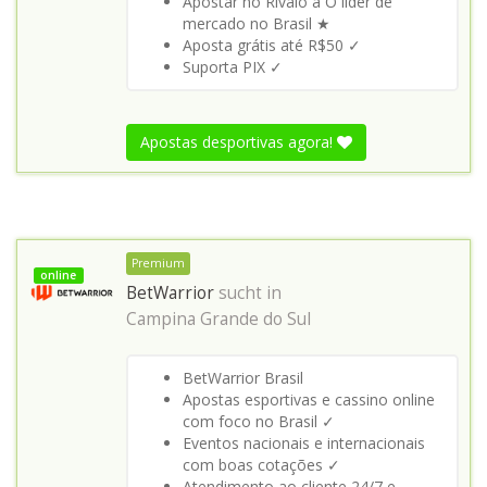
Apostar no Rivalo a O líder de
mercado no Brasil ★
Aposta grátis até R$50 ✓
Suporta PIX ✓
Apostas desportivas agora!
Premium
online
BetWarrior
sucht in
Campina Grande do Sul
BetWarrior Brasil
Apostas esportivas e cassino online
com foco no Brasil ✓
Eventos nacionais e internacionais
com boas cotações ✓
Atendimento ao cliente 24/7 e