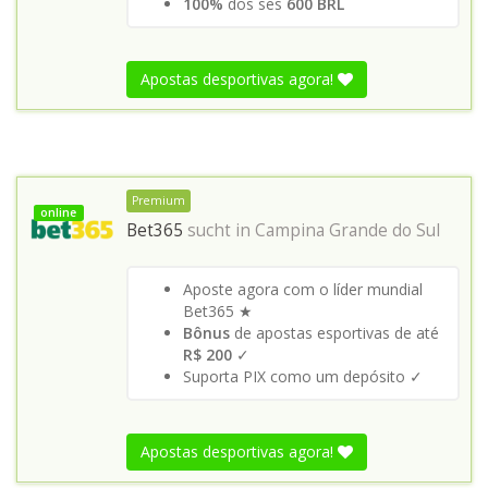
100%
dos ses
600 BRL
Apostas desportivas agora!
Premium
online
Bet365
sucht in
Campina Grande do Sul
Aposte agora com o líder mundial
Bet365 ★
Bônus
de apostas esportivas de até
R$ 200
✓
Suporta PIX como um depósito ✓
Apostas desportivas agora!