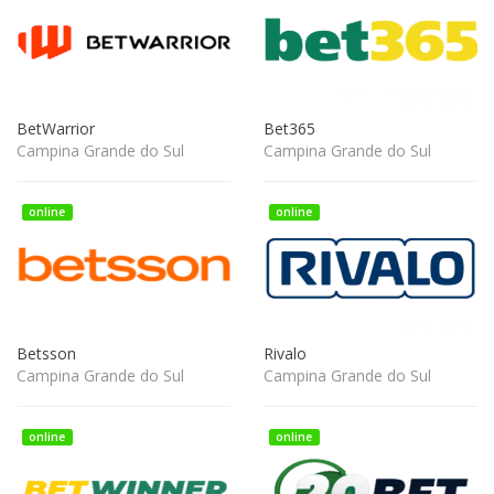
BetWarrior
Bet365
Campina Grande do Sul
Campina Grande do Sul
online
online
Betsson
Rivalo
Campina Grande do Sul
Campina Grande do Sul
online
online