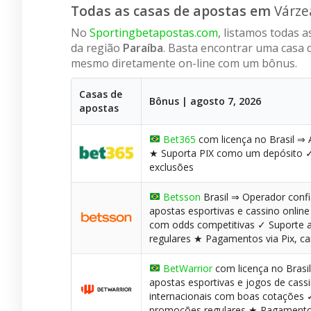
Todas as casas de apostas em
Várze
No
Sportingbetapostas.com
, listamos todas 
da região
Paraíba
. Basta encontrar uma casa
mesmo diretamente on-line com um bônus.
Casas de
Bônus | agosto 7, 2026
apostas
Bet365
com licença no Brasil ⇒ 
★ Suporta PIX como um depósito ✓ 
exclusões
Betsson
Brasil ⇒ Operador confiá
apostas esportivas e cassino online
com odds competitivas ✓ Suporte 
regulares ★ Pagamentos via Pix, cart
BetWarrior
com licença no Brasi
apostas esportivas e jogos de cass
internacionais com boas cotações 
promoções regulares ★ Pagamentos v