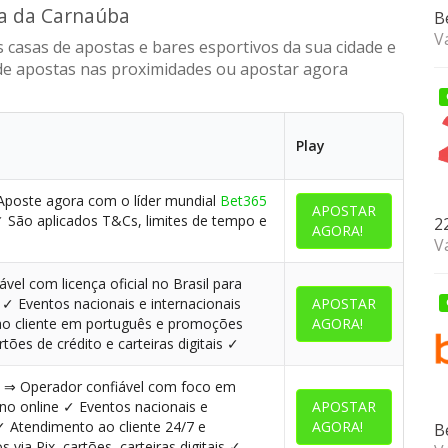
a da Carnaúba
B
V
as casas de apostas e bares esportivos da sua cidade e
 de apostas nas proximidades ou apostar agora
Play
Aposte agora com o líder mundial
Bet365
APOSTAR
São aplicados T&Cs, limites de tempo e
2
AGORA!
V
vel com licença oficial no Brasil para
 ✓ Eventos nacionais e internacionais
APOSTAR
ao cliente em português e promoções
AGORA!
ões de crédito e carteiras digitais ✓
l ⇒ Operador confiável com foco em
ino online ✓ Eventos nacionais e
APOSTAR
✓ Atendimento ao cliente 24/7 e
AGORA!
B
ia Pix, cartões, carteiras digitais ✓