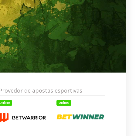
Provedor de apostas esportivas
online
online