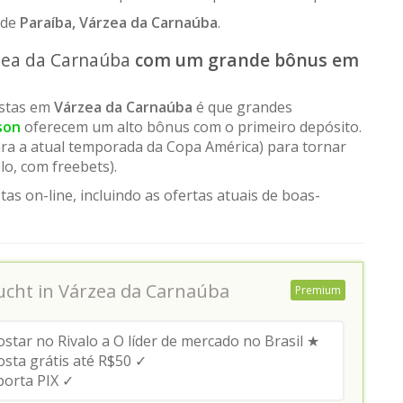
 de
Paraíba,
Várzea da Carnaúba
.
zea da Carnaúba
com um grande bônus em
ostas em
Várzea da Carnaúba
é que grandes
son
oferecem um alto bônus com o primeiro depósito.
 a atual temporada da Copa América) para tornar
o, com freebets).
as on-line, incluindo as ofertas atuais de boas-
ucht in
Várzea da Carnaúba
Premium
star no Rivalo a O líder de mercado no Brasil ★
sta grátis até R$50 ✓
porta PIX ✓