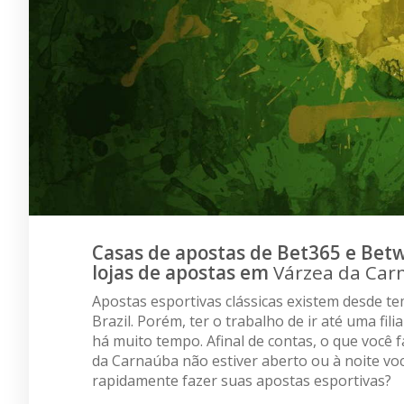
Casas de apostas de Bet365 e Be
lojas de apostas em
Várzea da Car
Apostas esportivas clássicas existem desde 
Brazil. Porém, ter o trabalho de ir até uma fil
há muito tempo. Afinal de contas, o que você 
da Carnaúba não estiver aberto ou à noite vo
rapidamente fazer suas apostas esportivas?