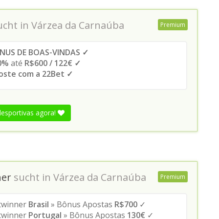
ucht in
Várzea da Carnaúba
Premium
NUS DE BOAS-VINDAS ✓
0%
até
R$600 / 122€ ✓
oste com a 22Bet ✓
esportivas agora!
ner
sucht in
Várzea da Carnaúba
Premium
twinner
Brasil
» Bônus Apostas
R$700
✓
twinner
Portugal
» Bônus Apostas
130€
✓