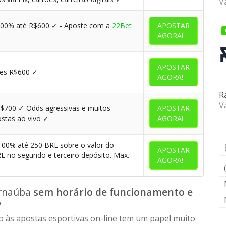
V
0% até R$600 ✓ - Aposte com a
22Bet
APOSTAR
AGORA!
APOSTAR
ses R$600 ✓
AGORA!
R
V
R$700 ✓ Odds agressivas e muitos
APOSTAR
stas ao vivo ✓
AGORA!
 100% até 250 BRL sobre o valor do
APOSTAR
L no segundo e terceiro depósito. Max.
AGORA!
arnaúba
sem horário de funcionamento e
o
sso às apostas esportivas on-line tem um papel muito