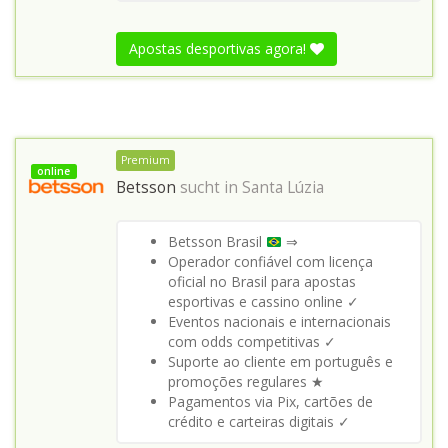
Apostas desportivas agora!
Premium
online
Betsson
sucht in
Santa Lúzia
Betsson Brasil
⇒
Operador confiável com licença
oficial no Brasil para apostas
esportivas e cassino online ✓
Eventos nacionais e internacionais
com odds competitivas ✓
Suporte ao cliente em português e
promoções regulares ★
Pagamentos via Pix, cartões de
crédito e carteiras digitais ✓