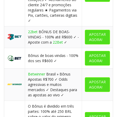
cliente 24/7 e promoções
regulares ★ Pagamentos via
Pix, cartões, carteiras digitais
✓
22bet
BÓNUS DE BOAS-
APOSTAR
VINDAS - 100% até R$600 ✓ -
AGORA!
Aposte com a
22Bet
✓
Bônus de boas-vindas - 100%
APOSTAR
dos ses R$600 ✓
AGORA!
Betwinner
Brasil » Bônus
Apostas R$700 ✓ Odds
APOSTAR
agressivas e muitos
AGORA!
mercados ✓ Destaques para
as apostas ao vivo ✓
O Bônus é dividido em três
partes: 100% até 250 BRL
sobre o valor do primeiro
APOSTAR