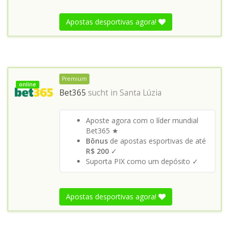
Apostas desportivas agora!
Premium
online
Bet365
sucht in
Santa Lúzia
Aposte agora com o líder mundial
Bet365 ★
Bônus
de apostas esportivas de até
R$ 200
✓
Suporta PIX como um depósito ✓
Apostas desportivas agora!