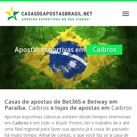
Skip
to
Toggl
main
navig
content
Apostas esportivas em
Caibros
Casas de apostas de Bet365 e Betway em
Paraíba,
Caibros
e lojas de apostas em
Caibros
Apostas esportivas clássicas existem desde tempos imemoriais
em
Caibros
e em todo o Brazil. Porém, ter o trabalho de ir até
uma filial regional para fazer sua aposta já é coisa do passado
há muito tempo. Afinal de contas, o que você faz se a casa de