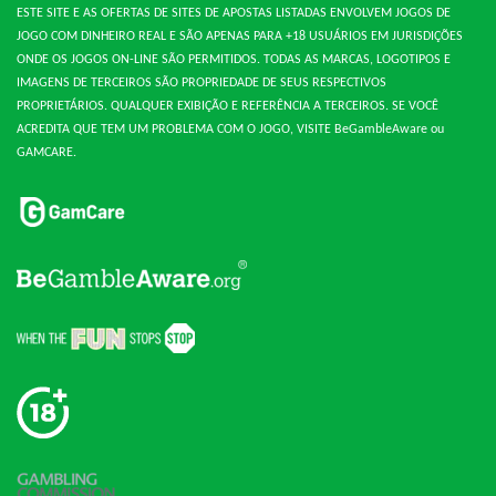
ESTE SITE E AS OFERTAS DE SITES DE APOSTAS LISTADAS ENVOLVEM JOGOS DE
JOGO COM DINHEIRO REAL E SÃO APENAS PARA +18 USUÁRIOS EM JURISDIÇÕES
ONDE OS JOGOS ON-LINE SÃO PERMITIDOS.
TODAS AS MARCAS, LOGOTIPOS E
IMAGENS DE TERCEIROS SÃO PROPRIEDADE DE SEUS RESPECTIVOS
PROPRIETÁRIOS.
QUALQUER EXIBIÇÃO E REFERÊNCIA A TERCEIROS.
SE VOCÊ
ACREDITA QUE TEM UM PROBLEMA COM O JOGO, VISITE BeGambleAware ou
GAMCARE.