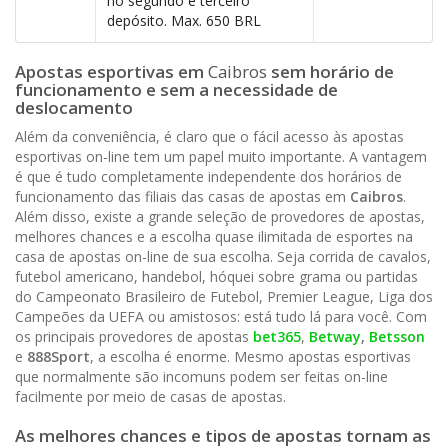
no segundo e terceiro
depósito. Max. 650 BRL
Apostas esportivas em
Caibros
sem horário de
funcionamento e sem a necessidade de
deslocamento
Além da conveniência, é claro que o fácil acesso às apostas
esportivas on-line tem um papel muito importante. A vantagem
é que é tudo completamente independente dos horários de
funcionamento das filiais das casas de apostas em
Caibros
.
Além disso, existe a grande seleção de provedores de apostas,
melhores chances e a escolha quase ilimitada de esportes na
casa de apostas on-line de sua escolha. Seja corrida de cavalos,
futebol americano, handebol, hóquei sobre grama ou partidas
do Campeonato Brasileiro de Futebol, Premier League, Liga dos
Campeões da UEFA ou amistosos: está tudo lá para você. Com
os principais provedores de apostas
bet365
,
Betway
,
Betsson
e
888Sport
, a escolha é enorme. Mesmo apostas esportivas
que normalmente são incomuns podem ser feitas on-line
facilmente por meio de casas de apostas.
As melhores chances e tipos de apostas tornam as