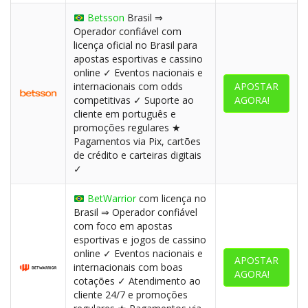
Betsson
Brasil ⇒
Operador confiável com
licença oficial no Brasil para
apostas esportivas e cassino
online ✓ Eventos nacionais e
internacionais com odds
APOSTAR
competitivas ✓ Suporte ao
AGORA!
cliente em português e
promoções regulares ★
Pagamentos via Pix, cartões
de crédito e carteiras digitais
✓
BetWarrior
com licença no
Brasil ⇒ Operador confiável
com foco em apostas
esportivas e jogos de cassino
online ✓ Eventos nacionais e
APOSTAR
internacionais com boas
AGORA!
cotações ✓ Atendimento ao
cliente 24/7 e promoções