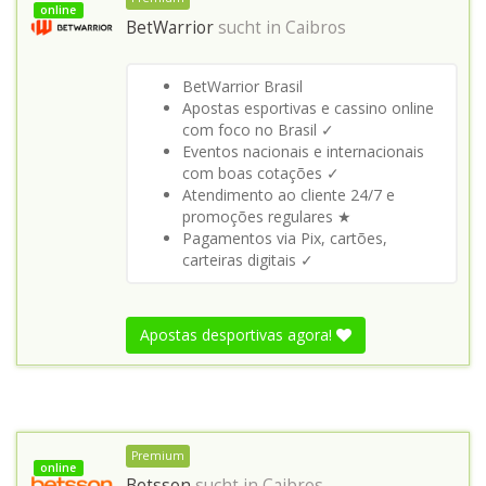
online
BetWarrior
sucht in
Caibros
BetWarrior Brasil
Apostas esportivas e cassino online
com foco no Brasil ✓
Eventos nacionais e internacionais
com boas cotações ✓
Atendimento ao cliente 24/7 e
promoções regulares ★
Pagamentos via Pix, cartões,
carteiras digitais ✓
Apostas desportivas agora!
Premium
online
Betsson
sucht in
Caibros