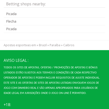
Betting shops nearby:
Picada
Flecha
Picada
Apostas esportivas em
»
Brazil
»
Paraíba
»
Caibros
AVISO LEGAL :
TODOS OS SITES DE APOSTAS, OFERTAS / PROMOÇÕES DE APOSTAS E BÔNUS
LISTADOS ESTÃO SUJEITOS AOS TERMOS E CONDIÇÕES DE CADA RESPECTIVO
OPERADOR DE APOSTAS E PODEM INCLUIR REQUISITOS DE AJUSTE INDIVIDUAL.
ESTE SITE E AS OFERTAS DE SITES DE APOSTAS LISTADAS ENVOLVEM JOGOS DE
JOGO COM DINHEIRO REAL E SÃO APENAS APROPRIADOS PARA USUÁRIOS DE
IDADE LEGAL EM JURISDIÇÕES ONDE O JOGO ON-LINE É PERMITIDO.
+18: