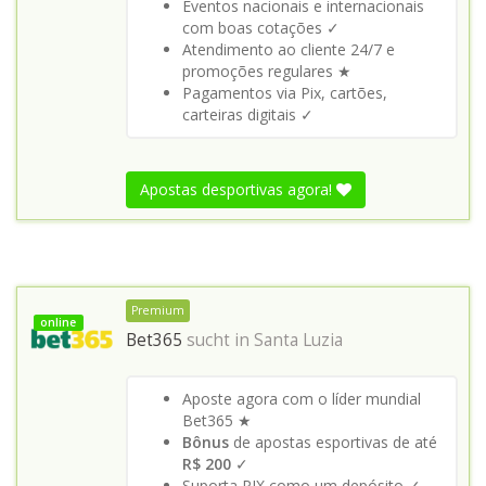
Eventos nacionais e internacionais
com boas cotações ✓
Atendimento ao cliente 24/7 e
promoções regulares ★
Pagamentos via Pix, cartões,
carteiras digitais ✓
Apostas desportivas agora!
Premium
online
Bet365
sucht in
Santa Luzia
Aposte agora com o líder mundial
Bet365 ★
Bônus
de apostas esportivas de até
R$ 200
✓
Suporta PIX como um depósito ✓