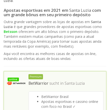
Luzia
.
Apostas esportivas em 202
1
em
Santa Luzia
com
um grande bônus em seu primeiro depósito
Outra grande vantagem sobre as lojas de apostas em
Santa
Luzia
é que grandes provedores de apostas esportivas como
Betsson
oferecem um alto bônus com o primeiro depósito.
Também existem muitas campanhas (como para a atual
temporada da Copa América) para tornar suas apostas ainda
mais rentáveis (por exemplo, com freebets).
Aqui você encontra as melhores casas de apostas on-line,
incluindo as ofertas atuais de boas-vindas:
Premium
online
BetWarrior
sucht in
Santa Luzia
BetWarrior Brasil
Apostas esportivas e cassino online
com foco no Brasil ✓