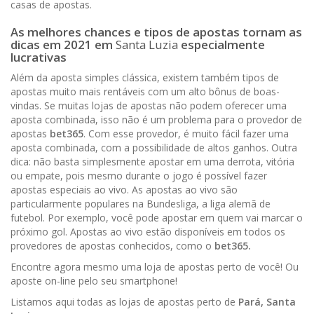
casas de apostas.
As melhores chances e tipos de apostas tornam as
dicas em 202
1
em
Santa Luzia
especialmente
lucrativas
Além da aposta simples clássica, existem também tipos de
apostas muito mais rentáveis com um alto bônus de boas-
vindas. Se muitas lojas de apostas não podem oferecer uma
aposta combinada, isso não é um problema para o provedor de
apostas
bet365
. Com esse provedor, é muito fácil fazer uma
aposta combinada, com a possibilidade de altos ganhos. Outra
dica: não basta simplesmente apostar em uma derrota, vitória
ou empate, pois mesmo durante o jogo é possível fazer
apostas especiais ao vivo. As apostas ao vivo são
particularmente populares na Bundesliga, a liga alemã de
futebol. Por exemplo, você pode apostar em quem vai marcar o
próximo gol. Apostas ao vivo estão disponíveis em todos os
provedores de apostas conhecidos, como o
bet365.
Encontre agora mesmo uma loja de apostas perto de você! Ou
aposte on-line pelo seu smartphone!
Listamos aqui todas as lojas de apostas perto de
Pará,
Santa