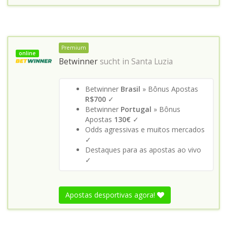
Premium
online
Betwinner
sucht in
Santa Luzia
Betwinner
Brasil
» Bônus Apostas
R$700
✓
Betwinner
Portugal
» Bônus
Apostas
130€
✓
Odds agressivas e muitos mercados
✓
Destaques para as apostas ao vivo
✓
Apostas desportivas agora!