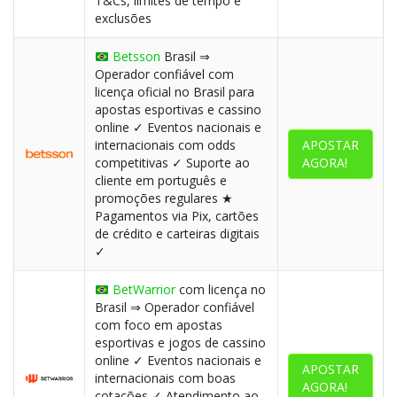
T&Cs, limites de tempo e
exclusões
Betsson
Brasil ⇒
Operador confiável com
licença oficial no Brasil para
apostas esportivas e cassino
online ✓ Eventos nacionais e
internacionais com odds
APOSTAR
competitivas ✓ Suporte ao
AGORA!
cliente em português e
promoções regulares ★
Pagamentos via Pix, cartões
de crédito e carteiras digitais
✓
BetWarrior
com licença no
Brasil ⇒ Operador confiável
com foco em apostas
esportivas e jogos de cassino
online ✓ Eventos nacionais e
APOSTAR
internacionais com boas
AGORA!
cotações ✓ Atendimento ao