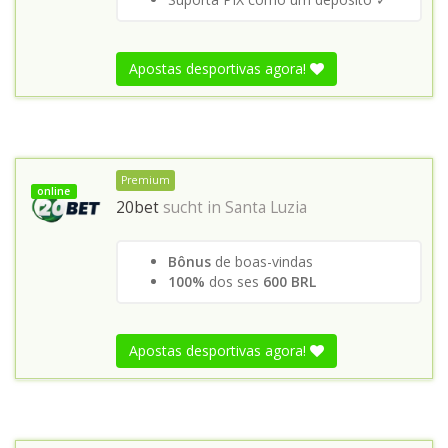
Apostas desportivas agora!
Premium
online
20bet
sucht in
Santa Luzia
Bônus
de boas-vindas
100%
dos ses
600 BRL
Apostas desportivas agora!