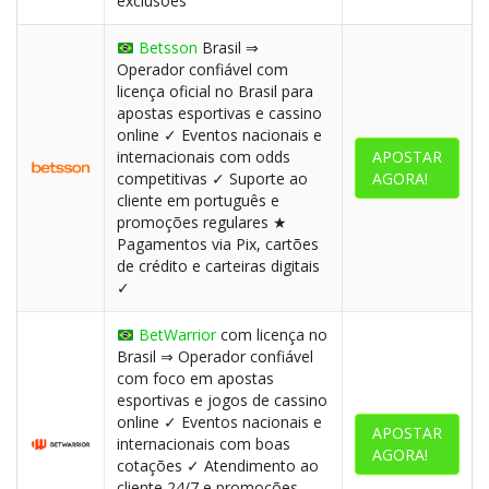
exclusões
Betsson
Brasil ⇒
Operador confiável com
licença oficial no Brasil para
apostas esportivas e cassino
online ✓ Eventos nacionais e
internacionais com odds
APOSTAR
competitivas ✓ Suporte ao
AGORA!
cliente em português e
promoções regulares ★
Pagamentos via Pix, cartões
de crédito e carteiras digitais
✓
BetWarrior
com licença no
Brasil ⇒ Operador confiável
com foco em apostas
esportivas e jogos de cassino
online ✓ Eventos nacionais e
APOSTAR
internacionais com boas
AGORA!
cotações ✓ Atendimento ao
cliente 24/7 e promoções