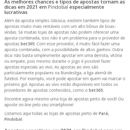
As melhores chances e tipos de apostas tornam as
dicas em 202
1
em
Pindobal
especialmente
lucrativas
Além da aposta simples clássica, existem também tipos de
apostas muito mais rentáveis com um alto bônus de boas-
vindas. Se muitas lojas de apostas não podem oferecer uma
aposta combinada, isso não é um problema para o provedor de
apostas
bet365
. Com esse provedor, é muito fácil fazer uma
aposta combinada, com a possibilidade de altos ganhos. Outra
dica: não basta simplesmente apostar em uma derrota, vitória
ou empate, pois mesmo durante o jogo é possível fazer
apostas especiais ao vivo. As apostas ao vivo são
particularmente populares na Bundesliga, a liga alemã de
futebol. Por exemplo, você pode apostar em quem vai marcar o
próximo gol. Apostas ao vivo estão disponíveis em todos os
provedores de apostas conhecidos, como o
bet365.
Encontre agora mesmo uma loja de apostas perto de você! Ou
aposte on-line pelo seu smartphone!
Listamos aqui todas as lojas de apostas perto de
Pará,
Pindobal
.