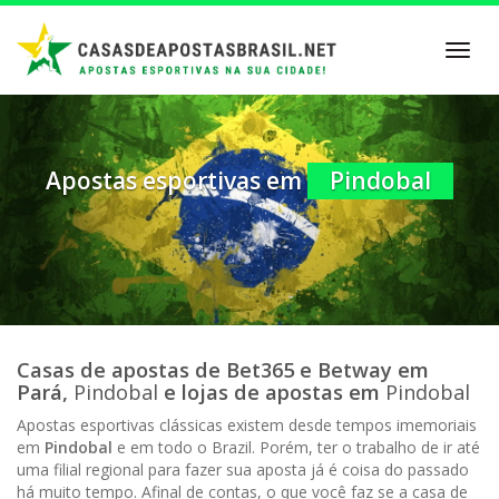
Skip
to
Toggl
main
navig
content
Apostas esportivas em
Pindobal
Casas de apostas de Bet365 e Betway em
Pará,
Pindobal
e lojas de apostas em
Pindobal
Apostas esportivas clássicas existem desde tempos imemoriais
em
Pindobal
e em todo o Brazil. Porém, ter o trabalho de ir até
uma filial regional para fazer sua aposta já é coisa do passado
há muito tempo. Afinal de contas, o que você faz se a casa de