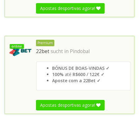
Apostas desportivas agora!
Premium
online
22bet
sucht in
Pindobal
BÓNUS DE BOAS-VINDAS ✓
100%
até
R$600 / 122€ ✓
Aposte com a 22Bet ✓
Apostas desportivas agora!