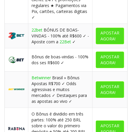
regulares ★ Pagamentos via
Pix, cartões, carteiras digitais
✓
22bet
BÓNUS DE BOAS-
APOSTAR
VINDAS - 100% até R$600 ✓ -
AGORA!
Aposte com a
22Bet
✓
Bônus de boas-vindas - 100%
APOSTAR
dos ses R$600 ✓
AGORA!
Betwinner
Brasil » Bônus
Apostas R$700 ✓ Odds
APOSTAR
agressivas e muitos
AGORA!
mercados ✓ Destaques para
as apostas ao vivo ✓
O Bônus é dividido em três
partes: 100% até 250 BRL
sobre o valor do primeiro
APOSTAR
depósito e 50% até 200 BRL
AGORA!