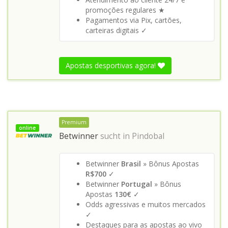
promoções regulares ★
Pagamentos via Pix, cartões,
carteiras digitais ✓
Apostas desportivas agora!
Premium
online
Betwinner
sucht in
Pindobal
Betwinner
Brasil
» Bônus Apostas
R$700
✓
Betwinner
Portugal
» Bônus
Apostas
130€
✓
Odds agressivas e muitos mercados
✓
Destaques para as apostas ao vivo