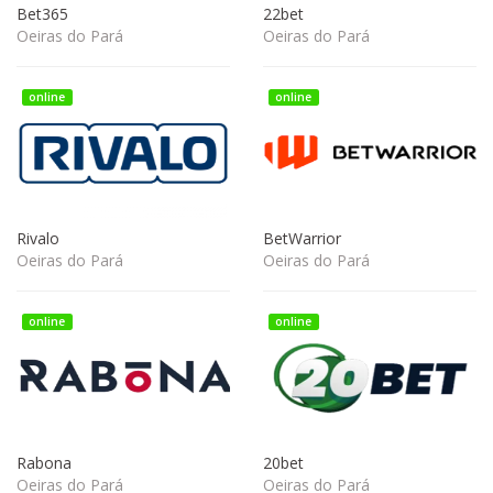
Bet365
22bet
Oeiras do Pará
Oeiras do Pará
online
online
Rivalo
BetWarrior
Oeiras do Pará
Oeiras do Pará
online
online
Rabona
20bet
Oeiras do Pará
Oeiras do Pará