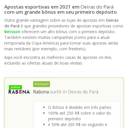
Apostas esportivas em 202
1
em
Oeiras do Pará
com um grande bônus em seu primeiro depósito
Outra grande vantagem sobre as lojas de apostas em
Oeiras
do Pará
é que grandes provedores de apostas esportivas como
Betsson
oferecem um alto bônus com o primeiro depósito.
Também existem muitas campanhas (como para a atual
temporada da Copa América) para tornar suas apostas ainda
mais rentáveis (por exemplo, com freebets).
Aqui você encontra as melhores casas de apostas on-line,
incluindo as ofertas atuais de boas-vindas:
Premium
online
Rabona
sucht in
Oeiras do Pará
O Bônus é dividido em três partes:
100% até 250 R$ sobre o valor do
primeiro depósito
e 50% até 200 R$ no segundo e