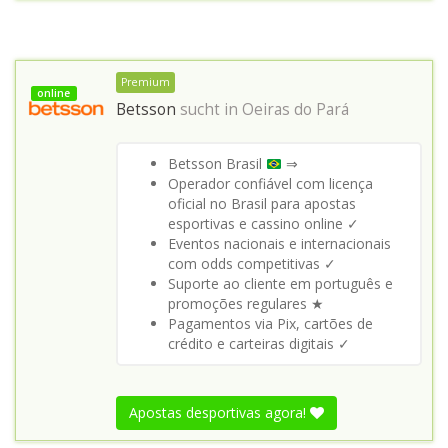
Premium
online
Betsson
sucht in
Oeiras do Pará
Betsson Brasil
⇒
Operador confiável com licença
oficial no Brasil para apostas
esportivas e cassino online ✓
Eventos nacionais e internacionais
com odds competitivas ✓
Suporte ao cliente em português e
promoções regulares ★
Pagamentos via Pix, cartões de
crédito e carteiras digitais ✓
Apostas desportivas agora!