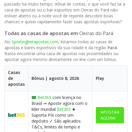
passado há muito tempo. Afinal de contas, o que você faz se a
casa de apostas ou o bar esportivo em Oeiras do Pará não
estiver aberto ou à noite você de repente descobrir boas
chances e quiser rapidamente fazer suas apostas esportivas?
Todas as casas de apostas em
Oeiras do Pará
No
Sportingbetapostas.com
, listamos todas as casas de
apostas e bares esportivos da sua cidade e da região
Pará
.
Basta encontrar uma casa de apostas nas proximidades ou
apostar agora mesmo diretamente on-line com um bônus.
Casas
de
Bônus | agosto 8, 2026
Play
apostas
Bet365
com licença no
Brasil ⇒ Aposte agora com o
líder mundial
Bet365
★
APOSTAR
Suporta PIX como um
AGORA!
depósito ✓ São aplicados
T&Cs, limites de tempo e