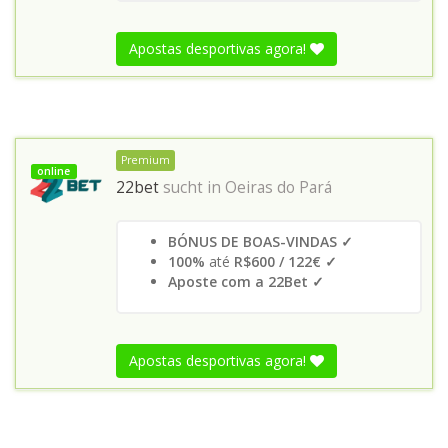
Apostas desportivas agora!
Premium
online
22bet
sucht in
Oeiras do Pará
BÓNUS DE BOAS-VINDAS ✓
100%
até
R$600 / 122€ ✓
Aposte com a 22Bet ✓
Apostas desportivas agora!