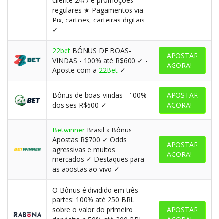
cliente 24/7 e promoções
regulares ★ Pagamentos via
Pix, cartões, carteiras digitais
✓
22bet
BÓNUS DE BOAS-
APOSTAR
VINDAS - 100% até R$600 ✓ -
AGORA!
Aposte com a
22Bet
✓
Bônus de boas-vindas - 100%
APOSTAR
dos ses R$600 ✓
AGORA!
Betwinner
Brasil » Bônus
Apostas R$700 ✓ Odds
APOSTAR
agressivas e muitos
AGORA!
mercados ✓ Destaques para
as apostas ao vivo ✓
O Bônus é dividido em três
partes: 100% até 250 BRL
sobre o valor do primeiro
APOSTAR