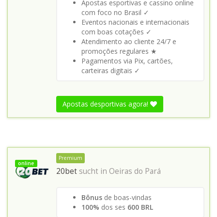
Apostas esportivas e cassino online
com foco no Brasil ✓
Eventos nacionais e internacionais
com boas cotações ✓
Atendimento ao cliente 24/7 e
promoções regulares ★
Pagamentos via Pix, cartões,
carteiras digitais ✓
Apostas desportivas agora!
Premium
online
20bet
sucht in
Oeiras do Pará
Bônus
de boas-vindas
100%
dos ses
600 BRL