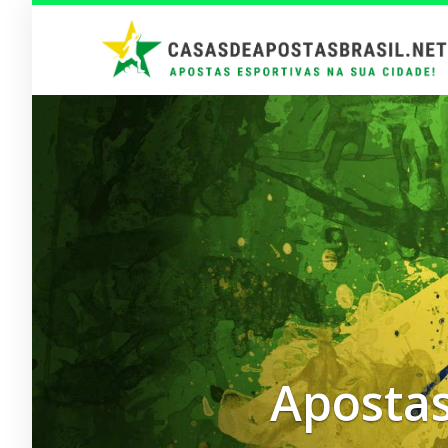
Skip
to
main
content
Apostas