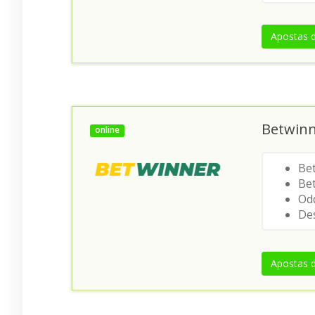
Apostas d
Betwin
online
Be
Be
Od
Des
Apostas d