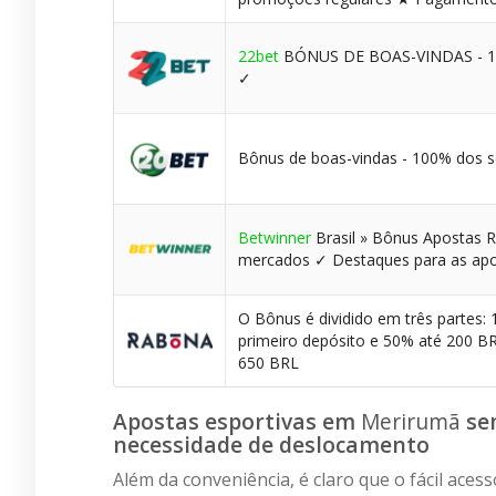
22bet
BÓNUS DE BOAS-VINDAS - 10
✓
Bônus de boas-vindas - 100% dos 
Betwinner
Brasil » Bônus Apostas 
mercados ✓ Destaques para as apo
O Bônus é dividido em três partes:
primeiro depósito e 50% até 200 BR
650 BRL
Apostas esportivas em
Merirumã
se
necessidade de deslocamento
Além da conveniência, é claro que o fácil ace