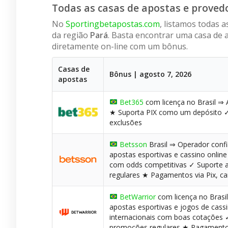
Todas as casas de apostas
e proved
No
Sportingbetapostas.com
, listamos todas 
da região
Pará
. Basta encontrar uma casa de
diretamente on-line com um bônus.
Casas de
Bônus | agosto 7, 2026
apostas
Bet365
com licença no Brasil ⇒ 
★ Suporta PIX como um depósito ✓ 
exclusões
Betsson
Brasil ⇒ Operador confiá
apostas esportivas e cassino online
com odds competitivas ✓ Suporte 
regulares ★ Pagamentos via Pix, cart
BetWarrior
com licença no Brasi
apostas esportivas e jogos de cass
internacionais com boas cotações 
promoções regulares ★ Pagamentos v