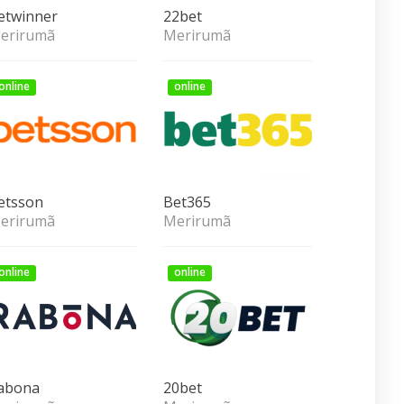
etwinner
22bet
erirumã
Merirumã
online
online
etsson
Bet365
erirumã
Merirumã
online
online
abona
20bet