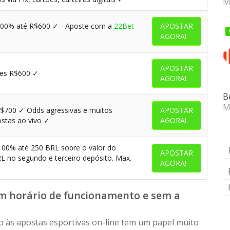
M
0% até R$600 ✓ - Aposte com a
22Bet
APOSTAR
AGORA!
APOSTAR
ses R$600 ✓
AGORA!
B
M
R$700 ✓ Odds agressivas e muitos
APOSTAR
stas ao vivo ✓
AGORA!
 100% até 250 BRL sobre o valor do
APOSTAR
L no segundo e terceiro depósito. Max.
AGORA!
m horário de funcionamento e sem a
sso às apostas esportivas on-line tem um papel muito