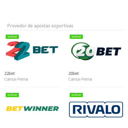
Provedor de apostas esportivas
online
online
22bet
20bet
Cansa-Perna
Cansa-Perna
online
online