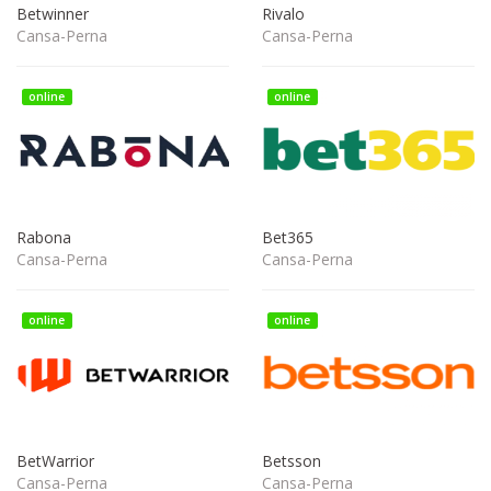
Betwinner
Rivalo
Cansa-Perna
Cansa-Perna
online
online
Rabona
Bet365
Cansa-Perna
Cansa-Perna
online
online
BetWarrior
Betsson
Cansa-Perna
Cansa-Perna