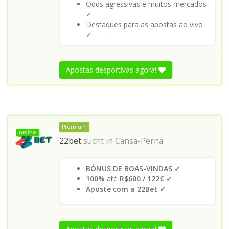
Odds agressivas e muitos mercados
✓
Destaques para as apostas ao vivo
✓
Apostas desportivas agora!
Premium
online
22bet
sucht in
Cansa-Perna
BÓNUS DE BOAS-VINDAS ✓
100%
até
R$600 / 122€ ✓
Aposte com a 22Bet ✓