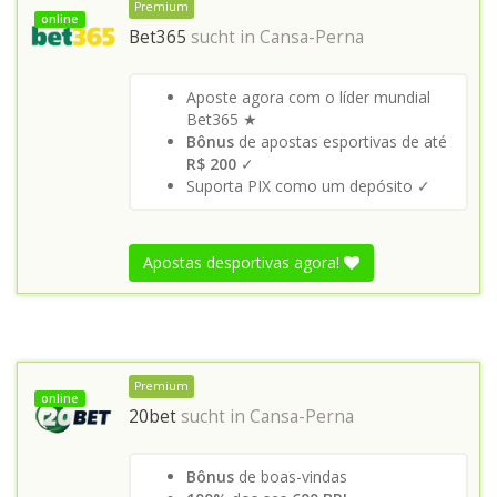
Premium
online
Bet365
sucht in
Cansa-Perna
Aposte agora com o líder mundial
Bet365 ★
Bônus
de apostas esportivas de até
R$ 200
✓
Suporta PIX como um depósito ✓
Apostas desportivas agora!
Premium
online
20bet
sucht in
Cansa-Perna
Bônus
de boas-vindas