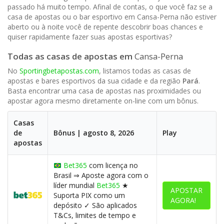
passado há muito tempo. Afinal de contas, o que você faz se a
casa de apostas ou o bar esportivo em Cansa-Perna não estiver
aberto ou à noite você de repente descobrir boas chances e
quiser rapidamente fazer suas apostas esportivas?
Todas as casas de apostas em
Cansa-Perna
No
Sportingbetapostas.com
, listamos todas as casas de
apostas e bares esportivos da sua cidade e da região
Pará
.
Basta encontrar uma casa de apostas nas proximidades ou
apostar agora mesmo diretamente on-line com um bônus.
Casas
de
Bônus | agosto 8, 2026
Play
apostas
Bet365
com licença no
Brasil ⇒ Aposte agora com o
líder mundial
Bet365
★
APOSTAR
Suporta PIX como um
AGORA!
depósito ✓ São aplicados
T&Cs, limites de tempo e