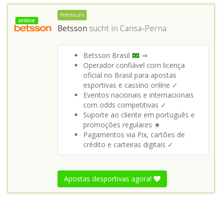
Premium
online
Betsson
sucht in
Cansa-Perna
Betsson Brasil
⇒
Operador confiável com licença
oficial no Brasil para apostas
esportivas e cassino online ✓
Eventos nacionais e internacionais
com odds competitivas ✓
Suporte ao cliente em português e
promoções regulares ★
Pagamentos via Pix, cartões de
crédito e carteiras digitais ✓
Apostas desportivas agora!