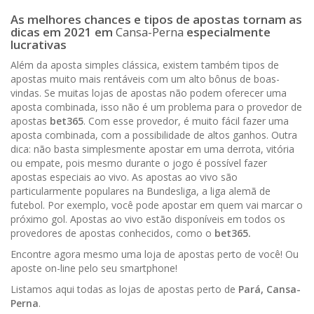
As melhores chances e tipos de apostas tornam as
dicas em 202
1
em
Cansa-Perna
especialmente
lucrativas
Além da aposta simples clássica, existem também tipos de
apostas muito mais rentáveis com um alto bônus de boas-
vindas. Se muitas lojas de apostas não podem oferecer uma
aposta combinada, isso não é um problema para o provedor de
apostas
bet365
. Com esse provedor, é muito fácil fazer uma
aposta combinada, com a possibilidade de altos ganhos. Outra
dica: não basta simplesmente apostar em uma derrota, vitória
ou empate, pois mesmo durante o jogo é possível fazer
apostas especiais ao vivo. As apostas ao vivo são
particularmente populares na Bundesliga, a liga alemã de
futebol. Por exemplo, você pode apostar em quem vai marcar o
próximo gol. Apostas ao vivo estão disponíveis em todos os
provedores de apostas conhecidos, como o
bet365.
Encontre agora mesmo uma loja de apostas perto de você! Ou
aposte on-line pelo seu smartphone!
Listamos aqui todas as lojas de apostas perto de
Pará,
Cansa-
Perna
.