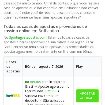
passado há muito tempo. Afinal de contas, o que você faz se a
casa de apostas ou o bar esportivo em Brilhantina não estiver
aberto ou à noite você de repente descobrir boas chances e
quiser rapidamente fazer suas apostas esportivas?
Todas as casas de apostas
e provedores de
cassino online
em
Brilhantina
No
Sportingbetapostas.com
, listamos todas as casas de
apostas e bares esportivos da sua cidade e da região
Pará
.
Basta encontrar uma casa de apostas nas proximidades ou
apostar agora mesmo diretamente on-line com um bônus.
Casas
de
Bônus | agosto 7, 2026
Play
apostas
Bet365
com licença no
Brasil ⇒ Aposte agora com o
líder mundial
Bet365
★
APOSTAR
Suporta PIX como um
AGORA!
depósito ✓ São aplicados