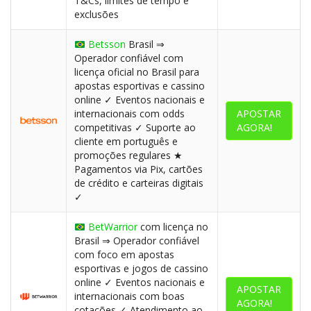
T&Cs, limites de tempo e
exclusões
Betsson
Brasil ⇒
Operador confiável com
licença oficial no Brasil para
apostas esportivas e cassino
online ✓ Eventos nacionais e
internacionais com odds
APOSTAR
competitivas ✓ Suporte ao
AGORA!
cliente em português e
promoções regulares ★
Pagamentos via Pix, cartões
de crédito e carteiras digitais
✓
BetWarrior
com licença no
Brasil ⇒ Operador confiável
com foco em apostas
esportivas e jogos de cassino
online ✓ Eventos nacionais e
APOSTAR
internacionais com boas
AGORA!
cotações ✓ Atendimento ao