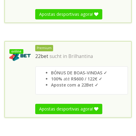
Apostas desportivas agora!
Premium
online
22bet
sucht in
Brilhantina
BÓNUS DE BOAS-VINDAS ✓
100%
até
R$600 / 122€ ✓
Aposte com a 22Bet ✓
Apostas desportivas agora!