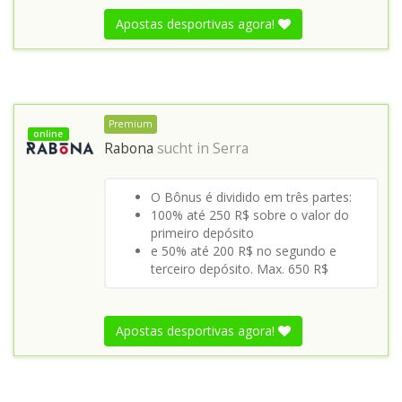
Apostas desportivas agora!
Premium
online
Rabona
sucht in
Serra
O Bônus é dividido em três partes:
100% até 250 R$ sobre o valor do
primeiro depósito
e 50% até 200 R$ no segundo e
terceiro depósito. Max. 650 R$
Apostas desportivas agora!