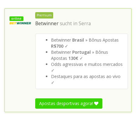
Premium
online
Betwinner
sucht in
Serra
Betwinner
Brasil
» Bônus Apostas
R$700
✓
Betwinner
Portugal
» Bônus
Apostas
130€
✓
Odds agressivas e muitos mercados
✓
Destaques para as apostas ao vivo
✓
Apostas desportivas agora!