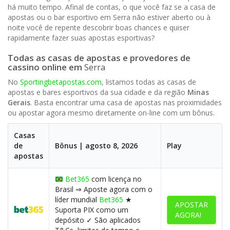
há muito tempo. Afinal de contas, o que você faz se a casa de
apostas ou o bar esportivo em Serra não estiver aberto ou à
noite você de repente descobrir boas chances e quiser
rapidamente fazer suas apostas esportivas?
Todas as casas de apostas
e provedores de
cassino online
em
Serra
No
Sportingbetapostas.com
, listamos todas as casas de
apostas e bares esportivos da sua cidade e da região
Minas
Gerais
. Basta encontrar uma casa de apostas nas proximidades
ou apostar agora mesmo diretamente on-line com um bônus.
Casas
de
Bônus | agosto 8, 2026
Play
apostas
Bet365
com licença no
Brasil ⇒ Aposte agora com o
líder mundial
Bet365
★
APOSTAR
Suporta PIX como um
AGORA!
depósito ✓ São aplicados