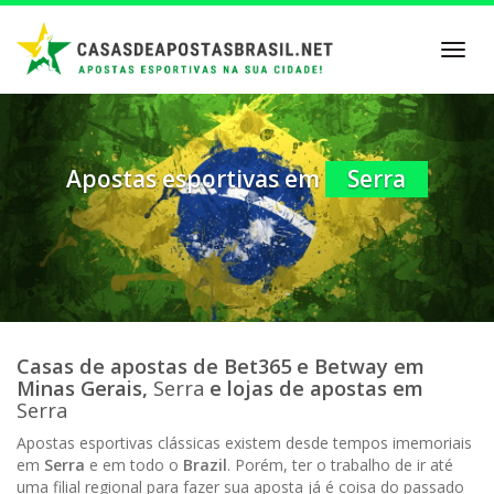
Skip
to
Toggl
main
navig
content
Apostas esportivas em
Serra
Casas de apostas de Bet365 e Betway em
Minas Gerais,
Serra
e lojas de apostas em
Serra
Apostas esportivas clássicas existem desde tempos imemoriais
em
Serra
e em todo o
Brazil
. Porém, ter o trabalho de ir até
uma filial regional para fazer sua aposta já é coisa do passado