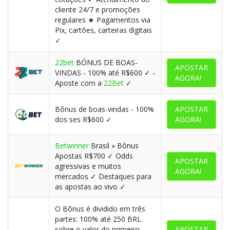
cliente 24/7 e promoções
regulares ★ Pagamentos via
Pix, cartões, carteiras digitais
✓
22bet
BÓNUS DE BOAS-
APOSTAR
VINDAS - 100% até R$600 ✓ -
AGORA!
Aposte com a
22Bet
✓
Bônus de boas-vindas - 100%
APOSTAR
dos ses R$600 ✓
AGORA!
Betwinner
Brasil » Bônus
Apostas R$700 ✓ Odds
APOSTAR
agressivas e muitos
AGORA!
mercados ✓ Destaques para
as apostas ao vivo ✓
O Bônus é dividido em três
partes: 100% até 250 BRL
sobre o valor do primeiro
APOSTAR