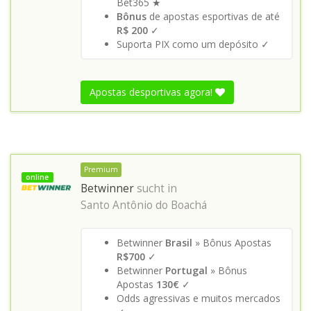
Bet365 ★
Bônus
de apostas esportivas de até
R$ 200
✓
Suporta PIX como um depósito ✓
Apostas desportivas agora!
Premium
online
Betwinner
sucht in
Santo Antônio do Boachá
Betwinner
Brasil
» Bônus Apostas
R$700
✓
Betwinner
Portugal
» Bônus
Apostas
130€
✓
Odds agressivas e muitos mercados