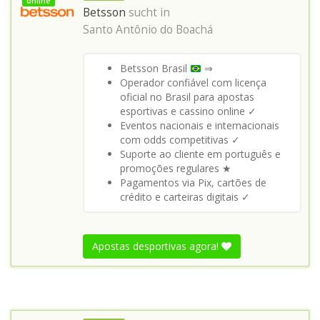
online
Betsson
sucht in
Santo Antônio do Boachá
Betsson Brasil
⇒
Operador confiável com licença
oficial no Brasil para apostas
esportivas e cassino online ✓
Eventos nacionais e internacionais
com odds competitivas ✓
Suporte ao cliente em português e
promoções regulares ★
Pagamentos via Pix, cartões de
crédito e carteiras digitais ✓
Apostas desportivas agora!