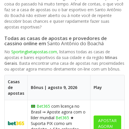
coisa do passado há muito tempo. Afinal de contas, o que você
faz se a casa de apostas ou o bar esportivo em Santo Antônio
do Boachá não estiver aberto ou à noite você de repente
descobrir boas chances e quiser rapidamente fazer suas
apostas esportivas?
Todas as casas de apostas
e provedores de
cassino online
em
Santo Antônio do Boachá
No
Sportingbetapostas.com
, listamos todas as casas de
apostas e bares esportivos da sua cidade e da região
Minas
Gerais
. Basta encontrar uma casa de apostas nas proximidades
ou apostar agora mesmo diretamente on-line com um bônus.
Casas
de
Bônus | agosto 9, 2026
Play
apostas
Bet365
com licença no
Brasil ⇒ Aposte agora com o
líder mundial
Bet365
★
APOSTAR
Suporta PIX como um
AGORA!