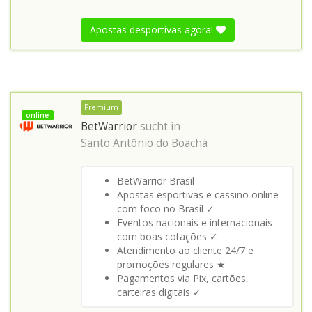
Apostas desportivas agora!
Premium
online
BetWarrior
sucht in
Santo Antônio do Boachá
BetWarrior Brasil
Apostas esportivas e cassino online
com foco no Brasil ✓
Eventos nacionais e internacionais
com boas cotações ✓
Atendimento ao cliente 24/7 e
promoções regulares ★
Pagamentos via Pix, cartões,
carteiras digitais ✓