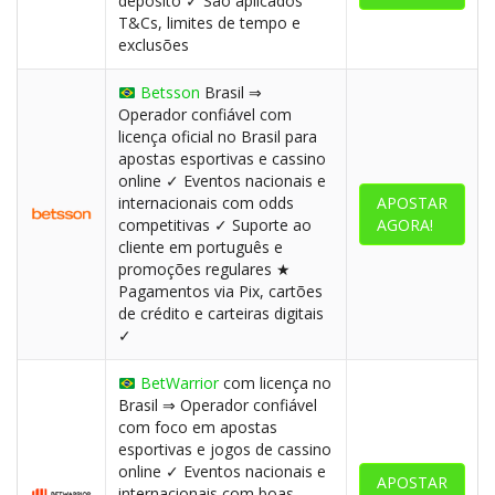
depósito ✓ São aplicados
T&Cs, limites de tempo e
exclusões
Betsson
Brasil ⇒
Operador confiável com
licença oficial no Brasil para
apostas esportivas e cassino
online ✓ Eventos nacionais e
internacionais com odds
APOSTAR
competitivas ✓ Suporte ao
AGORA!
cliente em português e
promoções regulares ★
Pagamentos via Pix, cartões
de crédito e carteiras digitais
✓
BetWarrior
com licença no
Brasil ⇒ Operador confiável
com foco em apostas
esportivas e jogos de cassino
online ✓ Eventos nacionais e
APOSTAR
internacionais com boas