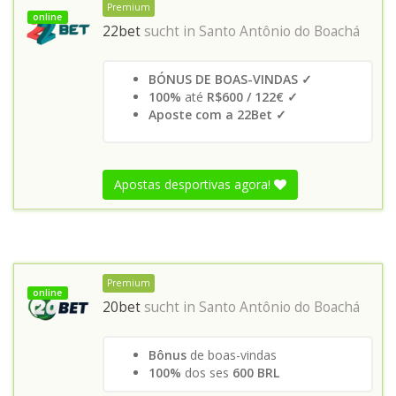
Premium
online
22bet
sucht in
Santo Antônio do Boachá
BÓNUS DE BOAS-VINDAS ✓
100%
até
R$600 / 122€ ✓
Aposte com a 22Bet ✓
Apostas desportivas agora!
Premium
online
20bet
sucht in
Santo Antônio do Boachá
Bônus
de boas-vindas
100%
dos ses
600 BRL