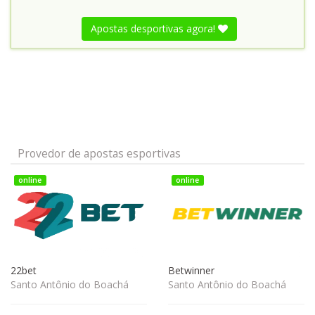
Apostas desportivas agora!
Provedor de apostas esportivas
online
online
22bet
Betwinner
Santo Antônio do Boachá
Santo Antônio do Boachá