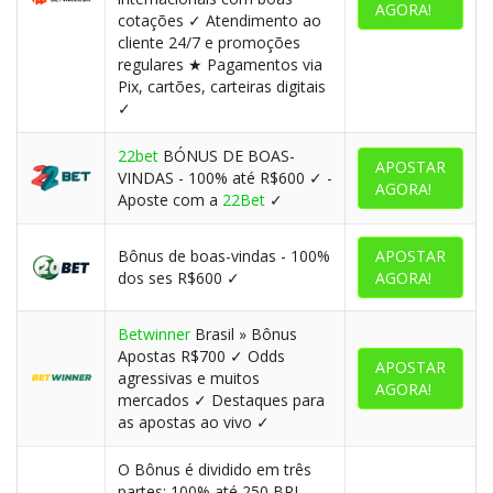
AGORA!
cotações ✓ Atendimento ao
cliente 24/7 e promoções
regulares ★ Pagamentos via
Pix, cartões, carteiras digitais
✓
22bet
BÓNUS DE BOAS-
APOSTAR
VINDAS - 100% até R$600 ✓ -
AGORA!
Aposte com a
22Bet
✓
Bônus de boas-vindas - 100%
APOSTAR
dos ses R$600 ✓
AGORA!
Betwinner
Brasil » Bônus
Apostas R$700 ✓ Odds
APOSTAR
agressivas e muitos
AGORA!
mercados ✓ Destaques para
as apostas ao vivo ✓
O Bônus é dividido em três
partes: 100% até 250 BRL