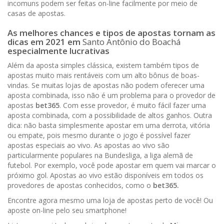
incomuns podem ser feitas on-line facilmente por meio de
casas de apostas.
As melhores chances e tipos de apostas tornam as
dicas em 202
1
em
Santo Antônio do Boachá
especialmente lucrativas
Além da aposta simples clássica, existem também tipos de
apostas muito mais rentáveis com um alto bônus de boas-
vindas. Se muitas lojas de apostas não podem oferecer uma
aposta combinada, isso não é um problema para o provedor de
apostas
bet365
. Com esse provedor, é muito fácil fazer uma
aposta combinada, com a possibilidade de altos ganhos. Outra
dica: não basta simplesmente apostar em uma derrota, vitória
ou empate, pois mesmo durante o jogo é possível fazer
apostas especiais ao vivo. As apostas ao vivo são
particularmente populares na Bundesliga, a liga alemã de
futebol. Por exemplo, você pode apostar em quem vai marcar o
próximo gol. Apostas ao vivo estão disponíveis em todos os
provedores de apostas conhecidos, como o
bet365.
Encontre agora mesmo uma loja de apostas perto de você! Ou
aposte on-line pelo seu smartphone!