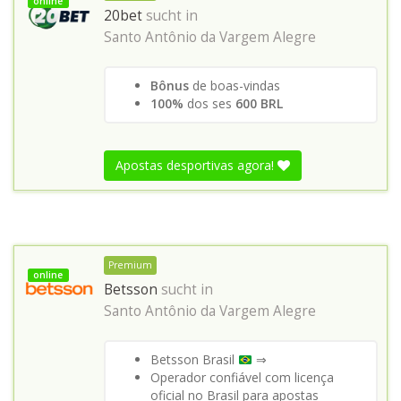
online
20bet
sucht in
Santo Antônio da Vargem Alegre
Bônus
de boas-vindas
100%
dos ses
600 BRL
Apostas desportivas agora!
Premium
online
Betsson
sucht in
Santo Antônio da Vargem Alegre
Betsson Brasil
⇒
Operador confiável com licença
oficial no Brasil para apostas