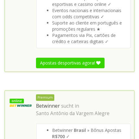
esportivas e cassino online ✓
Eventos nacionais e internacionais
com odds competitivas ✓
Suporte ao cliente em português e
promoções regulares ★
Pagamentos via Pix, cartões de
crédito e carteiras digitais ✓
Apostas desportivas agora!
Premium
online
Betwinner
sucht in
Santo Antônio da Vargem Alegre
Betwinner
Brasil
» Bônus Apostas
R$700
✓