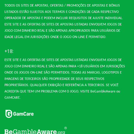
TODOS OS SITES DE APOSTAS, OFERTAS / PROMOÇÕES DE APOSTAS E BÔNUS
LISTADOS ESTÃO SUJEITOS AOS TERMOS E CONDIÇÕES DE CADA RESPECTIVO
OPERADOR DE APOSTAS E PODEM INCLUIR REQUISITOS DE AJUSTE INDIVIDUAL.
ESTE SITE E AS OFERTAS DE SITES DE APOSTAS LISTADAS ENVOLVEM JOGOS DE
JOGO COM DINHEIRO REAL E SÃO APENAS APROPRIADOS PARA USUÁRIOS DE
IDADE LEGAL EM JURISDIÇÕES ONDE O JOGO ON-LINE É PERMITIDO.
+18:
ESTE SITE E AS OFERTAS DE SITES DE APOSTAS LISTADAS ENVOLVEM JOGOS DE
JOGO COM DINHEIRO REAL E SÃO APENAS PARA +18 USUÁRIOS EM JURISDIÇÕES
ONDE OS JOGOS ON-LINE SÃO PERMITIDOS.
TODAS AS MARCAS, LOGOTIPOS E
IMAGENS DE TERCEIROS SÃO PROPRIEDADE DE SEUS RESPECTIVOS
PROPRIETÁRIOS.
QUALQUER EXIBIÇÃO E REFERÊNCIA A TERCEIROS.
SE VOCÊ
ACREDITA QUE TEM UM PROBLEMA COM O JOGO, VISITE BeGambleAware ou
GAMCARE.