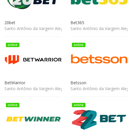
20bet
Bet365
Santo Antônio da Vargem Alegre
Santo Antônio da Vargem Alegr
online
online
BetWarrior
Betsson
Santo Antônio da Vargem Alegre
Santo Antônio da Vargem Alegr
online
online