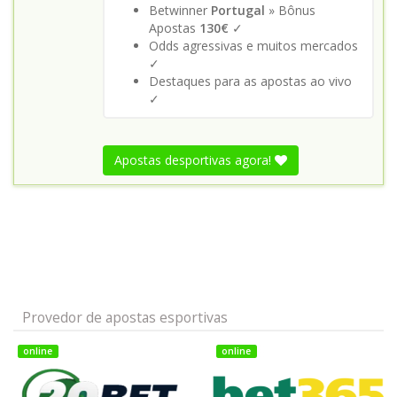
Betwinner
Portugal
» Bônus
Apostas
130€
✓
Odds agressivas e muitos mercados
✓
Destaques para as apostas ao vivo
✓
Apostas desportivas agora!
Provedor de apostas esportivas
online
online