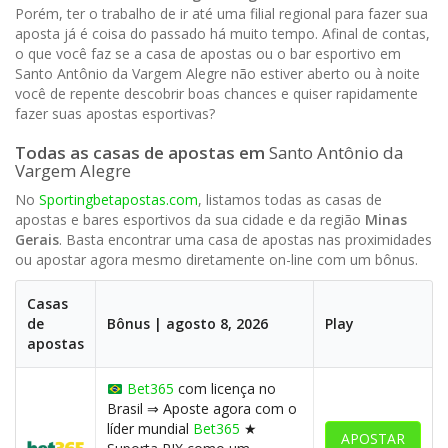
Porém, ter o trabalho de ir até uma filial regional para fazer sua
aposta já é coisa do passado há muito tempo. Afinal de contas,
o que você faz se a casa de apostas ou o bar esportivo em
Santo Antônio da Vargem Alegre não estiver aberto ou à noite
você de repente descobrir boas chances e quiser rapidamente
fazer suas apostas esportivas?
Todas as casas de apostas em
Santo Antônio da
Vargem Alegre
No
Sportingbetapostas.com
, listamos todas as casas de
apostas e bares esportivos da sua cidade e da região
Minas
Gerais
. Basta encontrar uma casa de apostas nas proximidades
ou apostar agora mesmo diretamente on-line com um bônus.
Casas
de
Bônus | agosto 8, 2026
Play
apostas
Bet365
com licença no
Brasil ⇒ Aposte agora com o
líder mundial
Bet365
★
APOSTAR