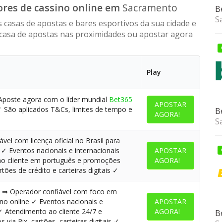
ores de cassino online
em
Sacramento
B
S
as casas de apostas e bares esportivos da sua cidade e
 casa de apostas nas proximidades ou apostar agora
Play
Aposte agora com o líder mundial
Bet365
APOSTAR
São aplicados T&Cs, limites de tempo e
B
AGORA!
S
vel com licença oficial no Brasil para
 ✓ Eventos nacionais e internacionais
APOSTAR
ao cliente em português e promoções
AGORA!
ões de crédito e carteiras digitais ✓
l ⇒ Operador confiável com foco em
ino online ✓ Eventos nacionais e
APOSTAR
✓ Atendimento ao cliente 24/7 e
AGORA!
B
ia Pix, cartões, carteiras digitais ✓