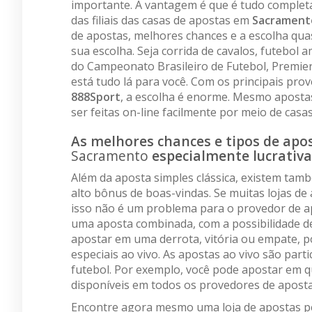
importante. A vantagem é que é tudo comple
das filiais das casas de apostas em
Sacrament
de apostas, melhores chances e a escolha quas
sua escolha. Seja corrida de cavalos, futebol
do Campeonato Brasileiro de Futebol, Premie
está tudo lá para você. Com os principais pr
888Sport
, a escolha é enorme. Mesmo apost
ser feitas on-line facilmente por meio de casa
As melhores chances e tipos de apo
Sacramento
especialmente lucrativa
Além da aposta simples clássica, existem tam
alto bônus de boas-vindas. Se muitas lojas 
isso não é um problema para o provedor de 
uma aposta combinada, com a possibilidade de
apostar em uma derrota, vitória ou empate, p
especiais ao vivo. As apostas ao vivo são par
futebol. Por exemplo, você pode apostar em q
disponíveis em todos os provedores de apost
Encontre agora mesmo uma loja de apostas pe