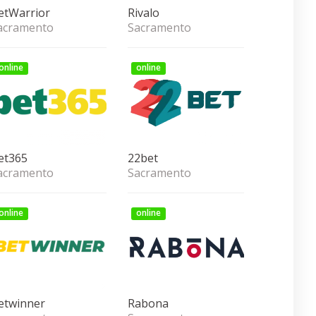
etWarrior
Rivalo
acramento
Sacramento
online
online
et365
22bet
acramento
Sacramento
online
online
etwinner
Rabona