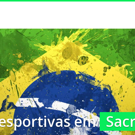
 esportivas em
Sac