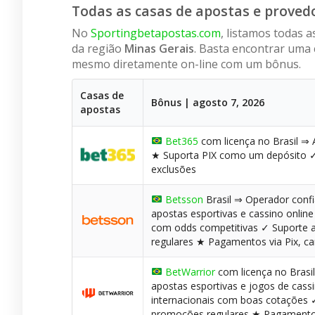
Todas as casas de apostas
e proved
No
Sportingbetapostas.com
, listamos todas 
da região
Minas Gerais
. Basta encontrar uma
mesmo diretamente on-line com um bônus.
Casas de
Bônus | agosto 7, 2026
apostas
Bet365
com licença no Brasil ⇒ 
★ Suporta PIX como um depósito ✓ 
exclusões
Betsson
Brasil ⇒ Operador confiá
apostas esportivas e cassino online
com odds competitivas ✓ Suporte 
regulares ★ Pagamentos via Pix, cart
BetWarrior
com licença no Brasi
apostas esportivas e jogos de cass
internacionais com boas cotações 
promoções regulares ★ Pagamentos v