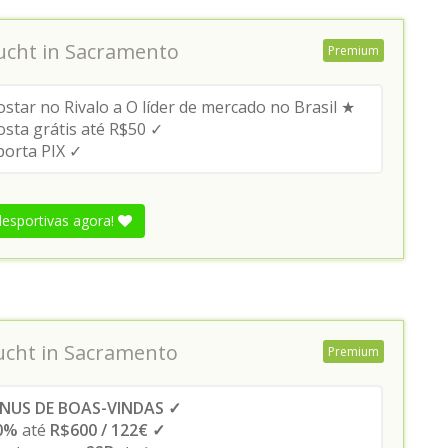
ucht in
Sacramento
Premium
star no Rivalo a O líder de mercado no Brasil ★
sta grátis até R$50 ✓
porta PIX ✓
esportivas agora!
ucht in
Sacramento
Premium
NUS DE BOAS-VINDAS ✓
0%
até
R$600 / 122€ ✓