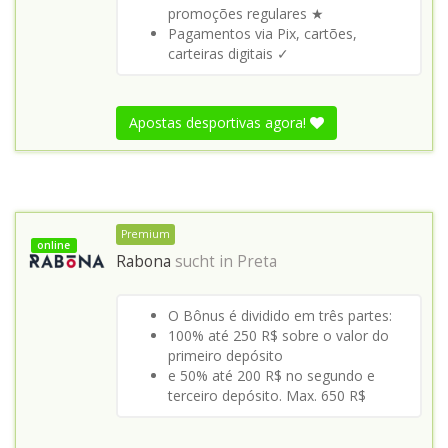
promoções regulares ★
Pagamentos via Pix, cartões,
carteiras digitais ✓
Apostas desportivas agora!
Premium
online
Rabona
sucht in
Preta
O Bônus é dividido em três partes:
100% até 250 R$ sobre o valor do
primeiro depósito
e 50% até 200 R$ no segundo e
terceiro depósito. Max. 650 R$