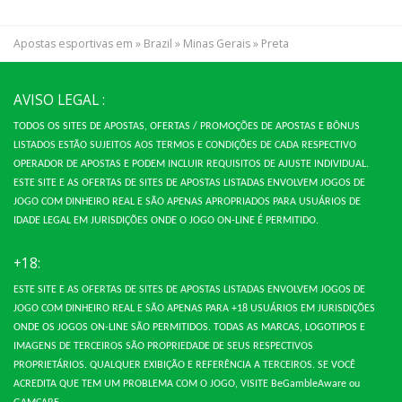
Apostas esportivas em
»
Brazil
»
Minas Gerais
»
Preta
AVISO LEGAL :
TODOS OS SITES DE APOSTAS, OFERTAS / PROMOÇÕES DE APOSTAS E BÔNUS
LISTADOS ESTÃO SUJEITOS AOS TERMOS E CONDIÇÕES DE CADA RESPECTIVO
OPERADOR DE APOSTAS E PODEM INCLUIR REQUISITOS DE AJUSTE INDIVIDUAL.
ESTE SITE E AS OFERTAS DE SITES DE APOSTAS LISTADAS ENVOLVEM JOGOS DE
JOGO COM DINHEIRO REAL E SÃO APENAS APROPRIADOS PARA USUÁRIOS DE
IDADE LEGAL EM JURISDIÇÕES ONDE O JOGO ON-LINE É PERMITIDO.
+18:
ESTE SITE E AS OFERTAS DE SITES DE APOSTAS LISTADAS ENVOLVEM JOGOS DE
JOGO COM DINHEIRO REAL E SÃO APENAS PARA +18 USUÁRIOS EM JURISDIÇÕES
ONDE OS JOGOS ON-LINE SÃO PERMITIDOS.
TODAS AS MARCAS, LOGOTIPOS E
IMAGENS DE TERCEIROS SÃO PROPRIEDADE DE SEUS RESPECTIVOS
PROPRIETÁRIOS.
QUALQUER EXIBIÇÃO E REFERÊNCIA A TERCEIROS.
SE VOCÊ
ACREDITA QUE TEM UM PROBLEMA COM O JOGO, VISITE BeGambleAware ou