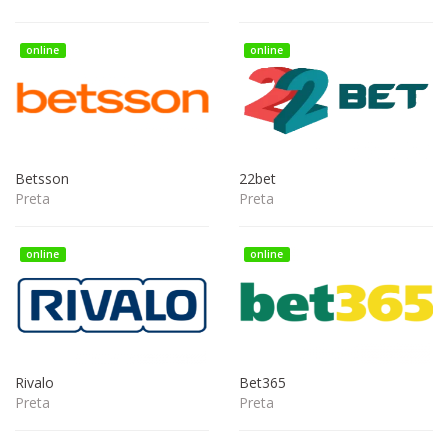
online
online
Betsson
22bet
Preta
Preta
online
online
Rivalo
Bet365
Preta
Preta