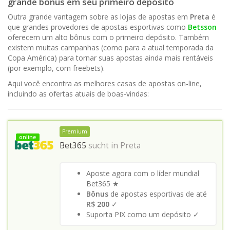
grande bônus em seu primeiro depósito
Outra grande vantagem sobre as lojas de apostas em
Preta
é
que grandes provedores de apostas esportivas como
Betsson
oferecem um alto bônus com o primeiro depósito. Também
existem muitas campanhas (como para a atual temporada da
Copa América) para tornar suas apostas ainda mais rentáveis
(por exemplo, com freebets).
Aqui você encontra as melhores casas de apostas on-line,
incluindo as ofertas atuais de boas-vindas:
Premium
online
Bet365
sucht in
Preta
Aposte agora com o líder mundial
Bet365 ★
Bônus
de apostas esportivas de até
R$ 200
✓
Suporta PIX como um depósito ✓