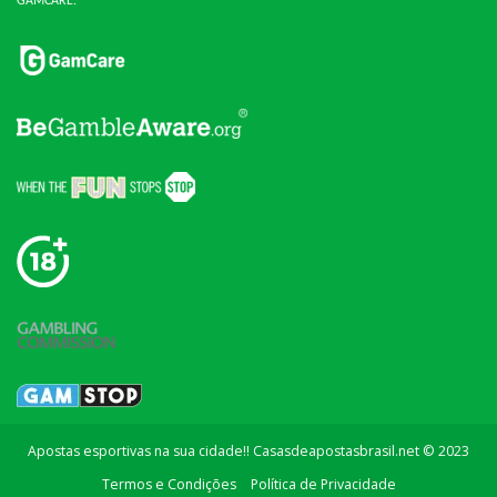
GAMCARE.
Apostas esportivas na sua cidade!! Casasdeapostasbrasil.net © 2023
Termos e Condições
Política de Privacidade