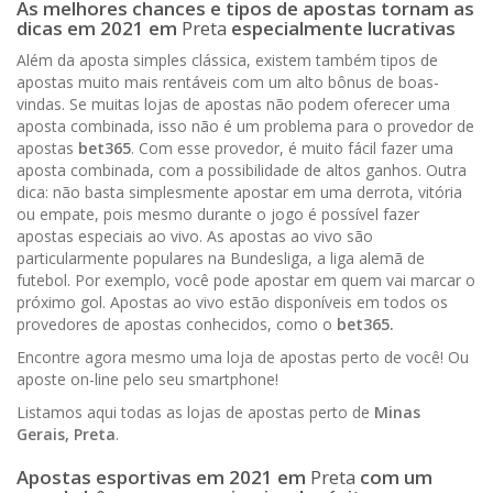
As melhores chances e tipos de apostas tornam as
dicas em 202
1
em
Preta
especialmente lucrativas
Além da aposta simples clássica, existem também tipos de
apostas muito mais rentáveis com um alto bônus de boas-
vindas. Se muitas lojas de apostas não podem oferecer uma
aposta combinada, isso não é um problema para o provedor de
apostas
bet365
. Com esse provedor, é muito fácil fazer uma
aposta combinada, com a possibilidade de altos ganhos. Outra
dica: não basta simplesmente apostar em uma derrota, vitória
ou empate, pois mesmo durante o jogo é possível fazer
apostas especiais ao vivo. As apostas ao vivo são
particularmente populares na Bundesliga, a liga alemã de
futebol. Por exemplo, você pode apostar em quem vai marcar o
próximo gol. Apostas ao vivo estão disponíveis em todos os
provedores de apostas conhecidos, como o
bet365.
Encontre agora mesmo uma loja de apostas perto de você! Ou
aposte on-line pelo seu smartphone!
Listamos aqui todas as lojas de apostas perto de
Minas
Gerais,
Preta
.
Apostas esportivas em 202
1
em
Preta
com um