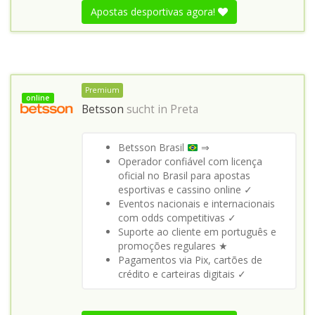
Apostas desportivas agora!
Premium
online
Betsson
sucht in
Preta
Betsson Brasil
⇒
Operador confiável com licença
oficial no Brasil para apostas
esportivas e cassino online ✓
Eventos nacionais e internacionais
com odds competitivas ✓
Suporte ao cliente em português e
promoções regulares ★
Pagamentos via Pix, cartões de
crédito e carteiras digitais ✓