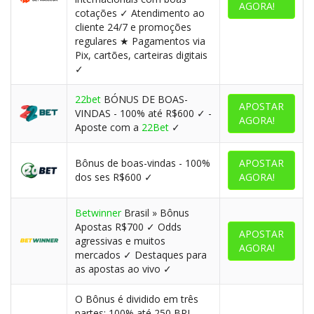
AGORA!
cotações ✓ Atendimento ao
cliente 24/7 e promoções
regulares ★ Pagamentos via
Pix, cartões, carteiras digitais
✓
22bet
BÓNUS DE BOAS-
APOSTAR
VINDAS - 100% até R$600 ✓ -
AGORA!
Aposte com a
22Bet
✓
Bônus de boas-vindas - 100%
APOSTAR
dos ses R$600 ✓
AGORA!
Betwinner
Brasil » Bônus
Apostas R$700 ✓ Odds
APOSTAR
agressivas e muitos
AGORA!
mercados ✓ Destaques para
as apostas ao vivo ✓
O Bônus é dividido em três
partes: 100% até 250 BRL