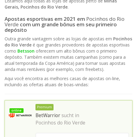
Listamos aqui todas as lojas de apostas perto de
Minas
Gerais,
Pocinhos do Rio Verde
.
Apostas esportivas em 202
1
em
Pocinhos do Rio
Verde
com um grande bônus em seu primeiro
depósito
Outra grande vantagem sobre as lojas de apostas em
Pocinhos
do Rio Verde
é que grandes provedores de apostas esportivas
como
Betsson
oferecem um alto bônus com o primeiro
depósito. Também existem muitas campanhas (como para a
atual temporada da Copa América) para tornar suas apostas
ainda mais rentáveis (por exemplo, com freebets).
Aqui você encontra as melhores casas de apostas on-line,
incluindo as ofertas atuais de boas-vindas:
Premium
online
BetWarrior
sucht in
Pocinhos do Rio Verde