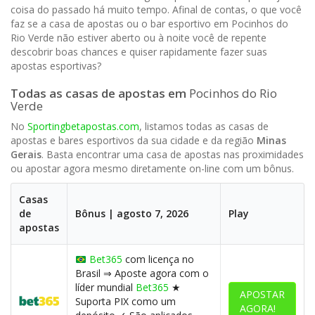
coisa do passado há muito tempo. Afinal de contas, o que você
faz se a casa de apostas ou o bar esportivo em Pocinhos do
Rio Verde não estiver aberto ou à noite você de repente
descobrir boas chances e quiser rapidamente fazer suas
apostas esportivas?
Todas as casas de apostas em
Pocinhos do Rio
Verde
No
Sportingbetapostas.com
, listamos todas as casas de
apostas e bares esportivos da sua cidade e da região
Minas
Gerais
. Basta encontrar uma casa de apostas nas proximidades
ou apostar agora mesmo diretamente on-line com um bônus.
Casas
de
Bônus | agosto 7, 2026
Play
apostas
Bet365
com licença no
Brasil ⇒ Aposte agora com o
líder mundial
Bet365
★
APOSTAR
Suporta PIX como um
AGORA!