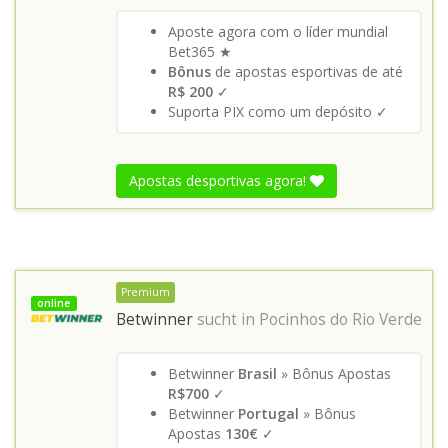
Aposte agora com o líder mundial
Bet365 ★
Bônus
de apostas esportivas de até
R$ 200
✓
Suporta PIX como um depósito ✓
Apostas desportivas agora!
Premium
online
Betwinner
sucht in
Pocinhos do Rio Verde
Betwinner
Brasil
» Bônus Apostas
R$700
✓
Betwinner
Portugal
» Bônus
Apostas
130€
✓