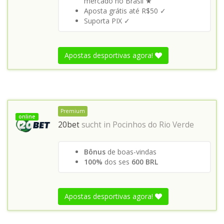
mercado no Brasil ★
Aposta grátis até R$50 ✓
Suporta PIX ✓
Apostas desportivas agora!
Premium
online
20bet
sucht in
Pocinhos do Rio Verde
Bônus
de boas-vindas
100%
dos ses
600 BRL
Apostas desportivas agora!