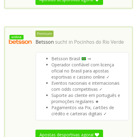
Premium
online
Betsson
sucht in
Pocinhos do Rio Verde
Betsson Brasil
⇒
Operador confiável com licença
oficial no Brasil para apostas
esportivas e cassino online ✓
Eventos nacionais e internacionais
com odds competitivas ✓
Suporte ao cliente em português e
promoções regulares ★
Pagamentos via Pix, cartões de
crédito e carteiras digitais ✓
Apostas desportivas agora!