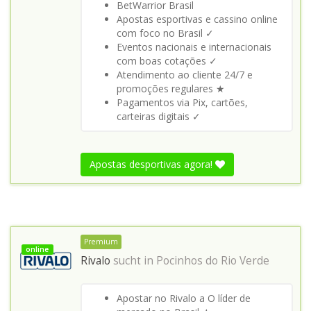
BetWarrior Brasil
Apostas esportivas e cassino online
com foco no Brasil ✓
Eventos nacionais e internacionais
com boas cotações ✓
Atendimento ao cliente 24/7 e
promoções regulares ★
Pagamentos via Pix, cartões,
carteiras digitais ✓
Apostas desportivas agora!
Premium
online
Rivalo
sucht in
Pocinhos do Rio Verde
Apostar no Rivalo a O líder de