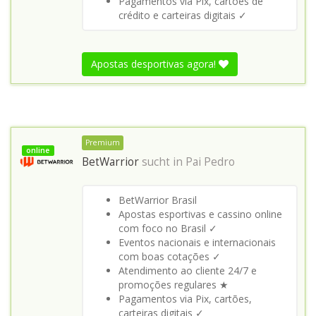
Pagamentos via Pix, cartões de
crédito e carteiras digitais ✓
Apostas desportivas agora!
Premium
online
BetWarrior
sucht in
Pai Pedro
BetWarrior Brasil
Apostas esportivas e cassino online
com foco no Brasil ✓
Eventos nacionais e internacionais
com boas cotações ✓
Atendimento ao cliente 24/7 e
promoções regulares ★
Pagamentos via Pix, cartões,
carteiras digitais ✓