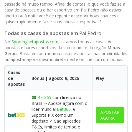
passado há muito tempo. Afinal de contas, o que você faz se a
casa de apostas ou o bar esportivo em Pai Pedro não estiver
aberto ou à noite você de repente descobrir boas chances e
quiser rapidamente fazer suas apostas esportivas?
Todas as casas de apostas em
Pai Pedro
No
Sportingbetapostas.com
, listamos todas as casas de
apostas e bares esportivos da sua cidade e da região
Minas
Gerais
. Basta encontrar uma casa de apostas nas proximidades
ou apostar agora mesmo diretamente on-line com um bônus.
Casas
de
Bônus | agosto 9, 2026
Play
apostas
Bet365
com licença no
Brasil ⇒ Aposte agora com o
líder mundial
Bet365
★
APOSTAR
Suporta PIX como um
AGORA!
depósito ✓ São aplicados
T&Cs, limites de tempo e