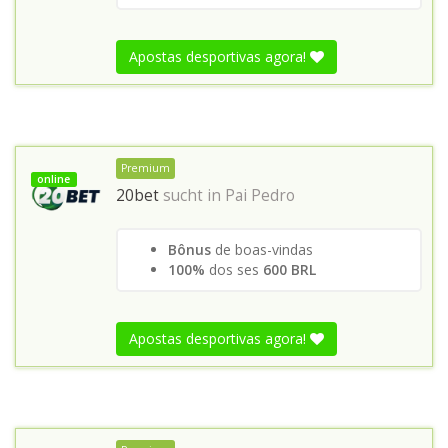
Apostas desportivas agora!
Premium
online
20bet
sucht in
Pai Pedro
Bônus
de boas-vindas
100%
dos ses
600 BRL
Apostas desportivas agora!