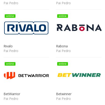
Pai Pedro
Pai Pedro
online
online
Rivalo
Rabona
Pai Pedro
Pai Pedro
online
online
BetWarrior
Betwinner
Pai Pedro
Pai Pedro