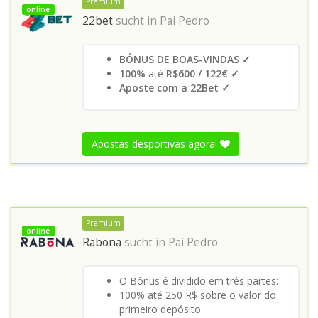
Premium
online
22bet
sucht in
Pai Pedro
BÓNUS DE BOAS-VINDAS ✓
100%
até
R$600 / 122€ ✓
Aposte com a 22Bet ✓
Apostas desportivas agora!
Premium
online
Rabona
sucht in
Pai Pedro
O Bônus é dividido em três partes:
100% até 250 R$ sobre o valor do
primeiro depósito