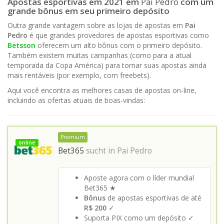
Apostas esportivas em 202
1
em
Pai Pedro
com um
grande bônus em seu primeiro depósito
Outra grande vantagem sobre as lojas de apostas em
Pai
Pedro
é que grandes provedores de apostas esportivas como
Betsson
oferecem um alto bônus com o primeiro depósito.
Também existem muitas campanhas (como para a atual
temporada da Copa América) para tornar suas apostas ainda
mais rentáveis (por exemplo, com freebets).
Aqui você encontra as melhores casas de apostas on-line,
incluindo as ofertas atuais de boas-vindas:
Premium
online
Bet365
sucht in
Pai Pedro
Aposte agora com o líder mundial
Bet365 ★
Bônus
de apostas esportivas de até
R$ 200
✓
Suporta PIX como um depósito ✓