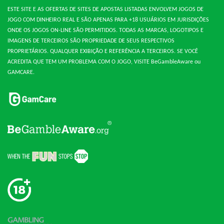
ESTE SITE E AS OFERTAS DE SITES DE APOSTAS LISTADAS ENVOLVEM JOGOS DE
JOGO COM DINHEIRO REAL E SÃO APENAS PARA +18 USUÁRIOS EM JURISDIÇÕES
ONDE OS JOGOS ON-LINE SÃO PERMITIDOS.
TODAS AS MARCAS, LOGOTIPOS E
IMAGENS DE TERCEIROS SÃO PROPRIEDADE DE SEUS RESPECTIVOS
PROPRIETÁRIOS.
QUALQUER EXIBIÇÃO E REFERÊNCIA A TERCEIROS.
SE VOCÊ
ACREDITA QUE TEM UM PROBLEMA COM O JOGO, VISITE BeGambleAware ou
GAMCARE.