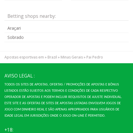
Betting shops nearby:
Araçari
Sobrado
Apostas esportivas em
»
Brazil
»
Minas Gerais
»
Pai Pedro
AVISO LEGAL :
TODOS OS SITES DE APOSTAS, OFERTAS / PROMOÇÕES DE APOSTAS E BÔNUS
LISTADOS ESTÃO SUJEITOS AOS TERMOS E CONDIÇÕES DE CADA RESPECTIVO
OPERADOR DE APOSTAS E PODEM INCLUIR REQUISITOS DE AJUSTE INDIVIDUAL.
ESTE SITE E AS OFERTAS DE SITES DE APOSTAS LISTADAS ENVOLVEM JOGOS DE
JOGO COM DINHEIRO REAL E SÃO APENAS APROPRIADOS PARA USUÁRIOS DE
IDADE LEGAL EM JURISDIÇÕES ONDE O JOGO ON-LINE É PERMITIDO.
+18: