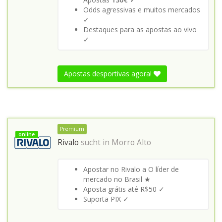
Odds agressivas e muitos mercados
✓
Destaques para as apostas ao vivo
✓
Apostas desportivas agora!
Premium
online
Rivalo
sucht in
Morro Alto
Apostar no Rivalo a O líder de
mercado no Brasil ★
Aposta grátis até R$50 ✓
Suporta PIX ✓