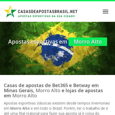
Skip
to
Toggl
main
navig
content
Apostas esportivas em
Morro Alto
Casas de apostas de Bet365 e Betway em
Minas Gerais,
Morro Alto
e lojas de apostas
em
Morro Alto
Apostas esportivas clássicas existem desde tempos imemoriais
em
Morro Alto
e em todo o Brazil. Porém, ter o trabalho de ir
até uma filial regional para fazer sua aposta já é coisa do