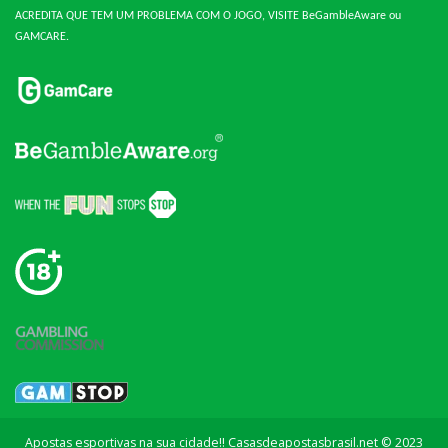
ACREDITA QUE TEM UM PROBLEMA COM O JOGO, VISITE BeGambleAware ou
GAMCARE.
Apostas esportivas na sua cidade!! Casasdeapostasbrasil.net © 2023