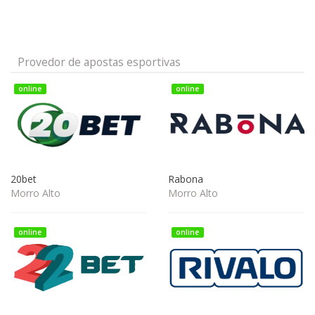
Provedor de apostas esportivas
online
online
20bet
Rabona
Morro Alto
Morro Alto
online
online