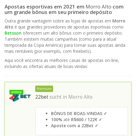
Apostas esportivas em 202
1
em
Morro Alto
com
um grande bônus em seu primeiro depósito
Outra grande vantagem sobre as lojas de apostas em
Morro
Alto
é que grandes provedores de apostas esportivas como
Betsson
oferecem um alto bônus com o primeiro depósito.
Também existem muitas campanhas (como para a atual
temporada da Copa América) para tornar suas apostas ainda
mais rentáveis (por exemplo, com freebets).
Aqui você encontra as melhores casas de apostas on-line,
incluindo as ofertas atuais de boas-vindas:
Premium
online
22bet
sucht in
Morro Alto
BÓNUS DE BOAS-VINDAS ✓
100%
até
R$600 / 122€ ✓
Aposte com a 22Bet ✓