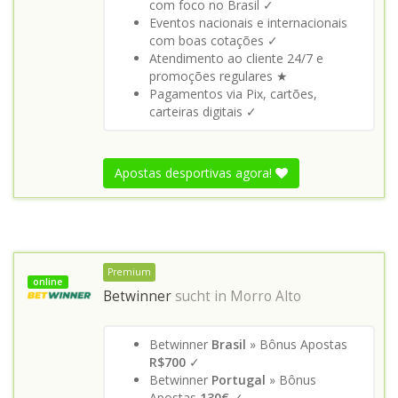
com foco no Brasil ✓
Eventos nacionais e internacionais
com boas cotações ✓
Atendimento ao cliente 24/7 e
promoções regulares ★
Pagamentos via Pix, cartões,
carteiras digitais ✓
Apostas desportivas agora!
Premium
online
Betwinner
sucht in
Morro Alto
Betwinner
Brasil
» Bônus Apostas
R$700
✓
Betwinner
Portugal
» Bônus
Apostas
130€
✓