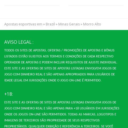
Apostas esportivas em
»
Brazil
»
Minas Gerais
»
Morro Alto
AVISO LEGAL :
TODOS OS SITES DE APOSTAS, OFERTAS / PROMOÇÕES DE APOSTAS E BÔNUS
LISTADOS ESTÃO SUJEITOS AOS TERMOS E CONDIÇÕES DE CADA RESPECTIVO
OPERADOR DE APOSTAS E PODEM INCLUIR REQUISITOS DE AJUSTE INDIVIDUAL.
ESTE SITE E AS OFERTAS DE SITES DE APOSTAS LISTADAS ENVOLVEM JOGOS DE
JOGO COM DINHEIRO REAL E SÃO APENAS APROPRIADOS PARA USUÁRIOS DE
IDADE LEGAL EM JURISDIÇÕES ONDE O JOGO ON-LINE É PERMITIDO.
+18:
ESTE SITE E AS OFERTAS DE SITES DE APOSTAS LISTADAS ENVOLVEM JOGOS DE
JOGO COM DINHEIRO REAL E SÃO APENAS PARA +18 USUÁRIOS EM JURISDIÇÕES
ONDE OS JOGOS ON-LINE SÃO PERMITIDOS.
TODAS AS MARCAS, LOGOTIPOS E
IMAGENS DE TERCEIROS SÃO PROPRIEDADE DE SEUS RESPECTIVOS
PROPRIETÁRIOS.
QUALQUER EXIBIÇÃO E REFERÊNCIA A TERCEIROS.
SE VOCÊ